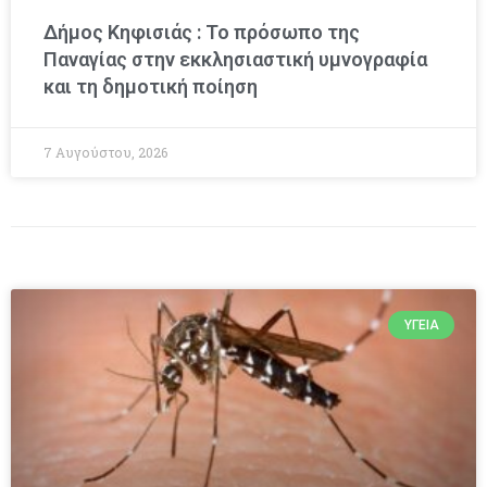
Δήμος Κηφισιάς : Το πρόσωπο της
Παναγίας στην εκκλησιαστική υμνογραφία
και τη δημοτική ποίηση
7 Αυγούστου, 2026
ΥΓΕΊΑ