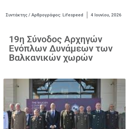
Συντάκτης / Αρθρογράφος:
Lifespeed
4 Ιουνίου, 2026
19η Σύνοδος Αρχηγών
Ενόπλων Δυνάμεων των
Βαλκανικών χωρών