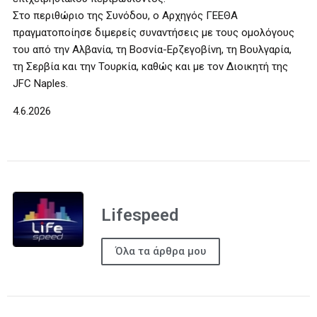
Στο περιθώριο της Συνόδου, ο Αρχηγός ΓΕΕΘΑ
πραγματοποίησε διμερείς συναντήσεις με τους ομολόγους
του από την Αλβανία, τη Βοσνία-Ερζεγοβίνη, τη Βουλγαρία,
τη Σερβία και την Τουρκία, καθώς και με τον Διοικητή της
JFC Naples.
4.6.2026
Lifespeed
Όλα τα άρθρα μου