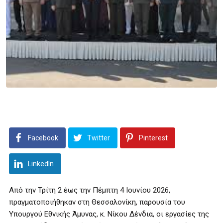
Facebook
Twitter
Pinterest
LinkedIn
Από την Τρίτη 2 έως την Πέμπτη 4 Ιουνίου 2026,
πραγματοποιήθηκαν στη Θεσσαλονίκη, παρουσία του
Υπουργού Εθνικής Άμυνας, κ. Νίκου Δένδια, οι εργασίες της