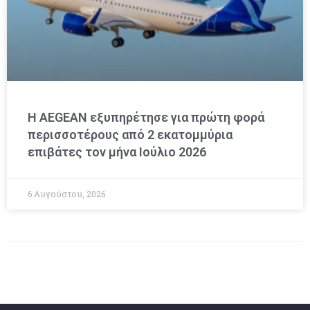
Η AEGEAN εξυπηρέτησε για πρώτη φορά
περισσοτέρους από 2 εκατομμύρια
επιβάτες τον μήνα Ιούλιο 2026
6 Αυγούστου, 2026