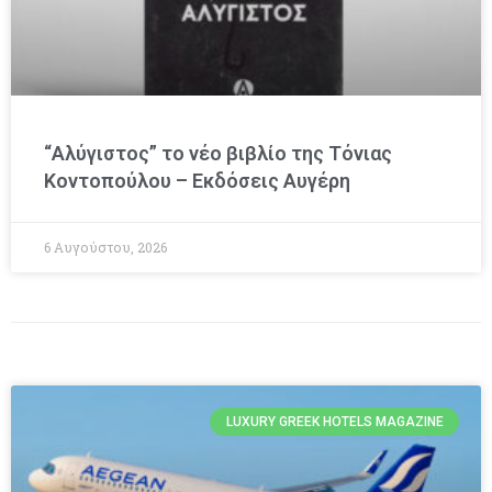
“Αλύγιστος” το νέο βιβλίο της Τόνιας
Κοντοπούλου – Εκδόσεις Αυγέρη
6 Αυγούστου, 2026
LUXURY GREEK HOTELS MAGAZINE