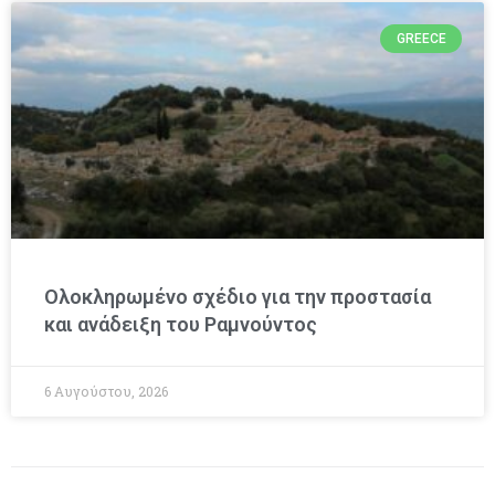
GREECE
Ολοκληρωμένο σχέδιο για την προστασία
και ανάδειξη του Ραμνούντος
6 Αυγούστου, 2026