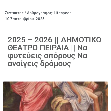
Συντάκτης / Αρθρογράφος:
Lifespeed
10 Σεπτεμβρίου, 2025
2025 – 2026 || ΔΗΜΟΤΙΚΟ
ΘΕΑΤΡΟ ΠΕΙΡΑΙΑ || Να
φυτεύεις σπόρους Να
ανοίγεις δρόμους