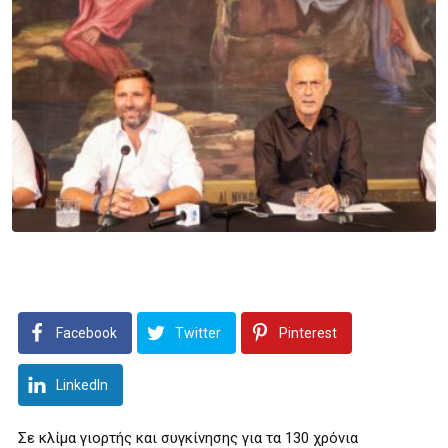
Facebook
Twitter
Pinterest
LinkedIn
Σε κλίμα γιορτής και συγκίνησης για τα 130 χρόνια