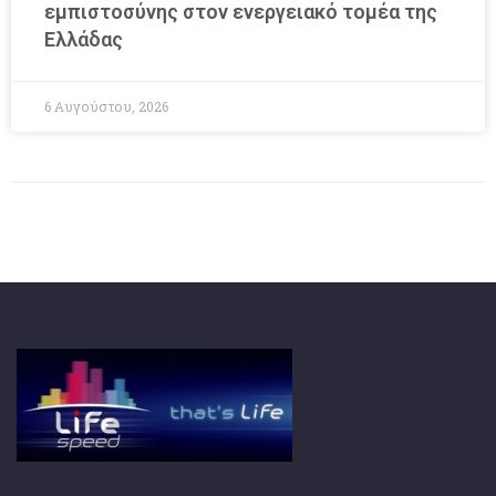
εμπιστοσύνης στον ενεργειακό τομέα της
Ελλάδας
6 Αυγούστου, 2026