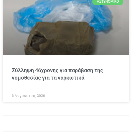
ΑΣΤΥΝΟΜΙΚΌ
Σύλληψη 46χρονης για παράβαση της
νομοθεσίας για τα ναρκωτικά
6 Αυγούστου, 2026