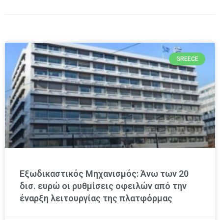
GREECE
Εξωδικαστικός Μηχανισμός: Άνω των 20
δισ. ευρώ οι ρυθμίσεις οφειλών από την
έναρξη λειτουργίας της πλατφόρμας