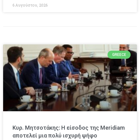
6 Αυγούστου, 2026
GREECE
Κυρ. Μητσοτάκης: Η είσοδος της Meridiam
αποτελεί μια πολύ ισχυρή ψήφο