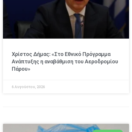
Χρίστος Δήμας: «Στο Εθνικό Πρόγραμμα
Ανάπτυξης η αναβάθμιση του Αεροδρομίου
Πάρου»
6 Αυγούστου, 2026