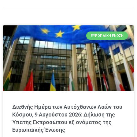
ΕΥΡΩΠΑΪΚΉ ΈΝΩΣΗ
Διεθνής Ημέρα των Αυτόχθονων Λαών του
Κόσμου, 9 Αυγούστου 2026: Δήλωση της
Ύπατης Εκπροσώπου εξ ονόματος της
Ευρωπαϊκής Ένωσης