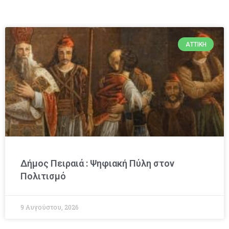
ΑΤΤΙΚΉ
Δήμος Πειραιά : Ψηφιακή Πύλη στον
Πολιτισμό
9 Αυγούστου, 2026