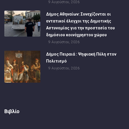
9 Αυγούστου, 2026
Δήμος Αθηναίων: Συνεχίζονται οι
εντατικοί έλεγχοι της Δημοτικής
Αστυνομίας για την προστασία του
δημόσιου κοινόχρηστου χώρου
9 Αυγούστου, 2026
Δήμος Πειραιά : Ψηφιακή Πύλη στον
Πολιτισμό
9 Αυγούστου, 2026
Βιβλίο