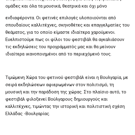
ομάδες και όλα τα μουσικά, θεατρικά και όχι μόνο
ενδιαφέροντα. Οι φετινές επιλογές υλοποιούνται από
σπουδαίους καλλιτέχνες, σκηνοθέτες και επαγγελματίες του
θεάματος, για το οποίο είμαστε ιδιαίτερα χαρούμενοι.
Ευελπιστούμε πως οι φίλοι του φεστιβάλ θα αγκαλιάσουν
τις εκδηλώσεις του προγράμματός μας και θα μείνουν
ιδιαίτερα ικανοποιημένοι από το περιεχόμενό τους.
Τιμώμενη Χώρα του φετινού φεστιβάλ είναι η Βουλγαρία, με
σειρά εκδηλώσεων αφιερωμένων στον πολιτισμό, τη
μουσική και την παράδοση της χώρας. Στο πλαίσιο αυτό, το
φεστιβάλ φιλοξενεί Βούλγαρους δημιουργούς και
καλλιτέχνες, τιμώντας την ιστορική και πολιτιστική σχέση
Ελλάδας -Βουλγαρίας.