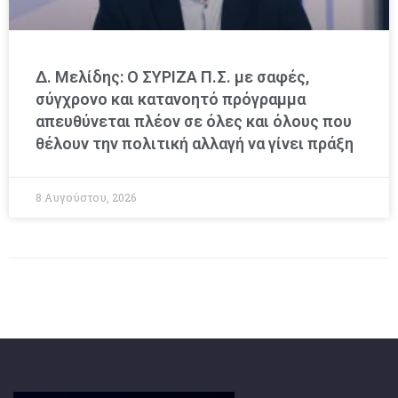
Δ. Μελίδης: Ο ΣΥΡΙΖΑ Π.Σ. με σαφές,
σύγχρονο και κατανοητό πρόγραμμα
απευθύνεται πλέον σε όλες και όλους που
θέλουν την πολιτική αλλαγή να γίνει πράξη
8 Αυγούστου, 2026