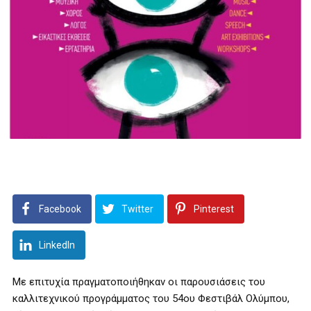
Facebook
Twitter
Pinterest
LinkedIn
Με επιτυχία πραγματοποιήθηκαν οι παρουσιάσεις του
καλλιτεχνικού προγράμματος του 54ου Φεστιβάλ Ολύμπου,