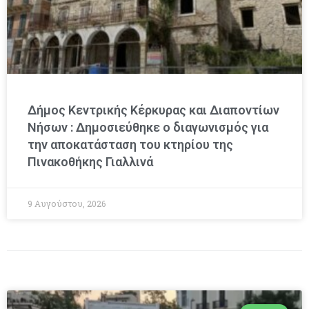
Δήμος Κεντρικής Κέρκυρας και Διαποντίων
Νήσων : Δημοσιεύθηκε ο διαγωνισμός για
την αποκατάσταση του κτηρίου της
Πινακοθήκης Γιαλλινά
9 Αυγούστου, 2026