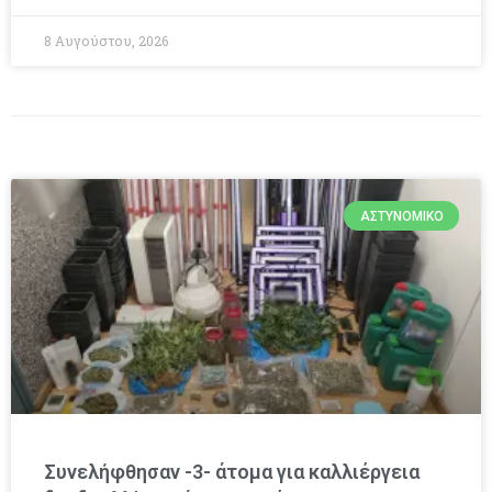
8 Αυγούστου, 2026
ΑΣΤΥΝΟΜΙΚΌ
Συνελήφθησαν -3- άτομα για καλλιέργεια