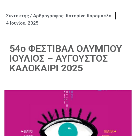
Συντάκτης / Αρθρογράφος:
Κατερίνα Καράμπελα
4 Ιουνίου, 2025
54ο ΦΕΣΤΙΒΑΛ ΟΛΥΜΠΟΥ
ΙΟΥΛΙΟΣ – ΑΥΓΟΥΣΤΟΣ
ΚΑΛΟΚΑΙΡΙ 2025