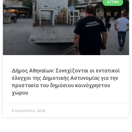
ΑΤΤΙΚΉ
Δήμος Αθηναίων: Συνεχίζονται οι εντατικοί
έλεγχοι της Δημοτικής Αστυνομίας για την
προστασία του δημόσιου κοινόχρηστου
χώρου
9 Αυγούστου, 2026