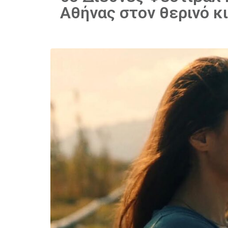
Αθήνας στον θερινό κ