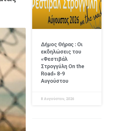
Δήμος Θήρας : Οι
εκδηλώσεις του
«Φεστιβάλ
Στρογγύλη On the
Road» 8-9
Αυγούστου
8 Αυγούστου, 2026