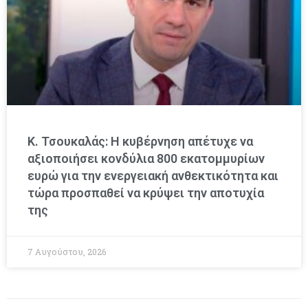
Κ. Τσουκαλάς: Η κυβέρνηση απέτυχε να
αξιοποιήσει κονδύλια 800 εκατομμυρίων
ευρώ για την ενεργειακή ανθεκτικότητα και
τώρα προσπαθεί να κρύψει την αποτυχία
της
7 Αυγούστου, 2026