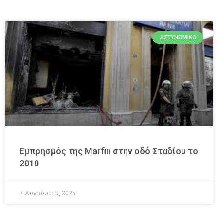
ΑΣΤΥΝΟΜΙΚΌ
Εμπρησμός της Marfin στην οδό Σταδίου το
2010
7 Αυγούστου, 2026