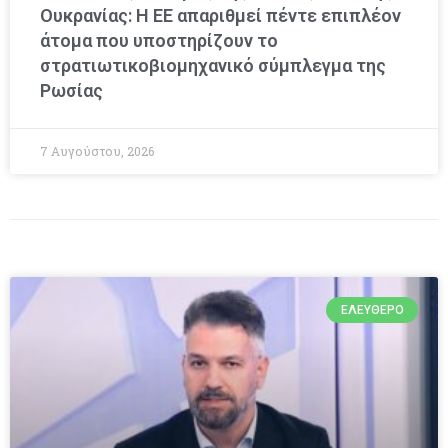
Ουκρανίας: Η ΕΕ απαριθμεί πέντε επιπλέον
άτομα που υποστηρίζουν το
στρατιωτικοβιομηχανικό σύμπλεγμα της
Ρωσίας
7 Αυγούστου, 2026
ΕΛΕΎΘΕΡΟ