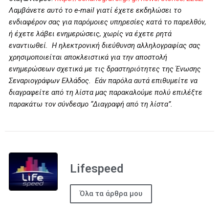
Λαμβάνετε αυτό το e-mail γιατί έχετε εκδηλώσει το
ενδιαφέρον σας για παρόμοιες υπηρεσίες κατά το παρελθόν,
ή έχετε λάβει ενημερώσεις, χωρίς να έχετε ρητά
εναντιωθεί. Η ηλεκτρονική διεύθυνση αλληλογραφίας σας
χρησιμοποιείται αποκλειστικά για την αποστολή
ενημερώσεων σχετικά με τις δραστηριότητες της Ένωσης
Σεναριογράφων Ελλάδος. Εάν παρόλα αυτά επιθυμείτε να
διαγραφείτε από τη λίστα μας παρακαλούμε πολύ επιλέξτε
παρακάτω τον σύνδεσμο “Διαγραφή από τη λίστα”.
Lifespeed
Όλα τα άρθρα μου