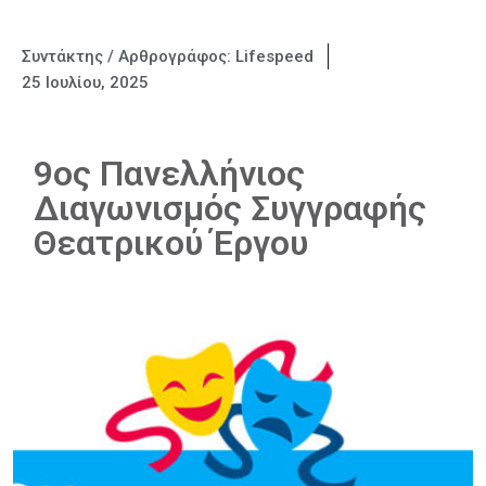
Συντάκτης / Αρθρογράφος:
Lifespeed
25 Ιουλίου, 2025
9ος Πανελλήνιος
Διαγωνισμός Συγγραφής
Θεατρικού Έργου