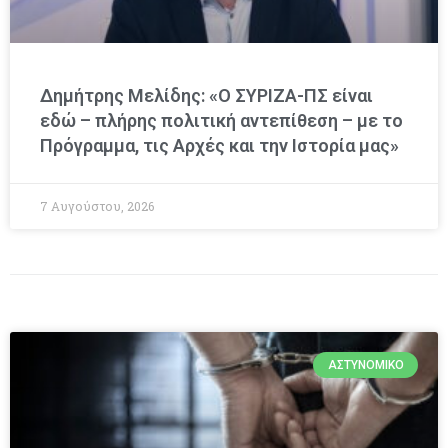
Δημήτρης Μελίδης: «Ο ΣΥΡΙΖΑ-ΠΣ είναι
εδώ – πλήρης πολιτική αντεπίθεση – με το
Πρόγραμμα, τις Αρχές και την Ιστορία μας»
7 Αυγούστου, 2026
ΑΣΤΥΝΟΜΙΚΌ