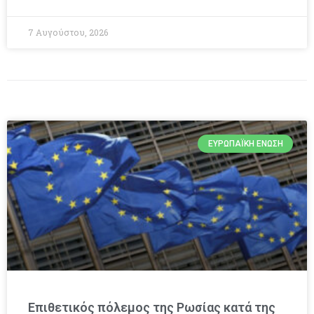
7 Αυγούστου, 2026
ΕΥΡΩΠΑΪΚΉ ΈΝΩΣΗ
Επιθετικός πόλεμος της Ρωσίας κατά της