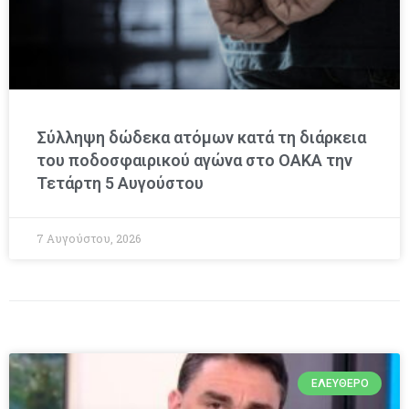
Σύλληψη δώδεκα ατόμων κατά τη διάρκεια
του ποδοσφαιρικού αγώνα στο ΟΑΚΑ την
Τετάρτη 5 Αυγούστου
7 Αυγούστου, 2026
ΕΛΕΎΘΕΡΟ