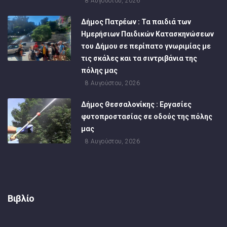
8 Αυγούστου, 2026
Δήμος Πατρέων : Τα παιδιά των
Ημερήσιων Παιδικών Κατασκηνώσεων
του Δήμου σε περίπατο γνωριμίας με
τις σκάλες και τα σιντριβάνια της
πόλης μας
8 Αυγούστου, 2026
Δήμος Θεσσαλονίκης : Εργασίες
φυτοπροστασίας σε οδούς της πόλης
μας
8 Αυγούστου, 2026
Βιβλίο