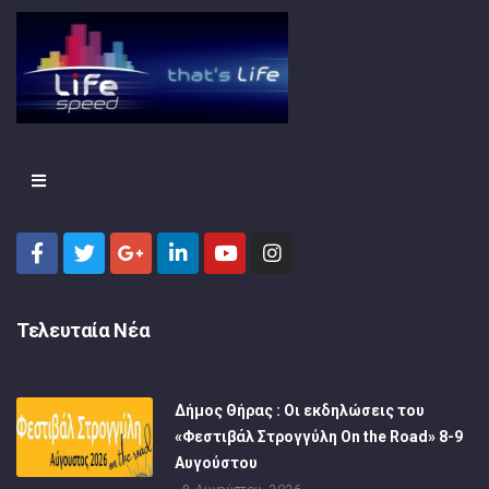
Τελευταία Νέα
Δήμος Θήρας : Οι εκδηλώσεις του
«Φεστιβάλ Στρογγύλη On the Road» 8-9
Αυγούστου