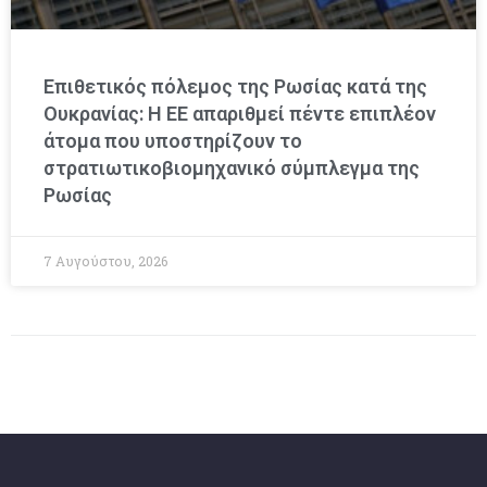
Επιθετικός πόλεμος της Ρωσίας κατά της
Ουκρανίας: Η ΕΕ απαριθμεί πέντε επιπλέον
άτομα που υποστηρίζουν το
στρατιωτικοβιομηχανικό σύμπλεγμα της
Ρωσίας
7 Αυγούστου, 2026