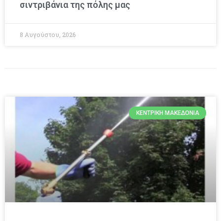
σιντριβάνια της πόλης μας
8 Αυγούστου, 2026
ΚΕΝΤΡΙΚΉ ΜΑΚΕΔΟΝΊΑ