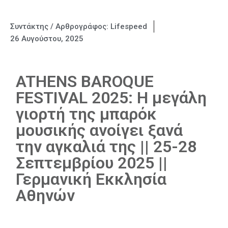
Συντάκτης / Αρθρογράφος:
Lifespeed
26 Αυγούστου, 2025
ATHENS BAROQUE
FESTIVAL 2025: Η μεγάλη
γιορτή της μπαρόκ
μουσικής ανοίγει ξανά
την αγκαλιά της || 25-28
Σεπτεμβρίου 2025 ||
Γερμανική Εκκλησία
Αθηνών