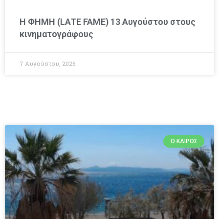
Η ΦΗΜΗ (LATE FAME) 13 Αυγούστου στους
κινηματογράφους
7 Αυγούστου, 2026
Ο ΚΑΙΡΌΣ