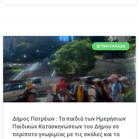
ΔΥΤΙΚΉ ΕΛΛΆΔΑ
Δήμος Πατρέων : Τα παιδιά των Ημερήσιων
Παιδικών Κατασκηνώσεων του Δήμου σε
περίπατο γνωριμίας με τις σκάλες και τα