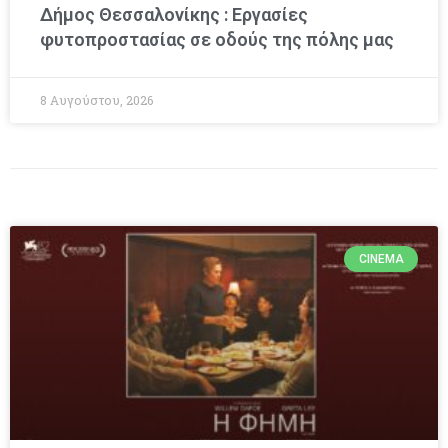
Δήμος Θεσσαλονίκης : Εργασίες
φυτοπροστασίας σε οδούς της πόλης μας
8 Αυγούστου, 2026
CINEMA