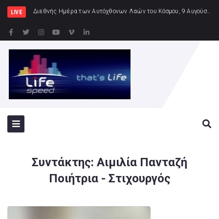
Συνελήφθησαν
LIVE
Συντάκτης:
Αιμιλία Πανταζή
Ποιήτρια - Στιχουργός