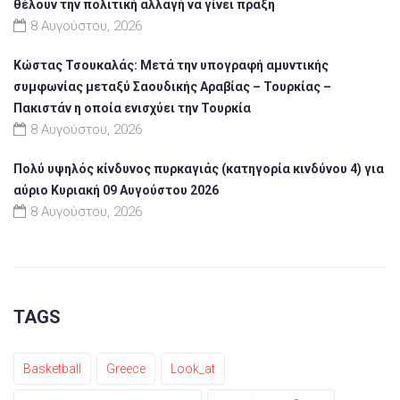
θέλουν την πολιτική αλλαγή να γίνει πράξη
8 Αυγούστου, 2026
Κώστας Τσουκαλάς: Μετά την υπογραφή αμυντικής
συμφωνίας μεταξύ Σαουδικής Αραβίας – Τουρκίας –
Πακιστάν η οποία ενισχύει την Τουρκία
8 Αυγούστου, 2026
Πολύ υψηλός κίνδυνος πυρκαγιάς (κατηγορία κινδύνου 4) για
αύριο Κυριακή 09 Αυγούστου 2026
8 Αυγούστου, 2026
TAGS
Basketball
Greece
Look_at