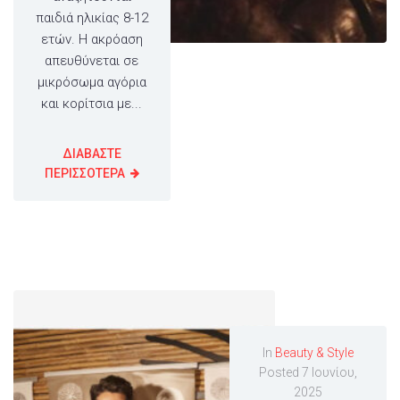
παιδιά ηλικίας 8-12
ετών. Η ακρόαση
απευθύνεται σε
μικρόσωμα αγόρια
και κορίτσια με...
ΔΙΑΒΑΣΤΕ
ΠΕΡΙΣΣΟΤΕΡΑ
In
Beauty & Style
Posted
7 Ιουνίου,
2025