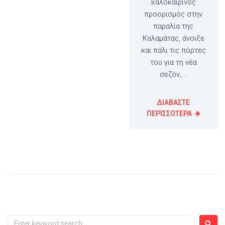
καλοκαιρινός
προορισμός στην
παραλία της
Καλαμάτας, άνοιξε
και πάλι τις πόρτες
του για τη νέα
σεζόν,...
ΔΙΑΒΑΣΤΕ
ΠΕΡΙΣΣΟΤΕΡΑ