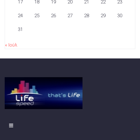
17
18
19
20
21
22
23
24
25
26
27
28
29
30
31
« Ιούλ