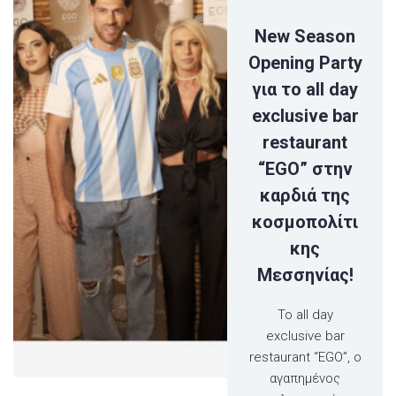
New Season
Opening Party
για το all day
exclusive bar
restaurant
“EGO” στην
καρδιά της
κοσμοπολίτι
κης
Μεσσηνίας!
Το all day
exclusive bar
restaurant “EGO”, ο
αγαπημένος