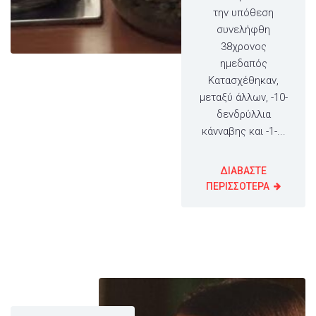
την υπόθεση
συνελήφθη
38χρονος
ημεδαπός
Κατασχέθηκαν,
μεταξύ άλλων, -10-
δενδρύλλια
κάνναβης και -1-...
ΔΙΑΒΑΣΤΕ
ΠΕΡΙΣΣΟΤΕΡΑ