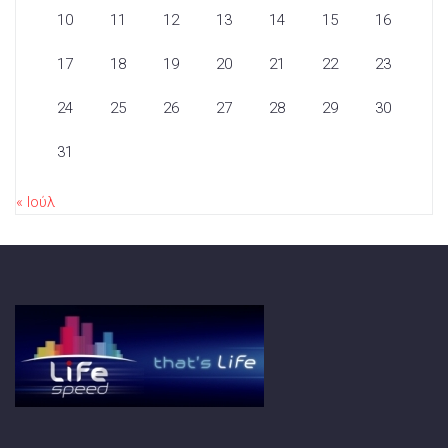
10
11
12
13
14
15
16
17
18
19
20
21
22
23
24
25
26
27
28
29
30
31
« Ιούλ