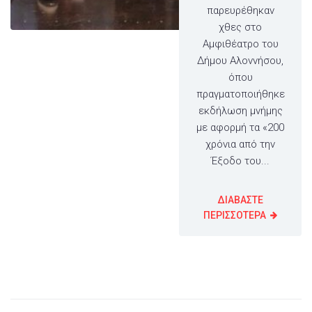
παρευρέθηκαν
χθες στο
Αμφιθέατρο του
Δήμου Αλοννήσου,
όπου
πραγματοποιήθηκε
εκδήλωση μνήμης
με αφορμή τα «200
χρόνια από την
Έξοδο του...
ΔΙΑΒΑΣΤΕ
ΠΕΡΙΣΣΟΤΕΡΑ