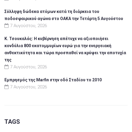
Σύλληψη δώδεκα ατόμων κατά τη διάρκεια του
ποδοσφαιρικού αγώνα στο ΟΑΚΑ την Τετάρτη 5 Αυγούστου
7 Αυγούστου, 2026
Κ. Τσουκαλάς: Η κυβέρνηση απέτυχε να αξιοποιήσει
κονδύλια 800 εκατομμυρίων ευρώ για την ενεργειακή
ανθεκτικότητα και τώρα προσπαθεί να κρύψει την αποτυχία
της
7 Αυγούστου, 2026
Εμπρησμός της Marfin στην οδό Σταδίου το 2010
7 Αυγούστου, 2026
TAGS