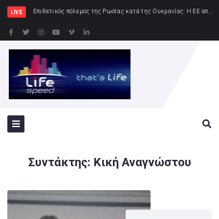
Δημήτρης
LIVE
Συντάκτης:
Κική Αναγνώστου