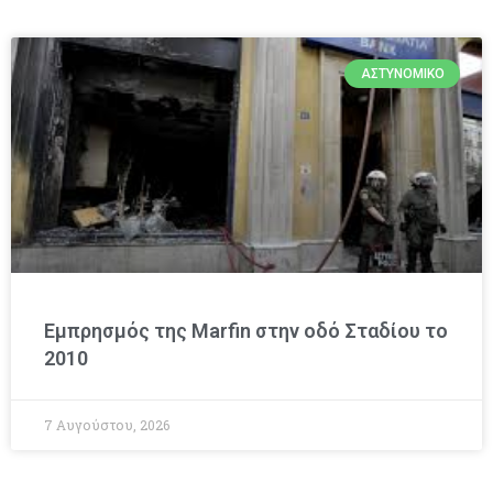
ΑΣΤΥΝΟΜΙΚΌ
Εμπρησμός της Marfin στην οδό Σταδίου το
2010
7 Αυγούστου, 2026