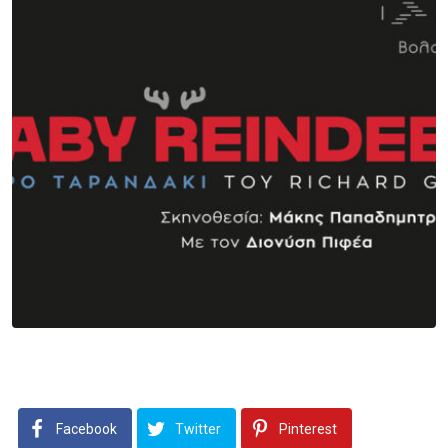
Facebook
Twitter
Pinterest