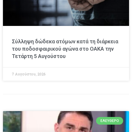
Σύλληψη δώδεκα ατόμων κατά τη διάρκεια
του ποδοσφαιρικού αγώνα στο ΟΑΚΑ την
Τετάρτη 5 Αυγούστου
7 Αυγούστου, 2026
ΕΛΕΎΘΕΡΟ