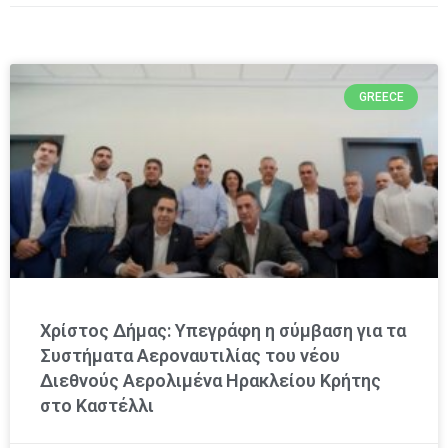
GREECE
Χρίστος Δήμας: Υπεγράφη η σύμβαση για τα
Συστήματα Αεροναυτιλίας του νέου
Διεθνούς Αερολιμένα Ηρακλείου Κρήτης
στο Καστέλλι