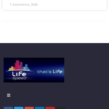
7 Αυγούστου, 2026