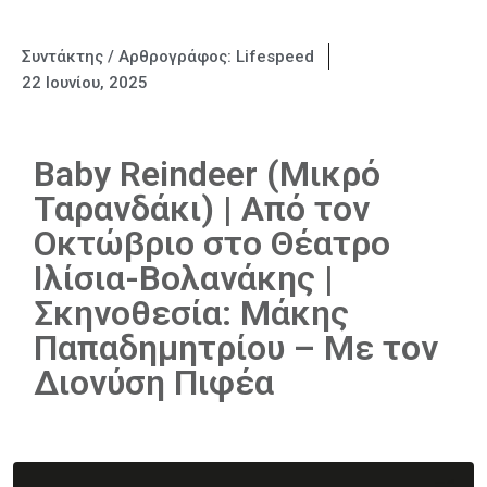
Συντάκτης / Αρθρογράφος:
Lifespeed
22 Ιουνίου, 2025
Baby Reindeer (Μικρό
Ταρανδάκι) | Από τον
Οκτώβριο στο Θέατρο
Ιλίσια-Βολανάκης |
Σκηνοθεσία: Μάκης
Παπαδημητρίου – Με τον
Διονύση Πιφέα