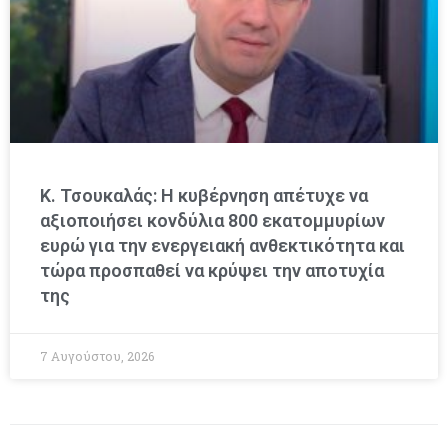
Κ. Τσουκαλάς: Η κυβέρνηση απέτυχε να
αξιοποιήσει κονδύλια 800 εκατομμυρίων
ευρώ για την ενεργειακή ανθεκτικότητα και
τώρα προσπαθεί να κρύψει την αποτυχία
της
7 Αυγούστου, 2026