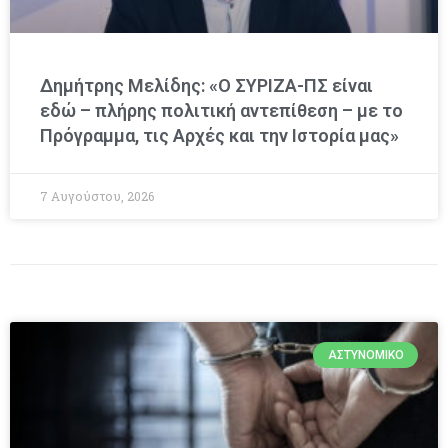
Δημήτρης Μελίδης: «Ο ΣΥΡΙΖΑ-ΠΣ είναι
εδώ – πλήρης πολιτική αντεπίθεση – με το
Πρόγραμμα, τις Αρχές και την Ιστορία μας»
7 Αυγούστου, 2026
ΑΣΤΥΝΟΜΙΚΌ