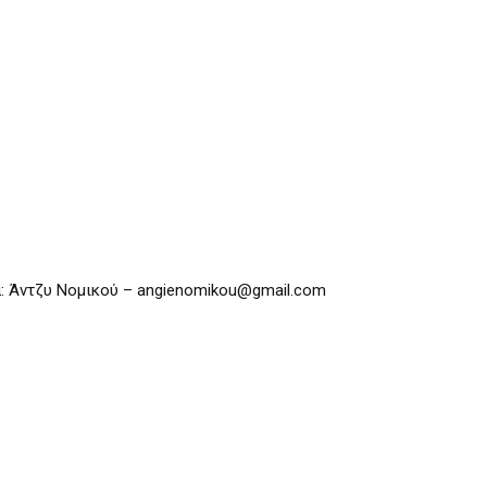
: Άντζυ Νομικού – angienomikou@gmail.com