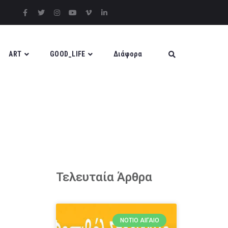
ART
GOOD_LIFE
Διάφορα
Τελευταία Άρθρα
ΝΌΤΙΟ ΑΙΓΑΊΟ