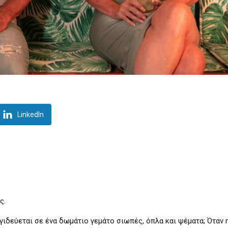
LinkedIn
ς.
αγιδεύεται σε ένα δωμάτιο γεμάτο σιωπές, όπλα και ψέματα; Όταν 