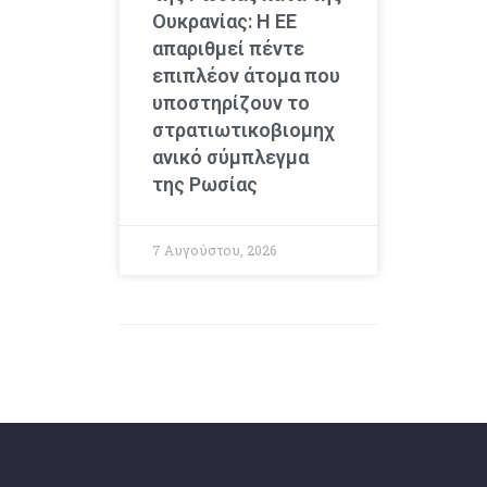
Ουκρανίας: Η ΕΕ
απαριθμεί πέντε
επιπλέον άτομα που
υποστηρίζουν το
στρατιωτικοβιομηχ
ανικό σύμπλεγμα
της Ρωσίας
7 Αυγούστου, 2026