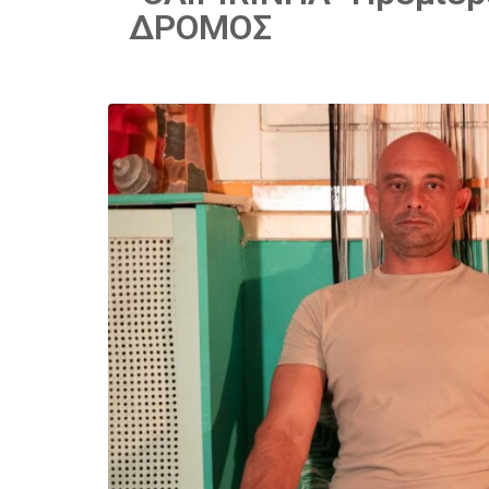
ΔΡΟΜΟΣ