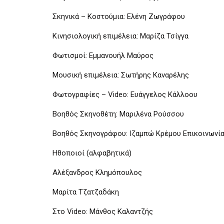
Σκηνικά – Κοστούμια: Ελένη Ζωγράφου
Κινησιολογική επιμέλεια: Μαρίζα Τσίγγα
Φωτισμοί: Εμμανουήλ Μαύρος
Μουσική επιμέλεια: Σωτήρης Καναρέλης
Φωτογραφίες – Video: Ευάγγελος Κάλλοου
Βοηθός Σκηνοθέτη: Μαριλένα Ρούσσου
Βοηθός Σκηνογράφου: Ιζαμπώ Κρέμου Επικοινωνία
Ηθοποιοί (αλφαβητικά)
Αλέξανδρος Κλημόπουλος
Μαρίτα Τζατζαδάκη
Στο Video: Μάνθος Καλαντζής