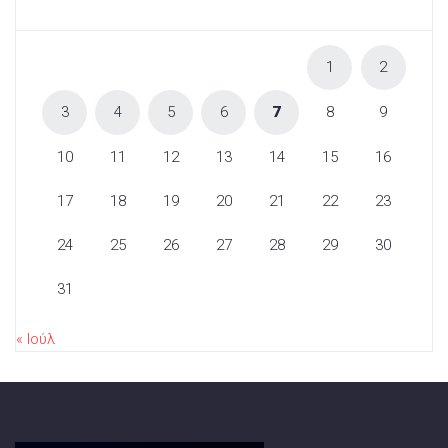
1
2
3
4
5
6
7
8
9
10
11
12
13
14
15
16
17
18
19
20
21
22
23
24
25
26
27
28
29
30
31
« Ιούλ