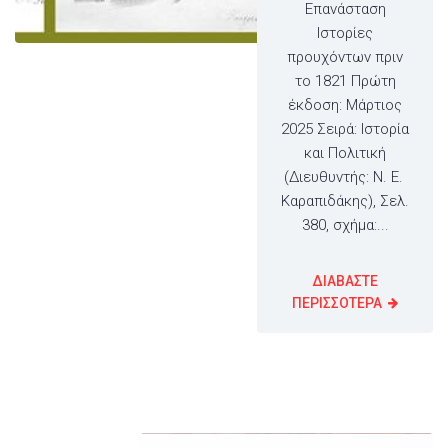
Επανάσταση
Ιστορίες
προυχόντων πριν
το 1821 Πρώτη
έκδοση: Μάρτιος
2025 Σειρά: Ιστορία
και Πολιτική
(Διευθυντής: N. E.
Kαραπιδάκης), Σελ.
380, σχήμα:...
ΔΙΑΒΑΣΤΕ
ΠΕΡΙΣΣΟΤΕΡΑ