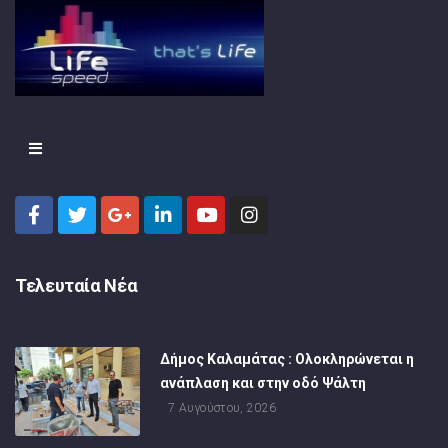
Τελευταία Νέα
Δήμος Καλαμάτας : Ολοκληρώνεται η
ανάπλαση και στην οδό Ψάλτη
7 Αυγούστου, 2026