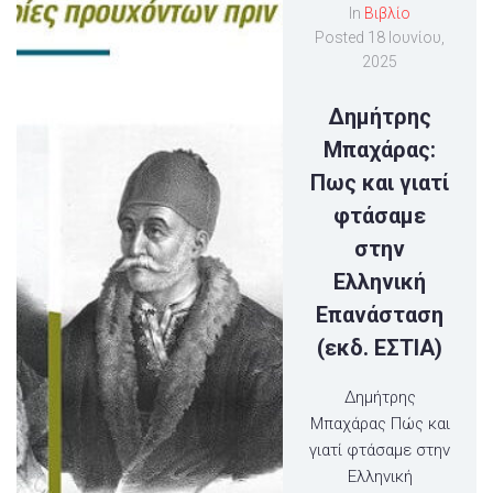
In
Βιβλίο
Posted
18 Ιουνίου,
2025
Δημήτρης
Μπαχάρας:
Πως και γιατί
φτάσαμε
στην
Ελληνική
Επανάσταση
(εκδ. ΕΣΤΙΑ)
Δημήτρης
Μπαχάρας Πώς και
γιατί φτάσαμε στην
Ελληνική