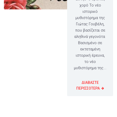
χορό Το νέο
ιστορικό
μυθιστόρημα της
Γιώτας Γουβέλη,
που βασίζεται σε
αληθινά γεγονότα
Βασισμένο σε
εκτεταμένη
ιστορική έρευνα,
το νέο
μυθιστόρημα της...
ΔΙΑΒΑΣΤΕ
ΠΕΡΙΣΣΟΤΕΡΑ