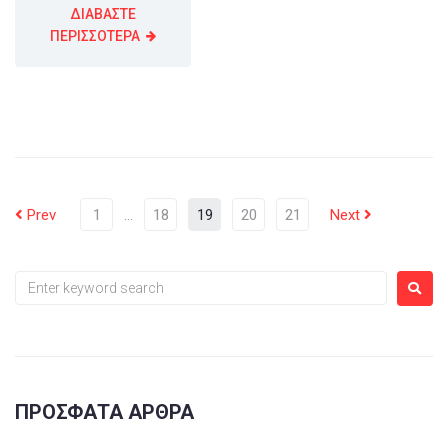
ΔΙΑΒΑΣΤΕ
ΠΕΡΙΣΣΟΤΕΡΑ
Prev
1
…
18
19
20
21
Next
ΠΡΌΣΦΑΤΑ ΆΡΘΡΑ