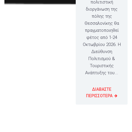
πολιτιστική
διοργάνωση της
πόλης της
Θεσσαλονίκης θα
πραγματοποιηθεί
φέτος από 1-24
Οκτωβρίου 2026. Η
Διεύθυνση
Πολιτισμού &
Τουριστικής
Ανάπτυξης του...
ΔΙΑΒΑΣΤΕ
ΠΕΡΙΣΣΟΤΕΡΑ