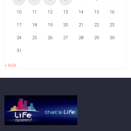
10
11
12
13
14
15
16
17
18
19
20
21
22
23
24
25
26
27
28
29
30
31
« Ιούλ