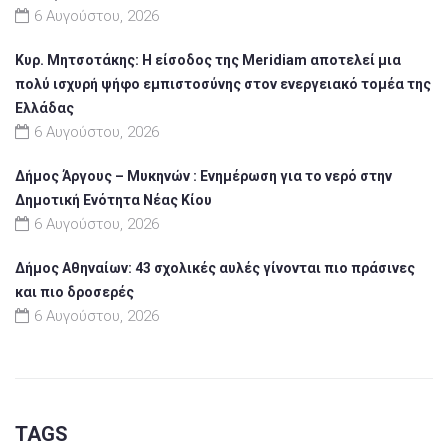
6 Αυγούστου, 2026
Κυρ. Μητσοτάκης: Η είσοδος της Meridiam αποτελεί μια
πολύ ισχυρή ψήφο εμπιστοσύνης στον ενεργειακό τομέα της
Ελλάδας
6 Αυγούστου, 2026
Δήμος Άργους – Μυκηνών : Ενημέρωση για το νερό στην
Δημοτική Ενότητα Νέας Κίου
6 Αυγούστου, 2026
Δήμος Αθηναίων: 43 σχολικές αυλές γίνονται πιο πράσινες
και πιο δροσερές
6 Αυγούστου, 2026
TAGS