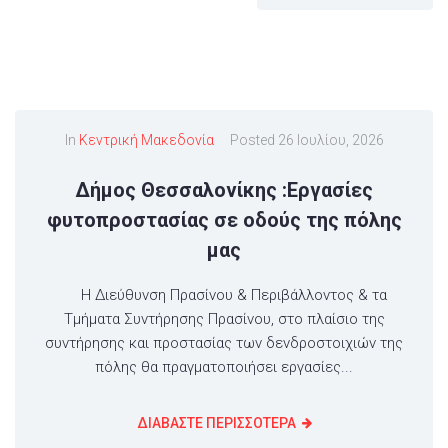
In
Κεντρική Μακεδονία
Posted
26 Ιουλίου, 2026
Δήμος Θεσσαλονίκης :Εργασίες
φυτοπροστασίας σε οδούς της πόλης
μας
Η Διεύθυνση Πρασίνου & Περιβάλλοντος & τα
Τμήματα Συντήρησης Πρασίνου, στο πλαίσιο της
συντήρησης και προστασίας των δενδροστοιχιών της
πόλης θα πραγματοποιήσει εργασίες...
ΔΙΑΒΑΣΤΕ ΠΕΡΙΣΣΟΤΕΡΑ