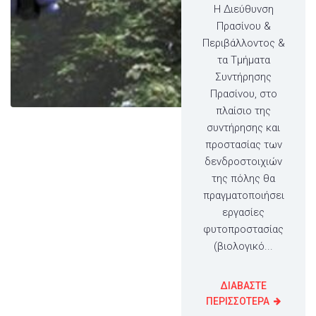
Η Διεύθυνση
Πρασίνου &
Περιβάλλοντος &
τα Τμήματα
Συντήρησης
Πρασίνου, στο
πλαίσιο της
συντήρησης και
προστασίας των
δενδροστοιχιών
της πόλης θα
πραγματοποιήσει
εργασίες
φυτοπροστασίας
(βιολογικό...
ΔΙΑΒΑΣΤΕ
ΠΕΡΙΣΣΟΤΕΡΑ