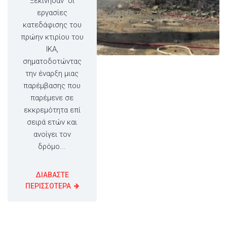
Ξεκίνησαν οι
εργασίες
κατεδάφισης του
πρώην κτιρίου του
ΙΚΑ,
σηματοδοτώντας
την έναρξη μιας
παρέμβασης που
παρέμενε σε
εκκρεμότητα επί
σειρά ετών και
ανοίγει τον
δρόμο...
ΔΙΑΒΑΣΤΕ
ΠΕΡΙΣΣΟΤΕΡΑ