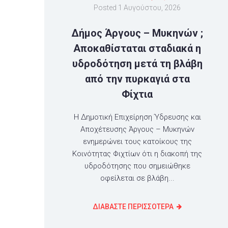
Posted
1 Αυγούστου, 2026
Δήμος Άργους – Μυκηνών ;
Αποκαθίσταται σταδιακά η
υδροδότηση μετά τη βλάβη
από την πυρκαγιά στα
Φίχτια
Η Δημοτική Επιχείρηση Ύδρευσης και
Αποχέτευσης Άργους – Μυκηνών
ενημερώνει τους κατοίκους της
Κοινότητας Φιχτίων ότι η διακοπή της
υδροδότησης που σημειώθηκε
οφείλεται σε βλάβη...
ΔΙΑΒΑΣΤΕ ΠΕΡΙΣΣΟΤΕΡΑ