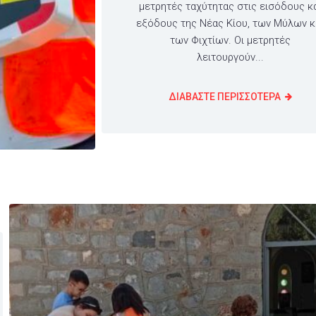
μετρητές ταχύτητας στις εισόδους κ
εξόδους της Νέας Κίου, των Μύλων κ
των Φιχτίων. Οι μετρητές
λειτουργούν...
ΔΙΑΒΑΣΤΕ ΠΕΡΙΣΣΟΤΕΡΑ