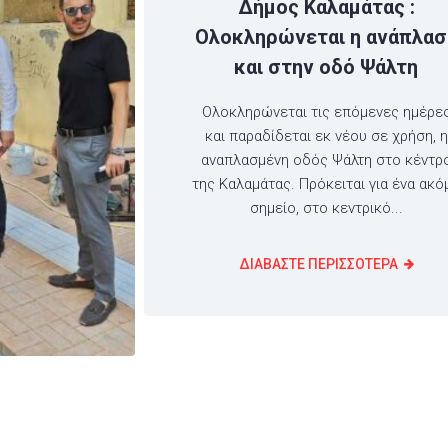
Δήμος Καλαμάτας :
Ολοκληρώνεται η ανάπλασ
και στην οδό Ψάλτη
Ολοκληρώνεται τις επόμενες ημέρε
και παραδίδεται εκ νέου σε χρήση, η
αναπλασμένη οδός Ψάλτη στο κέντρ
της Καλαμάτας. Πρόκειται για ένα ακό
σημείο, στο κεντρικό...
ΔΙΑΒΑΣΤΕ ΠΕΡΙΣΣΟΤΕΡΑ