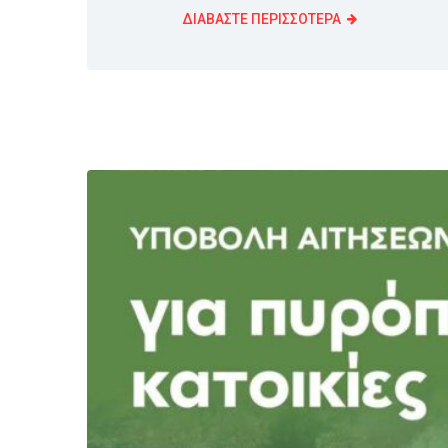
ΔΙΑΒΑΣΤΕ ΠΕΡΙΣΣΟΤΕΡΑ