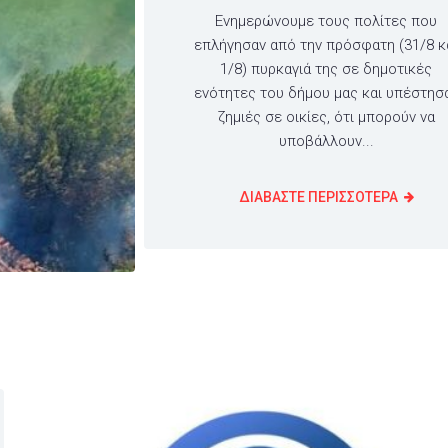
Ενημερώνουμε τους πολίτες που
επλήγησαν από την πρόσφατη (31/8 κ
1/8) πυρκαγιά της σε δημοτικές
ενότητες του δήμου μας και υπέστησ
ζημιές σε οικίες, ότι μπορούν να
υποβάλλουν...
ΔΙΑΒΑΣΤΕ ΠΕΡΙΣΣΟΤΕΡΑ