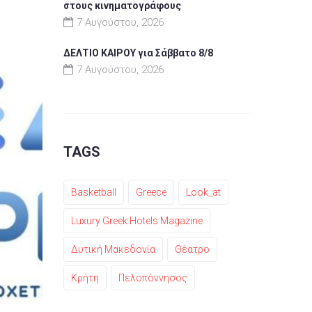
στους κινηματογράφους
7 Αυγούστου, 2026
ΔΕΛΤΙΟ ΚΑΙΡΟΥ για Σάββατο 8/8
7 Αυγούστου, 2026
TAGS
Basketball
Greece
Look_at
Luxury Greek Hotels Magazine
Δυτική Μακεδονία
Θέατρο
Κρήτη
Πελοπόννησος