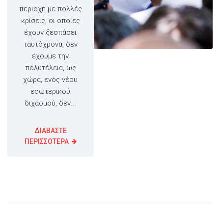
περιοχή με πολλές
κρίσεις, οι οποίες
έχουν ξεσπάσει
ταυτόχρονα, δεν
έχουμε την
πολυτέλεια, ως
χώρα, ενός νέου
εσωτερικού
διχασμού, δεν...
ΔΙΑΒΑΣΤΕ
ΠΕΡΙΣΣΟΤΕΡΑ