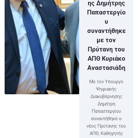
ης Δημήτρης
Παπαστεργίο
υ
συναντήθηκε
με τον
Πρύτανη του
ΑΠΘ Κυριάκο
Αναστασιάδη
Με τον Υπουργό
Ψηφιακής
Διακυβέρνησης
Δημήτρη
Παπαστεργίου
συναντήθηκε ο
νέος Πρύτανης του
ΑΠΘ, Καθηγητής