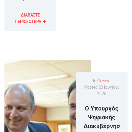
ΔΙΑΒΑΣΤΕ
ΠΕΡΙΣΣΟΤΕΡΑ
In
Greece
Posted
20 Ιουνίου,
2025
Ο Υπουργός
Ψηφιακής
Διακυβέρνησ