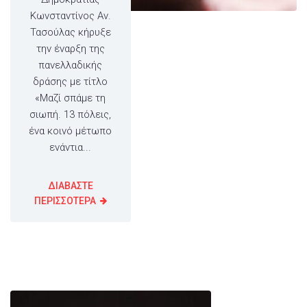
Κωνσταντίνος Αν.
Τασούλας κήρυξε
την έναρξη της
πανελλαδικής
δράσης με τίτλο
«Μαζί σπάμε τη
σιωπή. 13 πόλεις,
ένα κοινό μέτωπο
ενάντια...
ΔΙΑΒΑΣΤΕ
ΠΕΡΙΣΣΟΤΕΡΑ