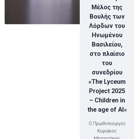
Μέλος της
Βουλής των
Λόρδων του
Ηνωμένου
Βασιλείου,
στο πλαίσιο
του
συνεδρίου
«The Lyceum
Project 2025
– Children in
the age of AI»
Ο Πρωθυπουργός
Κυριάκος
Μητσοτάκης