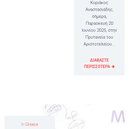
Κυριάκος
Αναστασιάδης,
σήμερα,
Παρασκευή 20
Ιουνίου 2025, στην
Πρυτανεία του
Αριστοτελείου...
ΔΙΑΒΑΣΤΕ
ΠΕΡΙΣΣΟΤΕΡΑ
In
Greece