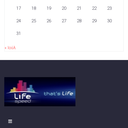
17
18
19
20
21
22
23
24
25
26
27
28
29
30
31
« Ιούλ