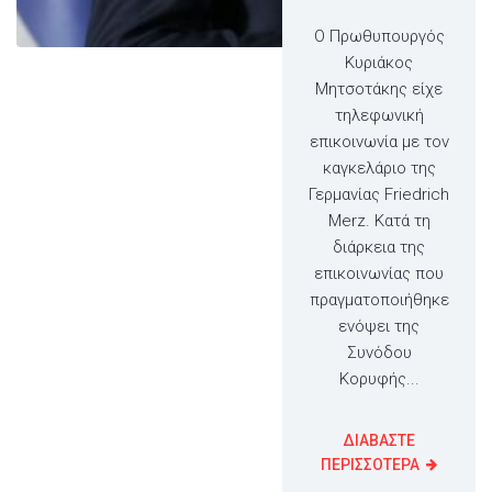
Ο Πρωθυπουργός
Κυριάκος
Μητσοτάκης είχε
τηλεφωνική
επικοινωνία με τον
καγκελάριο της
Γερμανίας Friedrich
Merz. Κατά τη
διάρκεια της
επικοινωνίας που
πραγματοποιήθηκε
ενόψει της
Συνόδου
Κορυφής...
ΔΙΑΒΑΣΤΕ
ΠΕΡΙΣΣΟΤΕΡΑ