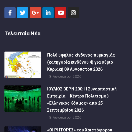
Τελευταία Νέα
Πολύ υψηλός κίνδυνος πυρκαγιάς
(κατηγορία κινδύνου 4) για αύριο
Κυριακή 09 Αυγούστου 2026
8 Αυγούστου, 2026
ΙΟΥΛΙΟΣ ΒΕΡΝ 200: Η Συναρπαστική
Εμπειρία – Κέντρο Πολιτισμού
«Ελληνικός Κόσμος» από 25
Σεπτεμβρίου 2026
8 Αυγούστου, 2026
«ΟΙ ΡΗΤΟΡΕΣ» του Χριστόφορου