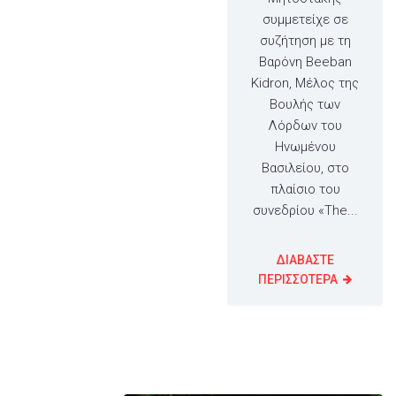
συμμετείχε σε
συζήτηση με τη
Βαρόνη Beeban
Kidron, Μέλος της
Βουλής των
Λόρδων του
Ηνωμένου
Βασιλείου, στο
πλαίσιο του
συνεδρίου «The...
ΔΙΑΒΑΣΤΕ
ΠΕΡΙΣΣΟΤΕΡΑ