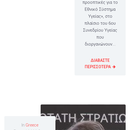
προοπτικές για το
Εθνικό Σύστημα
Υγείας», στο
πλαίσιο του 6ου
Συνεδρίου Υγείας
που
διοργανώνουν...
ΔΙΑΒΑΣΤΕ
ΠΕΡΙΣΣΟΤΕΡΑ
In
Greece