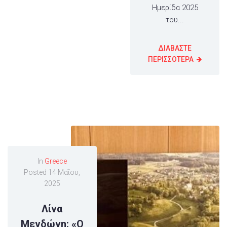
Ημερίδα 2025
του...
ΔΙΑΒΑΣΤΕ
ΠΕΡΙΣΣΟΤΕΡΑ
In
Greece
Posted
14 Μαΐου,
2025
Λίνα
Μενδώνη: «Ο