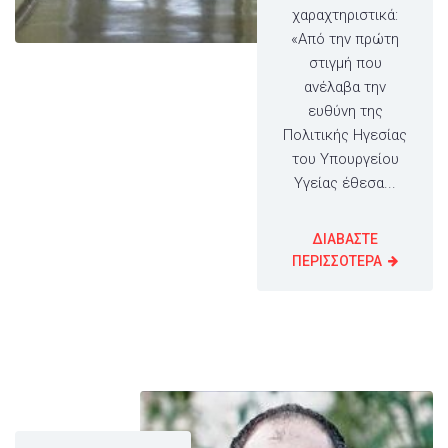
χαραχτηριστικά:
«Από την πρώτη
στιγμή που
ανέλαβα την
ευθύνη της
Πολιτικής Ηγεσίας
του Υπουργείου
Υγείας έθεσα...
ΔΙΑΒΑΣΤΕ
ΠΕΡΙΣΣΟΤΕΡΑ