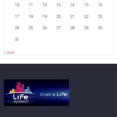
10
11
12
13
14
15
16
17
18
19
20
21
22
23
24
25
26
27
28
29
30
31
« Ιούλ