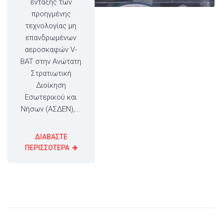
ένταξης των
προηγμένης
τεχνολογίας μη
επανδρωμένων
αεροσκαφών V-
BAT στην Ανώτατη
Στρατιωτική
Διοίκηση
Εσωτερικού και
Νήσων (ΑΣΔΕΝ),...
ΔΙΑΒΑΣΤΕ
ΠΕΡΙΣΣΟΤΕΡΑ