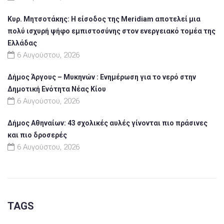
Κυρ. Μητσοτάκης: Η είσοδος της Meridiam αποτελεί μια
πολύ ισχυρή ψήφο εμπιστοσύνης στον ενεργειακό τομέα της
Ελλάδας
6 Αυγούστου, 2026
Δήμος Άργους – Μυκηνών : Ενημέρωση για το νερό στην
Δημοτική Ενότητα Νέας Κίου
6 Αυγούστου, 2026
Δήμος Αθηναίων: 43 σχολικές αυλές γίνονται πιο πράσινες
και πιο δροσερές
6 Αυγούστου, 2026
TAGS