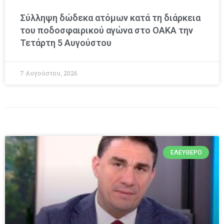
Σύλληψη δώδεκα ατόμων κατά τη διάρκεια
του ποδοσφαιρικού αγώνα στο ΟΑΚΑ την
Τετάρτη 5 Αυγούστου
7 Αυγούστου, 2026
ΕΛΕΎΘΕΡΟ