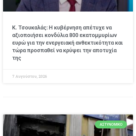
Κ. Τσουκαλάς: Η κυβέρνηση απέτυχε να
αξιοποιήσει κονδύλια 800 εκατομμυρίων
ευρώ για την ενεργειακή ανθεκτικότητα και
τώρα προσπαθεί να κρύψει την αποτυχία
της
7 Αυγούστου, 2026
ΑΣΤΥΝΟΜΙΚΌ