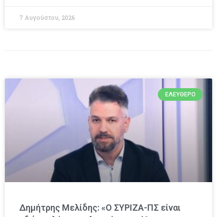
7 Αυγούστου, 2026
ΕΛΕΎΘΕΡΟ
Δημήτρης Μελίδης: «Ο ΣΥΡΙΖΑ-ΠΣ είναι