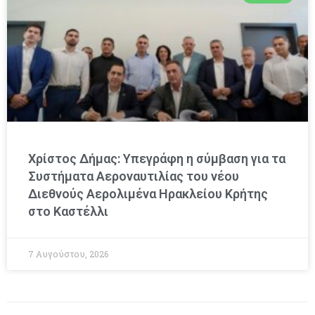
Χρίστος Δήμας: Υπεγράφη η σύμβαση για τα
Συστήματα Αεροναυτιλίας του νέου
Διεθνούς Αερολιμένα Ηρακλείου Κρήτης
στο Καστέλλι
7 Αυγούστου, 2026