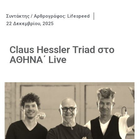
Συντάκτης / Αρθρογράφος:
Lifespeed
22 Δεκεμβρίου, 2025
Claus Hessler Triad στο
ΑΘΗΝΑ΄ Live