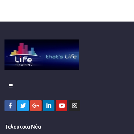
Τελευταία Νέα