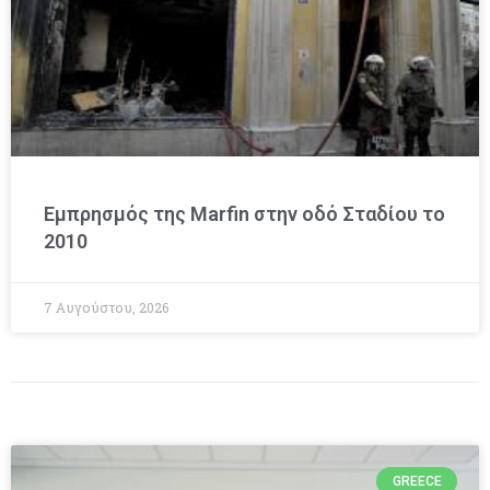
Εμπρησμός της Marfin στην οδό Σταδίου το
2010
7 Αυγούστου, 2026
GREECE