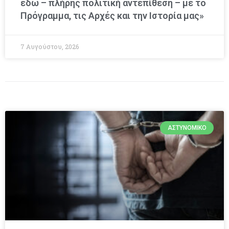
εδώ – πλήρης πολιτική αντεπίθεση – με το
Πρόγραμμα, τις Αρχές και την Ιστορία μας»
7 Αυγούστου, 2026
ΑΣΤΥΝΟΜΙΚΌ