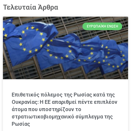
Τελευταία Άρθρα
ΕΥΡΩΠΑΪΚΉ ΈΝΩΣΗ
Επιθετικός πόλεμος της Ρωσίας κατά της
Ουκρανίας: Η ΕΕ απαριθμεί πέντε επιπλέον
άτομα που υποστηρίζουν το
στρατιωτικοβιομηχανικό σύμπλεγμα της
Ρωσίας