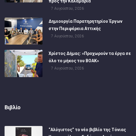
προς την Καλαμαριά
7 Αυγούστου, 2026
Δημιουργία Παρατηρητηρίου Έργων
στην Περιφέρεια Αττικής
7 Αυγούστου, 2026
Χρίστος Δήμας: «Προχωρούν τα έργα σε
όλο το μήκος του ΒΟΑΚ»
7 Αυγούστου, 2026
Βιβλίο
“Αλύγιστος” το νέο βιβλίο της Τόνιας