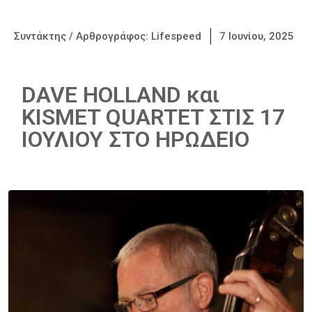
Συντάκτης / Αρθρογράφος:
Lifespeed
7 Ιουνίου, 2025
DAVE HOLLAND και
KISMET QUARTET ΣΤΙΣ 17
ΙΟΥΛΙΟΥ ΣΤΟ ΗΡΩΔΕΙΟ