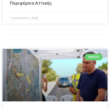
Περιφέρεια Αττικής
7 Αυγούστου, 2026
GREECE