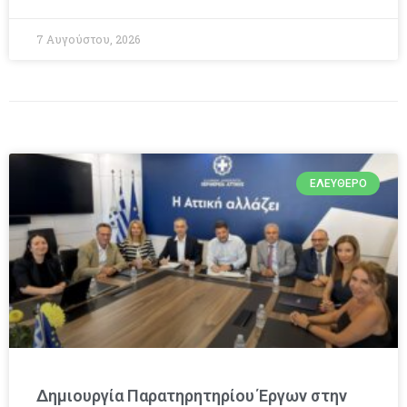
7 Αυγούστου, 2026
ΕΛΕΎΘΕΡΟ
Δημιουργία Παρατηρητηρίου Έργων στην