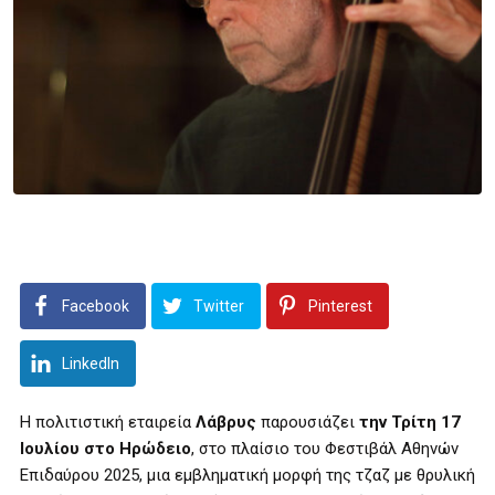
Facebook
Twitter
Pinterest
LinkedIn
Η πολιτιστική εταιρεία
Λάβρυς
παρουσιάζει
την Τρίτη 17
Ιουλίου στο Ηρώδειο
, στο πλαίσιο του Φεστιβάλ Αθηνών
Επιδαύρου 2025, μια εμβληματική μορφή της τζαζ με θρυλική