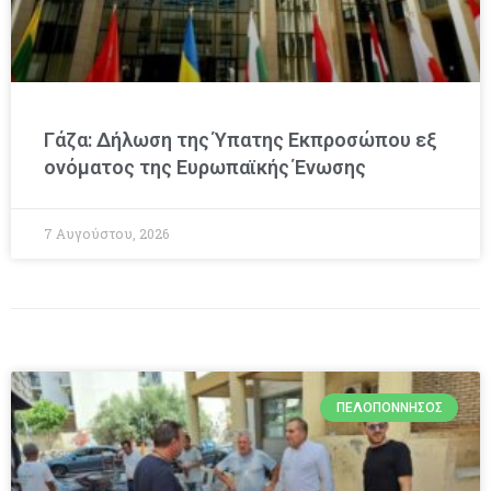
Γάζα: Δήλωση της Ύπατης Εκπροσώπου εξ
ονόματος της Ευρωπαϊκής Ένωσης
7 Αυγούστου, 2026
ΠΕΛΟΠΌΝΝΗΣΟΣ