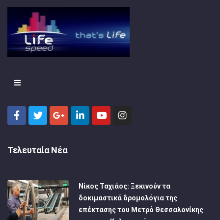
Τελευταία Νέα
Νίκος Ταχιάος: Ξεκινούν τα
δοκιμαστικά δρομολόγια της
επέκτασης του Μετρό Θεσσαλονίκης