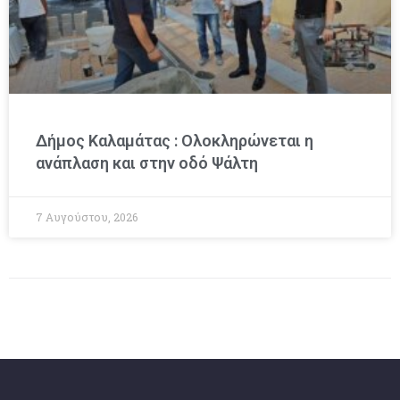
Δήμος Καλαμάτας : Ολοκληρώνεται η
ανάπλαση και στην οδό Ψάλτη
7 Αυγούστου, 2026