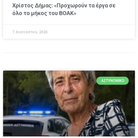
Χρίστος Δήμας: «Προχωρούν τα έργα σε
όλο το μήκος του ΒΟΑΚ»
7 Αυγούστου, 2026
ΑΣΤΥΝΟΜΙΚΌ