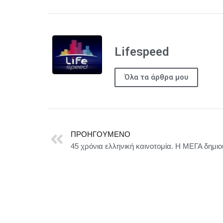
Lifespeed
Όλα τα άρθρα μου
ΠΡΟΗΓΟΎΜΕΝΟ