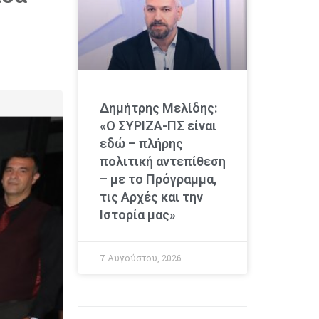
Δημήτρης Μελίδης:
«Ο ΣΥΡΙΖΑ-ΠΣ είναι
εδώ – πλήρης
πολιτική αντεπίθεση
– με το Πρόγραμμα,
τις Αρχές και την
Ιστορία μας»
7 Αυγούστου, 2026