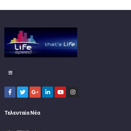
Τελευταία Νέα