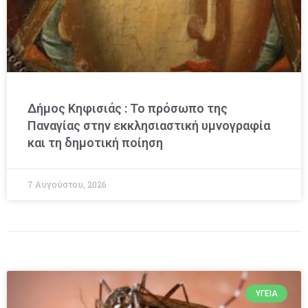
Δήμος Κηφισιάς : Το πρόσωπο της
Παναγίας στην εκκλησιαστική υμνογραφία
και τη δημοτική ποίηση
7 Αυγούστου, 2026
ΥΓΕΊΑ