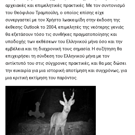
αρχειακές και επιμελητικές πρακτικές. Με τον συντονισμό
του Θεόφιλου Τραμπούλη, ο οποίος επίσης είχε
συνεργαστεί με τον Χρήστο Ιωακειμίδη στην έκδοση της
έκθεσης Outlook το 2004, επιμελητές της νεότερης γενιάς
θα εξετάσουν τόσο τις συνθήκες πραγματοποίησης και
υποδοχής των εκθέσεων του Ελληνικού μήνα όσο και την
εμβέλεια και τη διαχρονική τους σημασία. Η συζήτηση θα
επιχειρήσει τη σύνδεση του Ελληνικού μήνα με τον
αντίκτυπό του στις σύγχρονες πρακτικές, και θα μας δώσει
την ευκαιρία για μια ιστορική αποτίμηση και συγχρόνως, για
μια κριτική εκτίμηση του παρόντος.