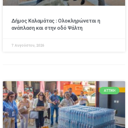
Δήμος Καλαμάτας : Ολοκληρώνεται η
ανάπλαση και στην οδό Ψάλτη
7 Αυγούστου, 2026
ΑΤΤΙΚΉ