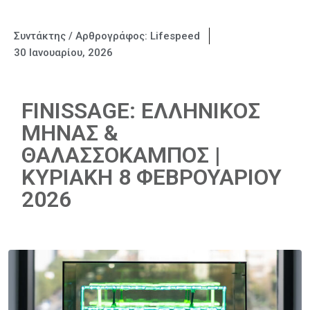
Συντάκτης / Αρθρογράφος:
Lifespeed
30 Ιανουαρίου, 2026
FINISSAGE: ΕΛΛΗΝΙΚΟΣ
ΜΗΝΑΣ &
ΘΑΛΑΣΣΟΚΑΜΠΟΣ |
ΚΥΡΙΑΚΗ 8 ΦΕΒΡΟΥΑΡΙΟΥ
2026