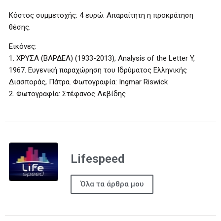
Κόστος συμμετοχής: 4 ευρώ. Απαραίτητη η προκράτηση
θέσης.
Εικόνες:
1. ΧΡΥΣΑ (ΒΑΡΔΕΑ) (1933-2013), Analysis of the Letter Y,
1967. Ευγενική παραχώρηση του Ιδρύματος Ελληνικής
Διασποράς, Πάτρα. Φωτογραφία: Ingmar Riswick
2. Φωτογραφία: Στέφανος Λεβίδης
Lifespeed
Όλα τα άρθρα μου