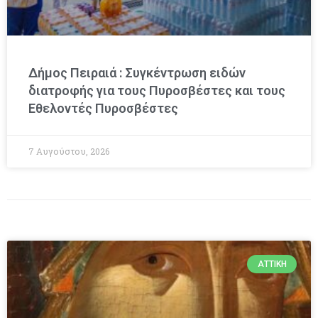
Δήμος Πειραιά : Συγκέντρωση ειδών
διατροφής για τους Πυροσβέστες και τους
Εθελοντές Πυροσβέστες
7 Αυγούστου, 2026
ΑΤΤΙΚΉ