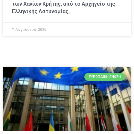
των Χανίων Κρήτης, από το Αρχηγείο της
Ελληνικής Αστυνομίας,
7 Αυγούστου, 2026
ΕΥΡΩΠΑΪΚΉ ΈΝΩΣΗ