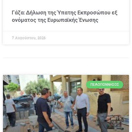
Γάζα: Δήλωση της Ύπατης Εκπροσώπου εξ
ονόματος της Ευρωπαϊκής Ένωσης
7 Αυγούστου, 2026
ΠΕΛΟΠΌΝΝΗΣΟΣ