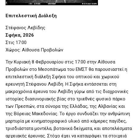
Επιτελεστική Διάλεξη
Στέφανος Λεβίδης
Σφήκα, 2026
Στις 17:00
Χώρος: Αίθουσα Προβολών
Την Κυριακή 8 Φεβρουαρίου στις 17:00 στην Αίθουσα
Προβολών στο Μεσοπάτωμα του ΕΜΣΤ θα παρουσιαστεί η
επιτελεστική διάλεξη Σφήκα του οπτικού και χωρικού
ερευνητή Στέφανου Λεβίδη. Η Σφήκα εντάσσεται στη
μακροχρόνια έρευνα του Λεβίδη γύρω από τις διαχρονικές
ιστορίες διασυνοριακής βίας στο τριεθνές φυσικό πάρκο
των Πρεσπών, στα σύνορα της Ελλάδας, της Αλβανίας και
της Βόρειας Μακεδονίας. Το έργο συνδυάζει την ανθρώπινη
μαρτυρία με κινηματογραφικό υλικό από κάμερες παγίδες,
τρισδιάστατα μοντέλα, βοτανικά δείγματα, και αποτελέσματα
αρχειακής έρευνας. Στόχο έχει να καταγράψει τα στοιχειά