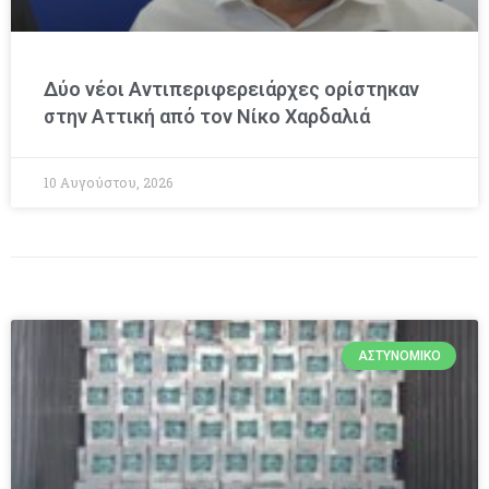
Δύο νέοι Αντιπεριφερειάρχες ορίστηκαν
στην Αττική από τον Νίκο Χαρδαλιά
10 Αυγούστου, 2026
ΑΣΤΥΝΟΜΙΚΌ