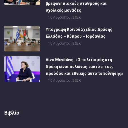
βρεφονηπιακούς σταθμούς και
σχολικές μονάδες
10 Αυγούστου, 2026
Υπογραφή Κοινού Σχεδίου Δράσης
Ελλάδας – Κύπρου – Ιορδανίας
10 Αυγούστου, 2026
Λίνα Μενδώνη: «Ο πολιτισμός στη
Θράκη είναι πυλώνας ταυτότητας,
προόδου και εθνικής αυτοπεποίθησης»
10 Αυγούστου, 2026
Βιβλίο