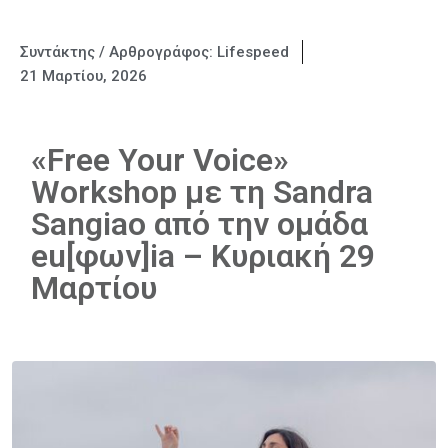
Συντάκτης / Αρθρογράφος:
Lifespeed
21 Μαρτίου, 2026
«Free Your Voice»
Workshop με τη Sandra
Sangiao από την ομάδα
eu[φων]ia – Κυριακή 29
Μαρτίου