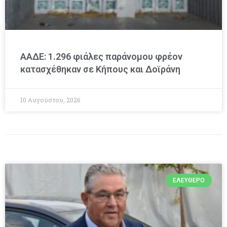
ΑΑΔΕ: 1.296 φιάλες παράνομου φρέον
κατασχέθηκαν σε Κήπους και Δοϊράνη
10 Αυγούστου, 2026
ΕΛΕΎΘΕΡΟ