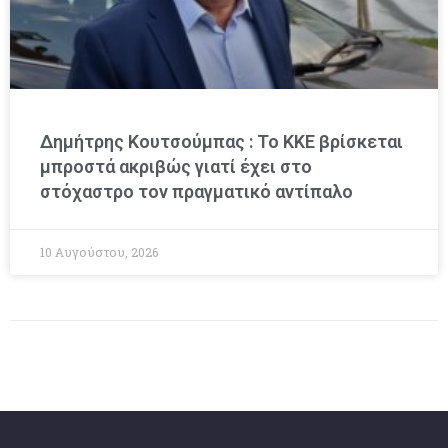
Δημήτρης Κουτσούμπας : Το ΚΚΕ βρίσκεται
μπροστά ακριβώς γιατί έχει στο
στόχαστρο τον πραγματικό αντίπαλο
10 Αυγούστου, 2026