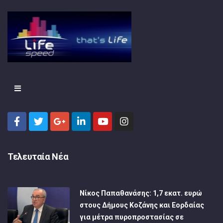
Τελευταία Νέα
Νίκος Παπαθανάσης: 1,7 εκατ. ευρώ
στους Δήμους Κοζάνης και Εορδαίας
για μέτρα πυροπροστασίας σε