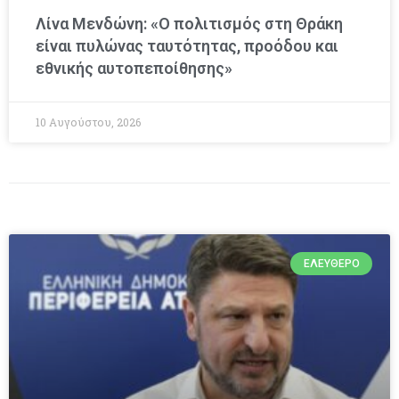
Λίνα Μενδώνη: «Ο πολιτισμός στη Θράκη
είναι πυλώνας ταυτότητας, προόδου και
εθνικής αυτοπεποίθησης»
10 Αυγούστου, 2026
ΕΛΕΎΘΕΡΟ