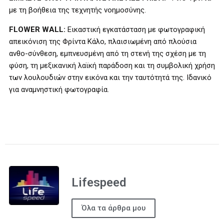
με τη βοήθεια της τεχνητής νοημοσύνης.
FLOWER WALL:
Εικαστική εγκατάσταση με φωτογραφική
απεικόνιση της Φρίντα Κάλο, πλαισιωμένη από πλούσια
ανθο-σύνθεση, εμπνευσμένη από τη στενή της σχέση με τη
φύση, τη μεξικανική λαϊκή παράδοση και τη συμβολική χρήση
των λουλουδιών στην εικόνα και την ταυτότητά της. Ιδανικό
για αναμνηστική φωτογραφία.
Lifespeed
Όλα τα άρθρα μου