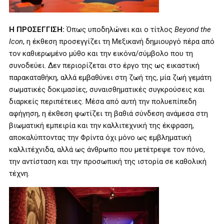
Η ΠΡΟΣΕΓΓΙΣΗ:
Όπως υποδηλώνει και ο τίτλος
Beyond the
Icon
, η έκθεση προσεγγίζει τη Μεξικανή δημιουργό πέρα από
τον καθιερωμένο μύθο και την εικόνα/σύμβολο που τη
συνοδεύει. Δεν περιορίζεται στο έργο της ως εικαστική
παρακαταθήκη, αλλά εμβαθύνει στη ζωή της, μία ζωή γεμάτη
σωματικές δοκιμασίες, συναισθηματικές συγκρούσεις και
διαρκείς περιπέτειες. Μέσα από αυτή την πολυεπίπεδη
αφήγηση, η έκθεση φωτίζει τη βαθιά σύνδεση ανάμεσα στη
βιωματική εμπειρία και την καλλιτεχνική της έκφραση,
αποκαλύπτοντας την Φρίντα όχι μόνο ως εμβληματική
καλλιτέχνιδα, αλλά ως άνθρωπο που μετέτρεψε τον πόνο,
την αντίσταση και την προσωπική της ιστορία σε καθολική
τέχνη.