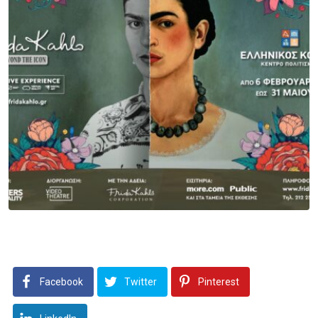
Facebook
Twitter
Pinterest