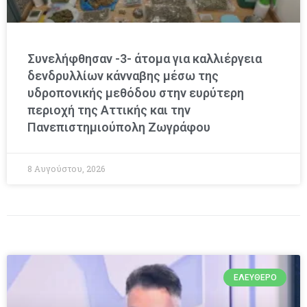
Συνελήφθησαν -3- άτομα για καλλιέργεια
δενδρυλλίων κάνναβης μέσω της
υδροπονικής μεθόδου στην ευρύτερη
περιοχή της Αττικής και την
Πανεπιστημιούπολη Ζωγράφου
8 Αυγούστου, 2026
ΕΛΕΎΘΕΡΟ