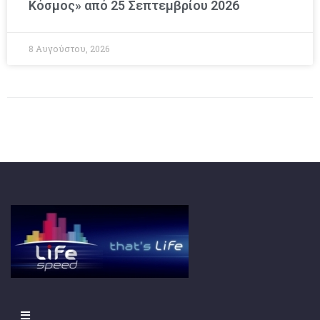
Κόσμος» από 25 Σεπτεμβρίου 2026
8 Αυγούστου, 2026