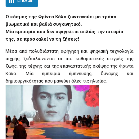
LinkedIn
O κόσμος της Φρίντα Κάλο ζωντανεύει με τρόπο
βιωματικό και βαθιά συγκινητικό.
Μία εμπειρία που δεν αφηγείται απλώς την ιστορία
της, σε προσκαλεί να τη ζήσεις!
Μέσα από πολυδιάστατη αφήγηση και ψηφιακή τεχνολογία
αιχμής, ξεδιπλώνονται οι πιο καθοριστικές στιγμές της
ζωής, της τέχνης και της επαναστατικής σκέψης της Φρίντα
Κάλο. Μία εμπειρία έμπνευσης, δύναμης και
δημιουργικότητας που μαγεύει όλες τις ηλικίες.