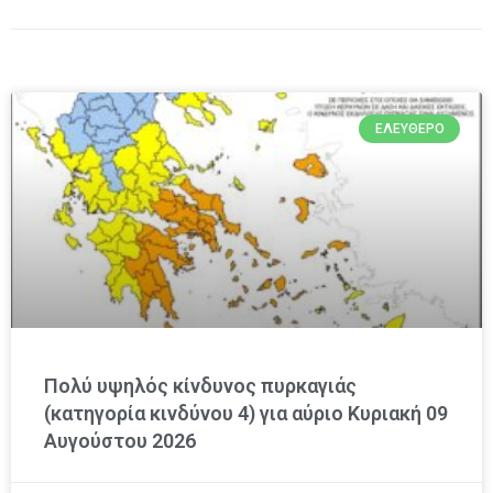
ΕΛΕΎΘΕΡΟ
Πολύ υψηλός κίνδυνος πυρκαγιάς
(κατηγορία κινδύνου 4) για αύριο Κυριακή 09
Αυγούστου 2026