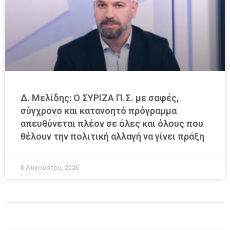
Δ. Μελίδης: Ο ΣΥΡΙΖΑ Π.Σ. με σαφές,
σύγχρονο και κατανοητό πρόγραμμα
απευθύνεται πλέον σε όλες και όλους που
θέλουν την πολιτική αλλαγή να γίνει πράξη
8 Αυγούστου, 2026