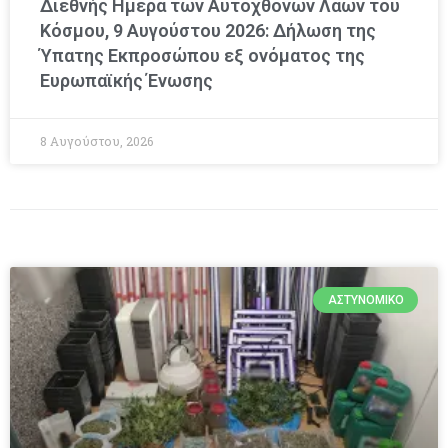
Διεθνής Ημέρα των Αυτόχθονων Λαών του
Κόσμου, 9 Αυγούστου 2026: Δήλωση της
Ύπατης Εκπροσώπου εξ ονόματος της
Ευρωπαϊκής Ένωσης
8 Αυγούστου, 2026
ΑΣΤΥΝΟΜΙΚΌ