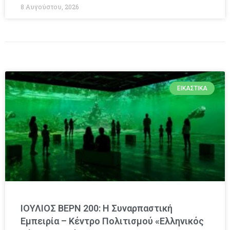
8 Αυγούστου, 2026
ΕΙΚΑΣΤΙΚΆ
ΙΟΥΛΙΟΣ ΒΕΡΝ 200: Η Συναρπαστική
Εμπειρία – Κέντρο Πολιτισμού «Ελληνικός