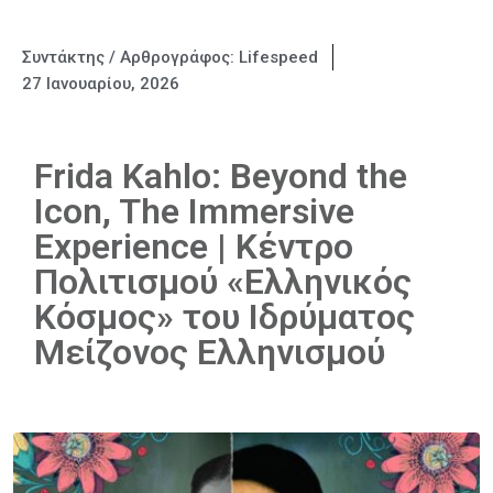
Συντάκτης / Αρθρογράφος:
Lifespeed
27 Ιανουαρίου, 2026
Frida Kahlo: Beyond the
Icon, The Immersive
Experience | Κέντρο
Πολιτισμού «Ελληνικός
Κόσμος» του Ιδρύματος
Μείζονος Ελληνισμού