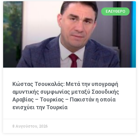
ΕΛΕΎΘΕΡΟ
Κώστας Τσουκαλάς: Μετά την υπογραφή
αμυντικής συμφωνίας μεταξύ Σαουδικής
Αραβίας – Τουρκίας – Πακιστάν η οποία
ενισχύει την Τουρκία
8 Αυγούστου, 2026