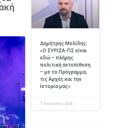
ιακή
Δημήτρης Μελίδης:
«Ο ΣΥΡΙΖΑ-ΠΣ είναι
εδώ – πλήρης
πολιτική αντεπίθεση
– με το Πρόγραμμα,
τις Αρχές και την
Ιστορία μας»
7 Αυγούστου, 2026