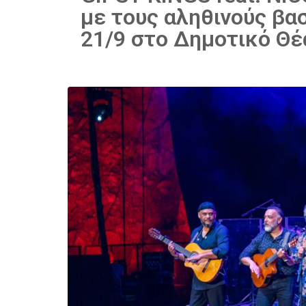
με τους αληθινούς βασ
21/9 στο Δημοτικό Θ