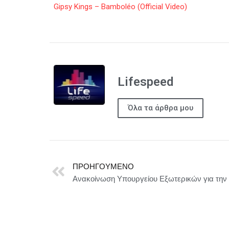
Gipsy Kings – Bamboléo (Official Video)
Lifespeed
Όλα τα άρθρα μου
ΠΡΟΗΓΟΎΜΕΝΟ