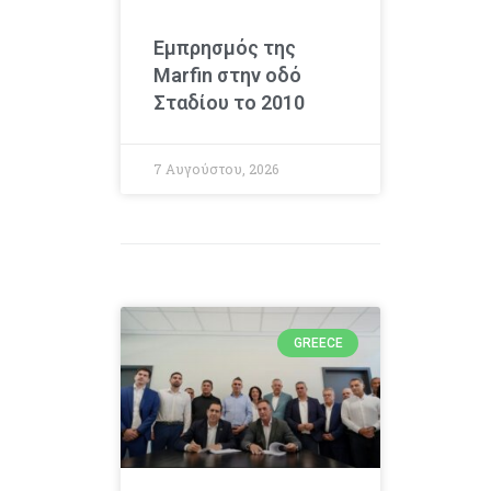
Εμπρησμός της
Marfin στην οδό
Σταδίου το 2010
7 Αυγούστου, 2026
GREECE