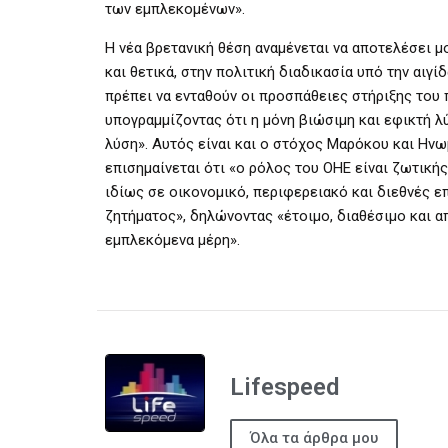
των εμπλεκομένων».
Η νέα βρετανική θέση αναμένεται να αποτελέσει μ
και θετικά, στην πολιτική διαδικασία υπό την αιγ
πρέπει να ενταθούν οι προσπάθειες στήριξης του
υπογραμμίζοντας ότι η μόνη βιώσιμη και εφικτή λ
λύση». Αυτός είναι και ο στόχος Μαρόκου και Ηνω
επισημαίνεται ότι «ο ρόλος του ΟΗΕ είναι ζωτικής
ιδίως σε οικονομικό, περιφερειακό και διεθνές ε
ζητήματος», δηλώνοντας «έτοιμο, διαθέσιμο και 
εμπλεκόμενα μέρη».
Lifespeed
Όλα τα άρθρα μου