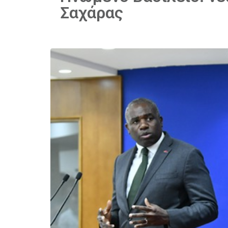
Σαχάρας