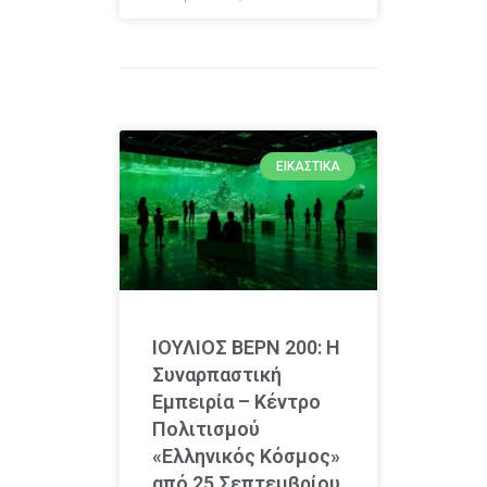
ΕΙΚΑΣΤΙΚΆ
ΙΟΥΛΙΟΣ ΒΕΡΝ 200: Η
Συναρπαστική
Εμπειρία – Κέντρο
Πολιτισμού
«Ελληνικός Κόσμος»
από 25 Σεπτεμβρίου