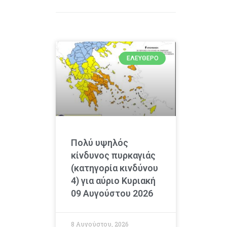
ΕΛΕΎΘΕΡΟ
Πολύ υψηλός
κίνδυνος πυρκαγιάς
(κατηγορία κινδύνου
4) για αύριο Κυριακή
09 Αυγούστου 2026
8 Αυγούστου, 2026