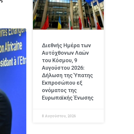
Διεθνής Ημέρα των
Αυτόχθονων Λαών
του Κόσμου, 9
Αυγούστου 2026:
Δήλωση της Ύπατης
Εκπροσώπου εξ
ονόματος της
Ευρωπαϊκής Ένωσης
8 Αυγούστου, 2026