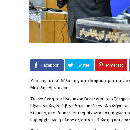
Facebook
Twitter
Pinterest
Υποστηρικτική δήλωση για το Μαρόκο, μετά την 
Μεγάλης Βρετανίας
Σε νέα θέση του Ηνωμένου Βασιλείου στο ζήτημα
Εξωτερικών, Ντέιβιντ Λάμι, μετά την ολοκλήρωση 
Κυριακή, στο Ραμπάτ, επισημαίνοντας ότι η χώρα 
κυριαρχία, ως η πλέον αξιόπιστη, βιώσιμη και ρεαλ