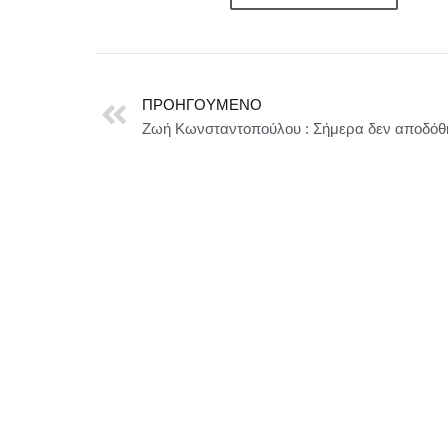
ΠΡΟΗΓΟΎΜΕΝΟ