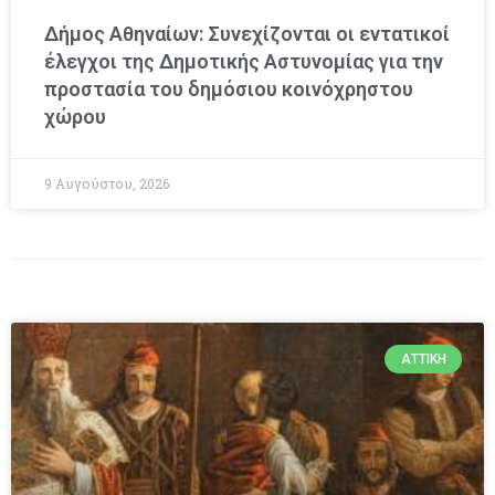
Δήμος Αθηναίων: Συνεχίζονται οι εντατικοί
έλεγχοι της Δημοτικής Αστυνομίας για την
προστασία του δημόσιου κοινόχρηστου
χώρου
9 Αυγούστου, 2026
ΑΤΤΙΚΉ