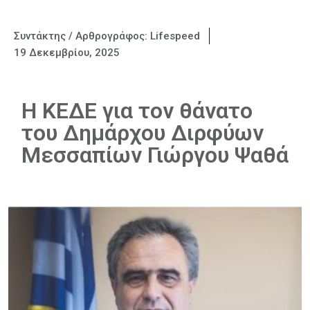
Συντάκτης / Αρθρογράφος:
Lifespeed
19 Δεκεμβρίου, 2025
H ΚΕΔΕ για τον θάνατο
του Δημάρχου Διρφύων
Μεσσαπίων Γιώργου Ψαθά