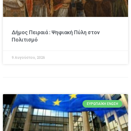
Δήμος Πειραιά : Ψηφιακή Πύλη στον
Πολιτισμό
9 Αυγούστου, 2026
ΕΥΡΩΠΑΪΚΉ ΈΝΩΣΗ