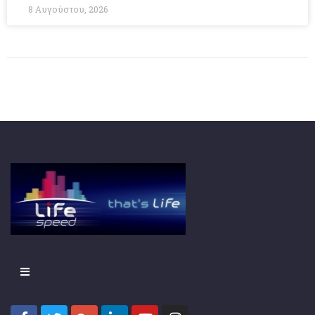
8 Αυγούστου, 2026