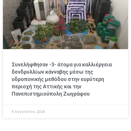
Συνελήφθησαν -3- άτομα για καλλιέργεια
δενδρυλλίων κάνναβης μέσω της
υδροπονικής μεθόδου στην ευρύτερη
περιοχή της Αττικής και την
Πανεπιστημιούπολη Ζωγράφου
8 Αυγούστου, 2026