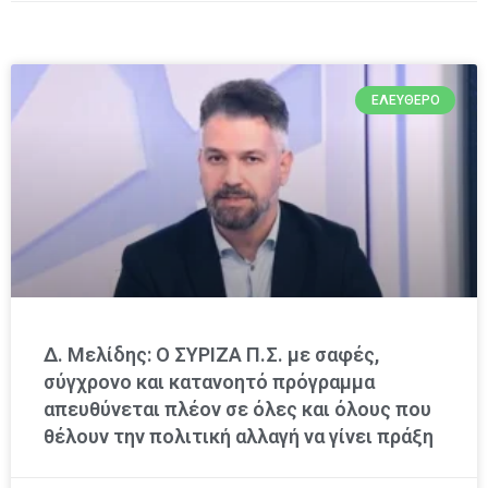
ΕΛΕΎΘΕΡΟ
Δ. Μελίδης: Ο ΣΥΡΙΖΑ Π.Σ. με σαφές,
σύγχρονο και κατανοητό πρόγραμμα
απευθύνεται πλέον σε όλες και όλους που
θέλουν την πολιτική αλλαγή να γίνει πράξη