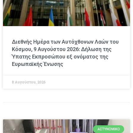
Διεθνής Ημέρα των Αυτόχθονων Λαών του
Κόσμου, 9 Αυγούστου 2026: Δήλωση της
Ύπατης Εκπροσώπου εξ ονόματος της
Ευρωπαϊκής Ένωσης
8 Αυγούστου, 2026
ΑΣΤΥΝΟΜΙΚΌ