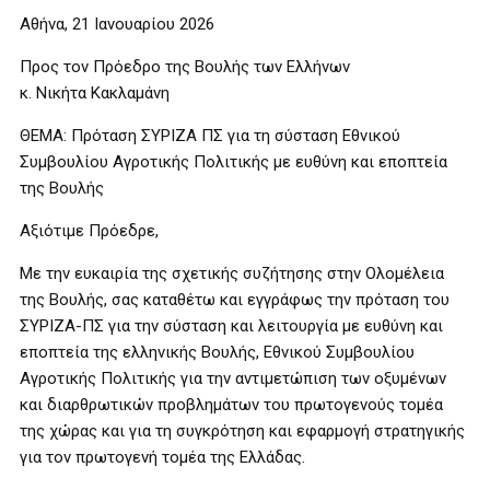
Αθήνα, 21 Ιανουαρίου 2026
Προς τον Πρόεδρο της Βουλής των Ελλήνων
κ. Νικήτα Κακλαμάνη
ΘΕΜΑ: Πρόταση ΣΥΡΙΖΑ ΠΣ για τη σύσταση Εθνικού
Συμβουλίου Αγροτικής Πολιτικής με ευθύνη και εποπτεία
της Βουλής
Αξιότιμε Πρόεδρε,
Με την ευκαιρία της σχετικής συζήτησης στην Ολομέλεια
της Βουλής, σας καταθέτω και εγγράφως την πρόταση του
ΣΥΡΙΖΑ-ΠΣ για την σύσταση και λειτουργία με ευθύνη και
εποπτεία της ελληνικής Βουλής, Εθνικού Συμβουλίου
Αγροτικής Πολιτικής για την αντιμετώπιση των οξυμένων
και διαρθρωτικών προβλημάτων του πρωτογενούς τομέα
της χώρας και για τη συγκρότηση και εφαρμογή στρατηγικής
για τον πρωτογενή τομέα της Ελλάδας.