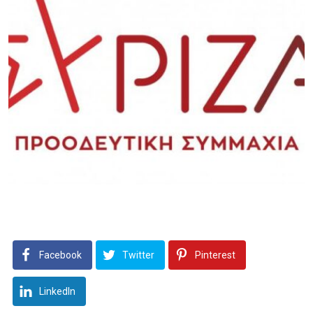
Facebook
Twitter
Pinterest
LinkedIn