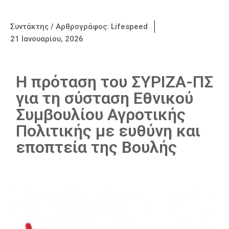
Συντάκτης / Αρθρογράφος:
Lifespeed
21 Ιανουαρίου, 2026
H πρόταση του ΣΥΡΙΖΑ-ΠΣ
για τη σύσταση Εθνικού
Συμβουλίου Αγροτικής
Πολιτικής με ευθύνη και
εποπτεία της Βουλής