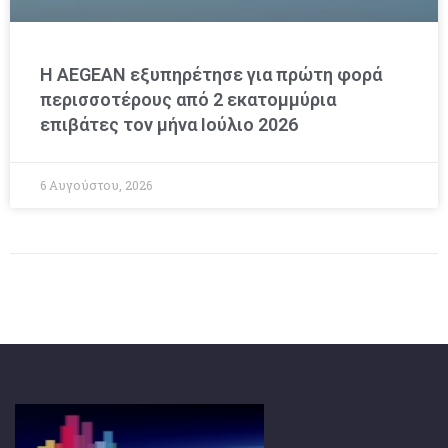
Η AEGEAN εξυπηρέτησε για πρώτη φορά
περισσοτέρους από 2 εκατομμύρια
επιβάτες τον μήνα Ιούλιο 2026
6 Αυγούστου, 2026