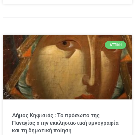
ΑΤΤΙΚΉ
Δήμος Κηφισιάς : Το πρόσωπο της
Παναγίας στην εκκλησιαστική υμνογραφία
και τη δημοτική ποίηση