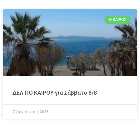
Ο ΚΑΙΡΌΣ
ΔΕΛΤΙΟ ΚΑΙΡΟΥ για Σάββατο 8/8
7 Αυγούστου, 2026