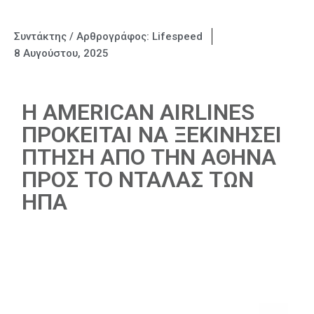
Συντάκτης / Αρθρογράφος:
Lifespeed
8 Αυγούστου, 2025
H AMERICAN AIRLINES
ΠΡΟΚΕΙΤΑΙ ΝΑ ΞΕΚΙΝΗΣΕΙ
ΠΤΗΣΗ ΑΠΟ ΤΗΝ ΑΘΗΝΑ
ΠΡΟΣ ΤΟ ΝΤΑΛΑΣ ΤΩΝ
ΗΠΑ