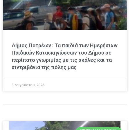
Δήμος Πατρέων : Τα παιδιά των Ημερήσιων
Παιδικών Κατασκηνώσεων του Δήμου σε
περίπατο γνωριμίας με τις σκάλες και τα
σιντριβάνια της πόλης μας
8 Αυγούστου, 2026