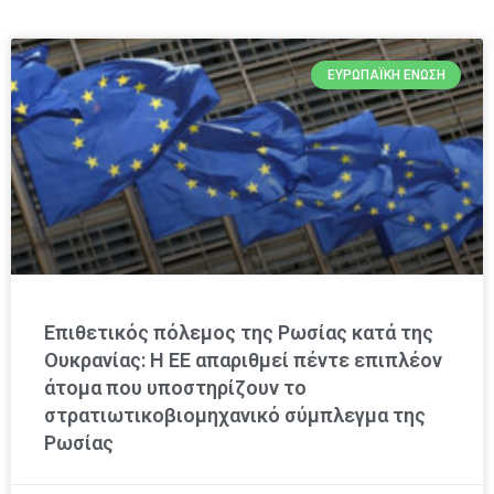
ΕΥΡΩΠΑΪΚΉ ΈΝΩΣΗ
Επιθετικός πόλεμος της Ρωσίας κατά της
Ουκρανίας: Η ΕΕ απαριθμεί πέντε επιπλέον
άτομα που υποστηρίζουν το
στρατιωτικοβιομηχανικό σύμπλεγμα της
Ρωσίας