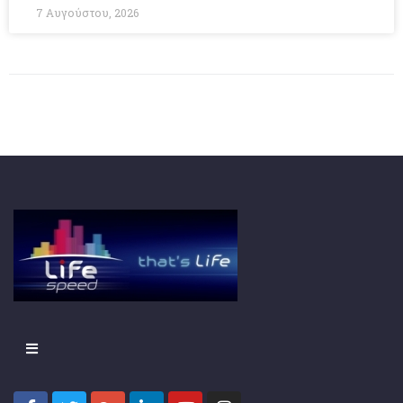
7 Αυγούστου, 2026