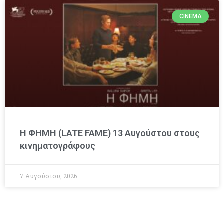
CINEMA
Η ΦΗΜΗ (LATE FAME) 13 Αυγούστου στους
κινηματογράφους
7 Αυγούστου, 2026