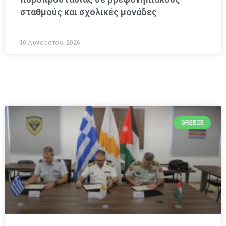
σταθμούς και σχολικές μονάδες
10 Αυγούστου, 2026
GREECE