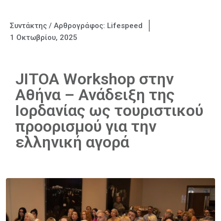
Συντάκτης / Αρθρογράφος:
Lifespeed
1 Οκτωβρίου, 2025
JITOA Workshop στην
Αθήνα – Ανάδειξη της
Ιορδανίας ως τουριστικού
προορισμού για την
ελληνική αγορά