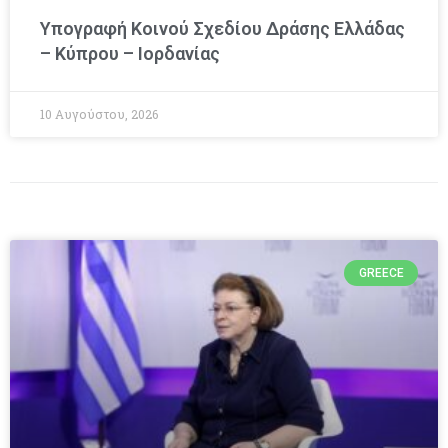
Υπογραφή Κοινού Σχεδίου Δράσης Ελλάδας
– Κύπρου – Ιορδανίας
10 Αυγούστου, 2026
GREECE