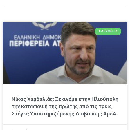
ΕΛΕΎΘΕΡΟ
Νίκος Χαρδαλιάς: Ξεκινάμε στην Ηλιούπολη
την κατασκευή της πρώτης από τις τρεις
Στέγες Υποστηριζόμενης Διαβίωσης ΑμεΑ