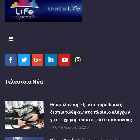
Τελευταία Νέα
Θεσσαλονίκη: Εξήντα παραβάσεις
διαπιστώθηκαν στο πλαίσιο ελέγχων
για τη χρήση προστατευτικού κράνους
10 Αυγούστου, 2026