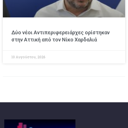
Δύο νέοι Αντιπεριφερειάρχες ορίστηκαν
στην Αττική από τον Νίκο Χαρδαλιά
10 Αυγούστου, 2026