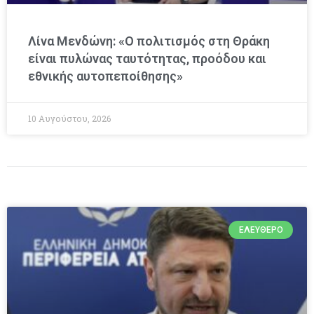
Λίνα Μενδώνη: «Ο πολιτισμός στη Θράκη
είναι πυλώνας ταυτότητας, προόδου και
εθνικής αυτοπεποίθησης»
10 Αυγούστου, 2026
ΕΛΕΎΘΕΡΟ