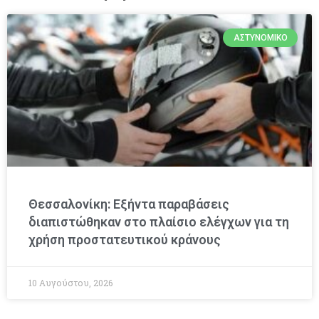
ΑΣΤΥΝΟΜΙΚΌ
Θεσσαλονίκη: Εξήντα παραβάσεις
διαπιστώθηκαν στο πλαίσιο ελέγχων για τη
χρήση προστατευτικού κράνους
10 Αυγούστου, 2026