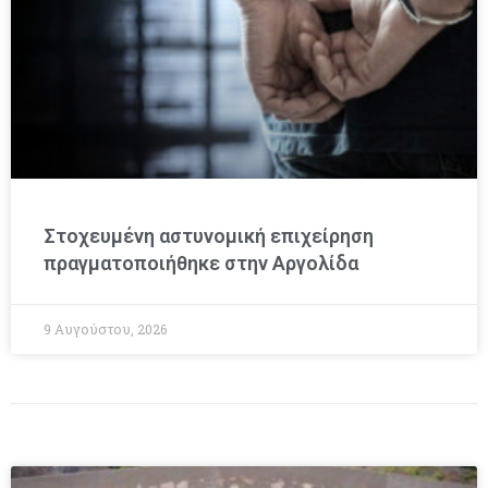
Στοχευμένη αστυνομική επιχείρηση
πραγματοποιήθηκε στην Αργολίδα
9 Αυγούστου, 2026