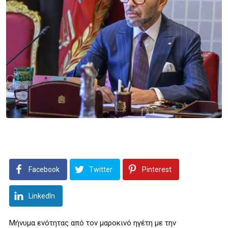
Facebook
Twitter
Pinterest
LinkedIn
Μήνυμα ενότητας από τον μαροκινό ηγέτη με την