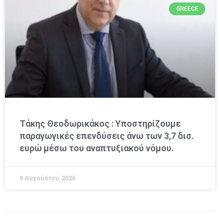
GREECE
Τάκης Θεοδωρικάκος : Υποστηρίζουμε
παραγωγικές επενδύσεις άνω των 3,7 δισ.
ευρώ μέσω του αναπτυξιακού νόμου.
9 Αυγούστου, 2026