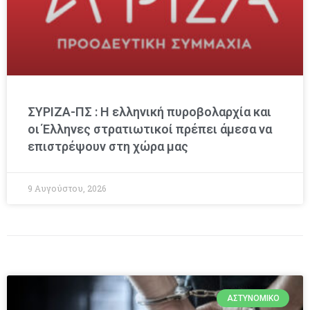
ΣΥΡΙΖΑ-ΠΣ : Η ελληνική πυροβολαρχία και
οι Έλληνες στρατιωτικοί πρέπει άμεσα να
επιστρέψουν στη χώρα μας
9 Αυγούστου, 2026
ΑΣΤΥΝΟΜΙΚΌ