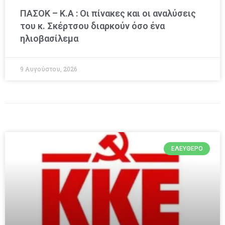
ΠΑΣΟΚ – Κ.Α : Οι πίνακες και οι αναλύσεις
του κ. Σκέρτσου διαρκούν όσο ένα
ηλιοβασίλεμα
9 Αυγούστου, 2026
ΕΛΕΎΘΕΡΟ