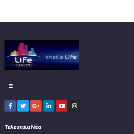
Τελευταία Νέα