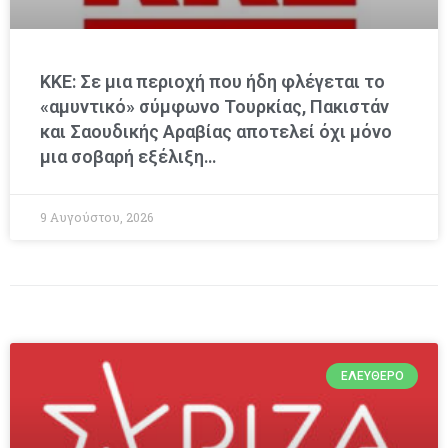
ΚΚΕ: Σε μια περιοχή που ήδη φλέγεται το
«αμυντικό» σύμφωνο Τουρκίας, Πακιστάν
και Σαουδικής Αραβίας αποτελεί όχι μόνο
μια σοβαρή εξέλιξη…
9 Αυγούστου, 2026
ΕΛΕΎΘΕΡΟ