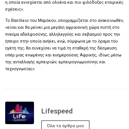
η οποία ενισχύεται από ολοένα και πιο φιλόδοξες εταιρικές
σχέσεις».
Το Βασίλειο του Μαρόκου, υπογραμμίζεται στο ανακοινωθέν,
«είναι και θα μείνει μια μεγάλη αφρικανική χώρα πιστή στο
πνεύμα αδελφοσύνης, αλληλεγγύης και σεβασμού προς την
ήπειρο στην οποία ανήκει, ενώ, σύμφωνα με το όραμα του
ηγέτη της, θα συνεχίσει να τιμά τη σταθερή της δέσμευση
υπέρ μιας ενωμένης και ευημερούσας Αφρικής, ιδίως μέσω
της ανταλλαγής εμπειριών, εμπειρογνωμοσύνης και
τεχνογνωσίας».
Lifespeed
Όλα τα άρθρα μου