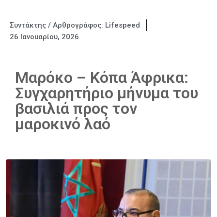
Συντάκτης / Αρθρογράφος:
Lifespeed
26 Ιανουαρίου, 2026
Mαρόκο – Κόπα Άφρικα:
Συγχαρητήριο μήνυμα του
βασιλιά προς τον
μαροκινό λαό