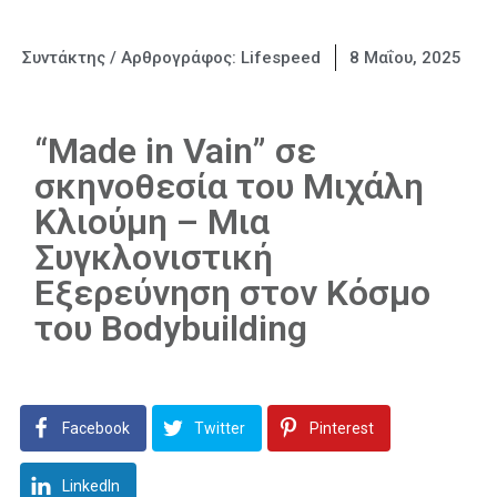
Συντάκτης / Αρθρογράφος:
Lifespeed
8 Μαΐου, 2025
“Made in Vain” σε
σκηνοθεσία του Μιχάλη
Κλιούμη – Μια
Συγκλονιστική
Εξερεύνηση στον Κόσμο
του Bodybuilding
Facebook
Twitter
Pinterest
LinkedIn