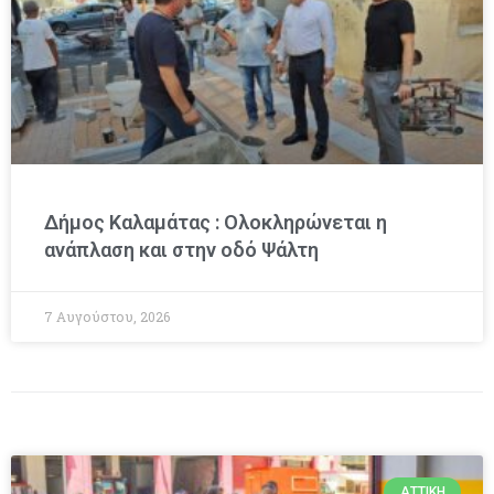
Δήμος Καλαμάτας : Ολοκληρώνεται η
ανάπλαση και στην οδό Ψάλτη
7 Αυγούστου, 2026
ΑΤΤΙΚΉ