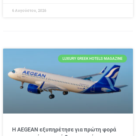
6 Αυγούστου, 2026
LUXURY GREEK HOTELS MAGAZINE
Η AEGEAN εξυπηρέτησε για πρώτη φορά