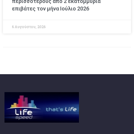
περισσοτέρους από 2 εκατομμύρια
επιβάτες τον μήνα Ιούλιο 2026
6 Αυγούστου, 2026