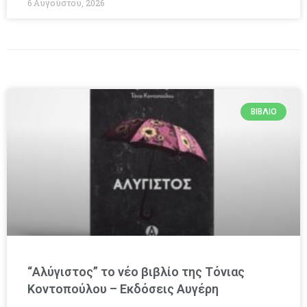
6 Αυγούστου, 2026
ΒΙΒΛΊΟ
“Αλύγιστος” το νέο βιβλίο της Τόνιας
Κοντοπούλου – Εκδόσεις Αυγέρη