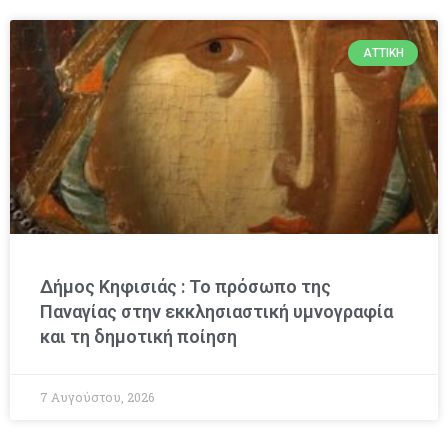
ΑΤΤΙΚΉ
Δήμος Κηφισιάς : Το πρόσωπο της
Παναγίας στην εκκλησιαστική υμνογραφία
και τη δημοτική ποίηση
7 Αυγούστου, 2026