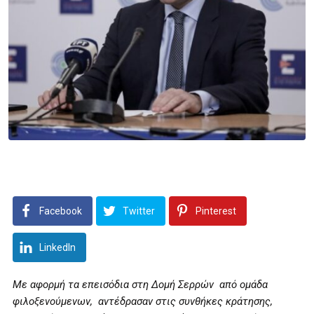
Facebook
Twitter
Pinterest
LinkedIn
Με αφορμή τα επεισόδια στη Δομή Σερρών από ομάδα
φιλοξενούμενων, αντέδρασαν στις συνθήκες κράτησης,