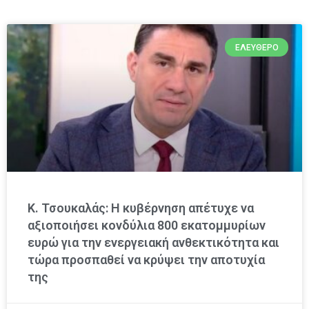
ΕΛΕΎΘΕΡΟ
Κ. Τσουκαλάς: Η κυβέρνηση απέτυχε να
αξιοποιήσει κονδύλια 800 εκατομμυρίων
ευρώ για την ενεργειακή ανθεκτικότητα και
τώρα προσπαθεί να κρύψει την αποτυχία
της