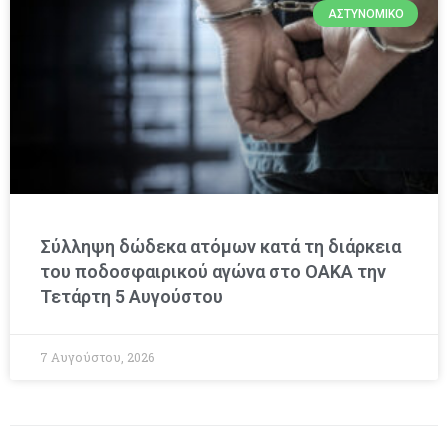
ΑΣΤΥΝΟΜΙΚΌ
Σύλληψη δώδεκα ατόμων κατά τη διάρκεια
του ποδοσφαιρικού αγώνα στο ΟΑΚΑ την
Τετάρτη 5 Αυγούστου
7 Αυγούστου, 2026