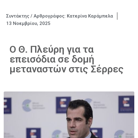
Συντάκτης / Αρθρογράφος:
Κατερίνα Καράμπελα
13 Νοεμβρίου, 2025
O Θ. Πλεύρη για τα
επεισόδια σε δομή
μεταναστών στις Σέρρες