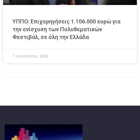
ΥΠΠΟ: Επιχορηγήσεις 1.106.000 ευρώ για
την ενίσχυση των Πολυθεματικών
Φεστιβάλ, σε όλη την Ελλάδα
7 Αυγούστου, 2026