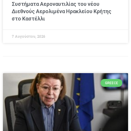
Συστήματα Αεροναυτιλίας του νέου
Διεθνούς Αερολιμένα Ηρακλείου Κρήτης
στο Καστέλλι
7 Αυγούστου, 2026
GREECE