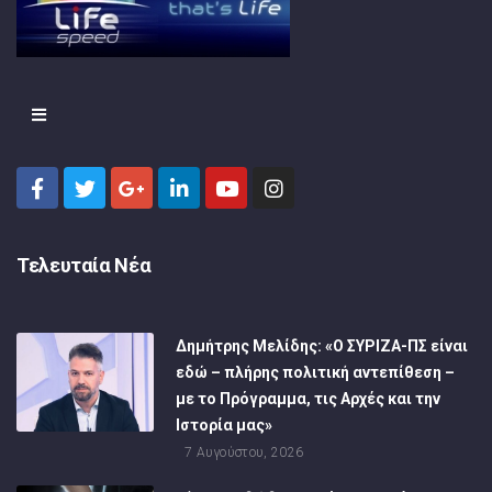
Τελευταία Νέα
Δημήτρης Μελίδης: «Ο ΣΥΡΙΖΑ-ΠΣ είναι
εδώ – πλήρης πολιτική αντεπίθεση –
με το Πρόγραμμα, τις Αρχές και την
Ιστορία μας»
7 Αυγούστου, 2026