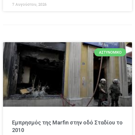
7 Αυγούστου, 2026
ΑΣΤΥΝΟΜΙΚΌ
Εμπρησμός της Marfin στην οδό Σταδίου το
2010