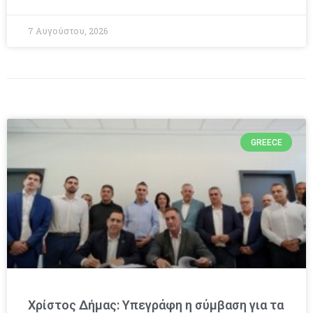
7 Αυγούστου, 2026
GREECE
Χρίστος Δήμας: Υπεγράφη η σύμβαση για τα