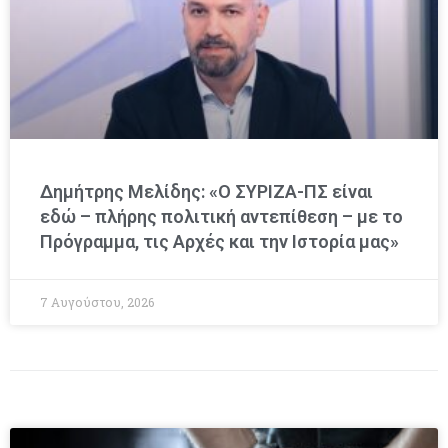
Δημήτρης Μελίδης: «Ο ΣΥΡΙΖΑ-ΠΣ είναι
εδώ – πλήρης πολιτική αντεπίθεση – με το
Πρόγραμμα, τις Αρχές και την Ιστορία μας»
7 Αυγούστου, 2026