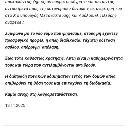
προκαλώντας ζημιές σε συρματοπλέγματα και πετώντας
αντικείμενα προς τις αστυνομικές δυνάμεις σε ανάρτησή του
στο
Χ
ο υπουργός Μετανάστευσης και Ασύλου, Θ. Πλεύρης
αναφέρει:
Σύμφωνα με το νέο νόμο που ψηφίσαμε, στους μη έχοντες
προσφυγικό προφίλ, η απλή διαδικασία: τάχιστη εξέταση
ασύλου, απόρριψη, απέλαση.
Έως τότε καθεστώς κράτησης. Αυτή είναι η καθημερινότητά
τους και τώρα που αντιλαμβάνονται αντιδρούν.
Η διάπραξη ποινικών αδικημάτων εντός των δομών απλά
επιβαρύνει τη θέση τους και επιταχύνει τη διαδικασία.
Καμία ανοχή στη λαθρομετανάστευση.
13,11.2025