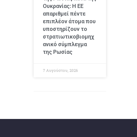
Ουκρανίας: Η ΕΕ
απαριθμεί πέντε
επιπλέον άτομα που
υποστηρίζουν το
στρατιωτικοβιομηχ
ανικό σύμπλεγμα
της Ρωσίας
7 Αυγούστου, 2026