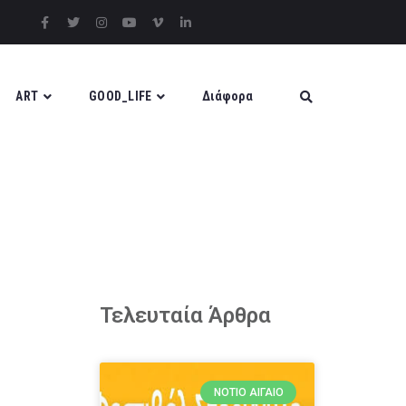
ART
GOOD_LIFE
Διάφορα
Τελευταία Άρθρα
ΝΌΤΙΟ ΑΙΓΑΊΟ