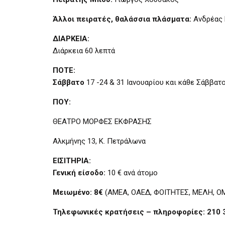
Άλλοι πειρατές, θαλάσσια πλάσματα:
Ανδρέας 
ΔΙΑΡΚΕΙΑ:
Διάρκεια 60 λεπτά
ΠΟΤΕ:
Σάββατο
17 -24 & 31 Ιανουαρίου και κάθε Σάββα
ΠΟΥ:
ΘΕΑΤΡΟ ΜΟΡΦΕΣ ΕΚΦΡΑΣΗΣ
Αλκμήνης 13, Κ. Πετράλωνα
ΕΙΣΙΤΗΡΙΑ:
Γενική είσοδο:
10 € ανά άτομο
Μειωμένο: 8€
(ΑΜΕΑ, ΟΑΕΔ, ΦΟΙΤΗΤΕΣ, ΜΕΛΗ, 
Τηλεφωνικές κρατήσεις – πληροφορίες: 210