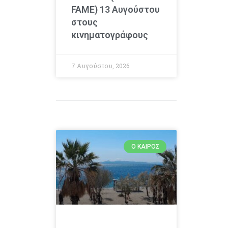
FAME) 13 Αυγούστου
στους
κινηματογράφους
7 Αυγούστου, 2026
Ο ΚΑΙΡΌΣ