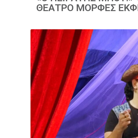
ΘΕΑΤΡΟ ΜΟΡΦΕΣ ΕΚΦ