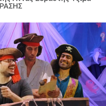
ΡΑΣΗΣ