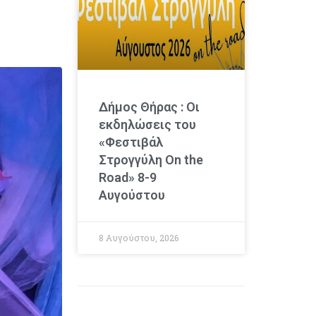
Δήμος Θήρας : Οι
εκδηλώσεις του
«Φεστιβάλ
Στρογγύλη On the
Road» 8-9
Αυγούστου
8 Αυγούστου, 2026