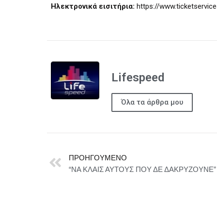
Ηλεκτρονικά εισιτήρια:
https://www.ticketservic
Lifespeed
Όλα τα άρθρα μου
ΠΡΟΗΓΟΎΜΕΝΟ