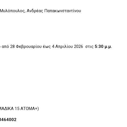
Μυλόπουλος, Ανδρέας Παπακωνσταντίνου
το από 28 Φεβρουαρίου έως 4 Απριλίου 2026 στις
5:30 μ.μ.
ΟΜΑΔΙΚΑ 15 ΑΤΟΜΑ+)
 3464002