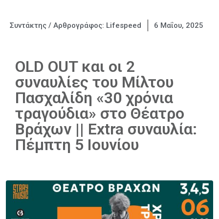
Συντάκτης / Αρθρογράφος:
Lifespeed
6 Μαΐου, 2025
OLD OUT και οι 2
συναυλίες του Μίλτου
Πασχαλίδη «30 χρόνια
τραγούδια» στο Θέατρο
Βράχων || Extra συναυλία:
Πέμπτη 5 Ιουνίου