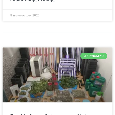
8 Αυγούστου, 2026
ΑΣΤΥΝΟΜΙΚΌ