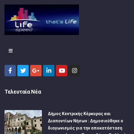
Τελευταία Νέα
Δήμος Κεντρικής Κέρκυρας και
Διαποντίων Νήσων : Δημοσιεύθηκε ο
διαγωνισμός για την αποκατάσταση