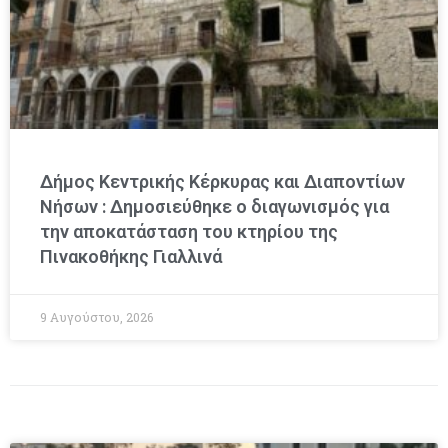
Δήμος Κεντρικής Κέρκυρας και Διαποντίων
Νήσων : Δημοσιεύθηκε ο διαγωνισμός για
την αποκατάσταση του κτηρίου της
Πινακοθήκης Γιαλλινά
9 Αυγούστου, 2026