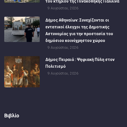
του κτηρίου της Πινακοθήκης Γιαλλινά
9 Αυγούστου, 2026
Δήμος Αθηναίων: Συνεχίζονται οι
εντατικοί έλεγχοι της Δημοτικής
Αστυνομίας για την προστασία του
δημόσιου κοινόχρηστου χώρου
9 Αυγούστου, 2026
Δήμος Πειραιά : Ψηφιακή Πύλη στον
Πολιτισμό
9 Αυγούστου, 2026
Βιβλίο