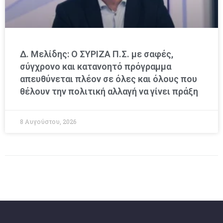
Δ. Μελίδης: Ο ΣΥΡΙΖΑ Π.Σ. με σαφές,
σύγχρονο και κατανοητό πρόγραμμα
απευθύνεται πλέον σε όλες και όλους που
θέλουν την πολιτική αλλαγή να γίνει πράξη
8 Αυγούστου, 2026