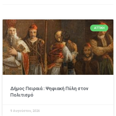
ΑΤΤΙΚΉ
Δήμος Πειραιά : Ψηφιακή Πύλη στον
Πολιτισμό
9 Αυγούστου, 2026