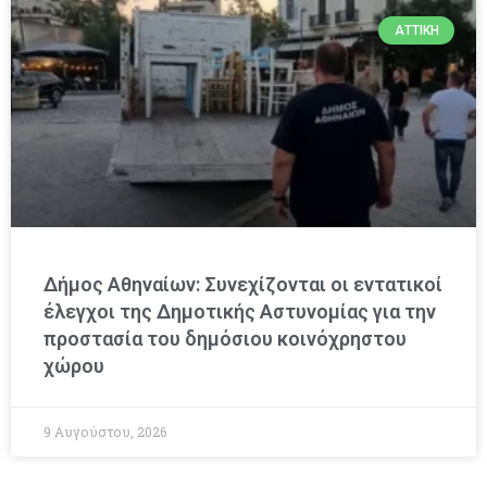
ΑΤΤΙΚΉ
Δήμος Αθηναίων: Συνεχίζονται οι εντατικοί
έλεγχοι της Δημοτικής Αστυνομίας για την
προστασία του δημόσιου κοινόχρηστου
χώρου
9 Αυγούστου, 2026