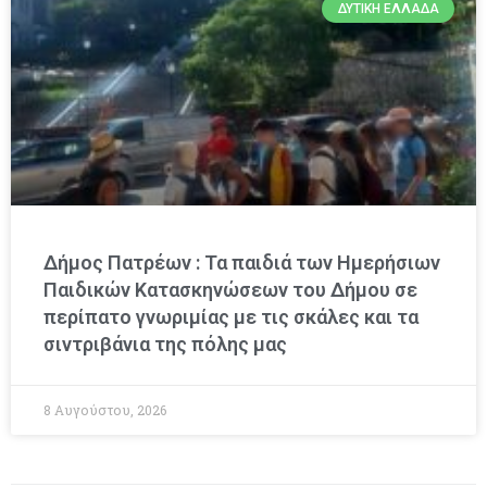
ΔΥΤΙΚΉ ΕΛΛΆΔΑ
Δήμος Πατρέων : Τα παιδιά των Ημερήσιων
Παιδικών Κατασκηνώσεων του Δήμου σε
περίπατο γνωριμίας με τις σκάλες και τα
σιντριβάνια της πόλης μας
8 Αυγούστου, 2026