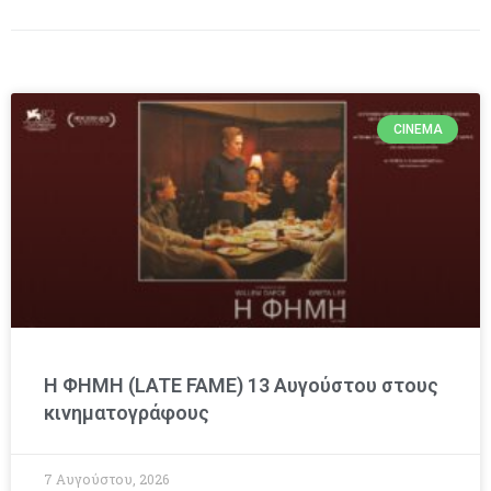
CINEMA
Η ΦΗΜΗ (LATE FAME) 13 Αυγούστου στους
κινηματογράφους
7 Αυγούστου, 2026