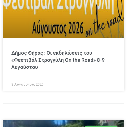
Δήμος Θήρας : Οι εκδηλώσεις του
«Φεστιβάλ Στρογγύλη On the Road» 8-9
Αυγούστου
8 Αυγούστου, 2026