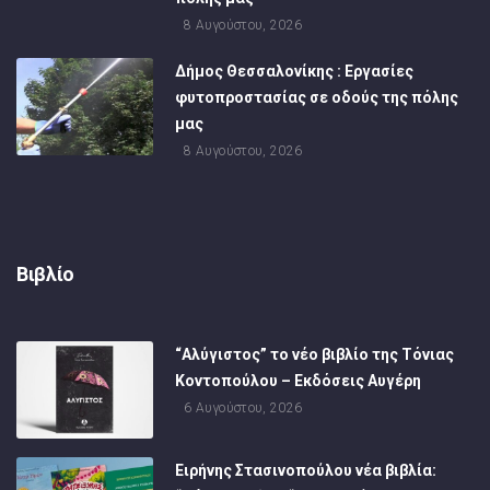
8 Αυγούστου, 2026
Δήμος Θεσσαλονίκης : Εργασίες
φυτοπροστασίας σε οδούς της πόλης
μας
8 Αυγούστου, 2026
Βιβλίο
“Αλύγιστος” το νέο βιβλίο της Τόνιας
Κοντοπούλου – Εκδόσεις Αυγέρη
6 Αυγούστου, 2026
Ειρήνης Στασινοπούλου νέα βιβλία: