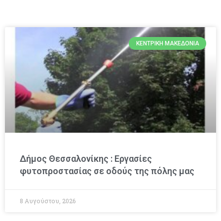
ΚΕΝΤΡΙΚΉ ΜΑΚΕΔΟΝΊΑ
Δήμος Θεσσαλονίκης : Εργασίες
φυτοπροστασίας σε οδούς της πόλης μας
8 Αυγούστου, 2026