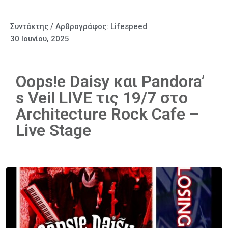
Συντάκτης / Αρθρογράφος:
Lifespeed
30 Ιουνίου, 2025
Oops!e Daisy και Pandora’
s Veil LIVE τις 19/7 στο
Architecture Rock Cafe –
Live Stage