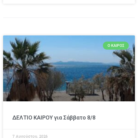
Ο ΚΑΙΡΌΣ
ΔΕΛΤΙΟ ΚΑΙΡΟΥ για Σάββατο 8/8
7 Αυγούστου, 2026