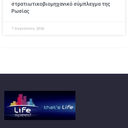
στρατιωτικοβιομηχανικό σύμπλεγμα της
Ρωσίας
7 Αυγούστου, 2026