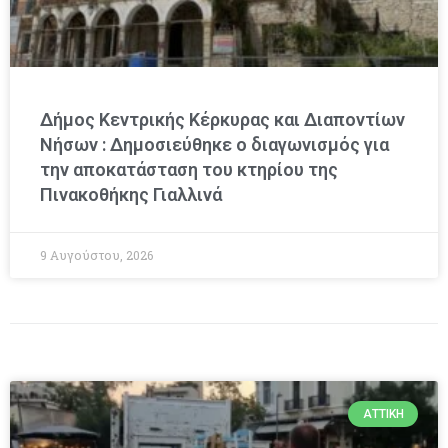
Δήμος Κεντρικής Κέρκυρας και Διαποντίων
Νήσων : Δημοσιεύθηκε ο διαγωνισμός για
την αποκατάσταση του κτηρίου της
Πινακοθήκης Γιαλλινά
9 Αυγούστου, 2026
ΑΤΤΙΚΉ