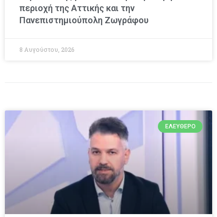
περιοχή της Αττικής και την
Πανεπιστημιούπολη Ζωγράφου
8 Αυγούστου, 2026
ΕΛΕΎΘΕΡΟ