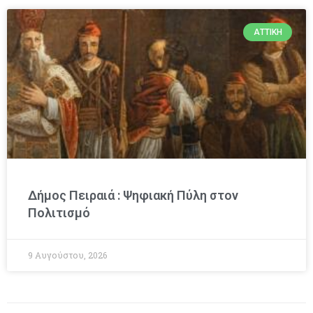
ΑΤΤΙΚΉ
Δήμος Πειραιά : Ψηφιακή Πύλη στον
Πολιτισμό
9 Αυγούστου, 2026