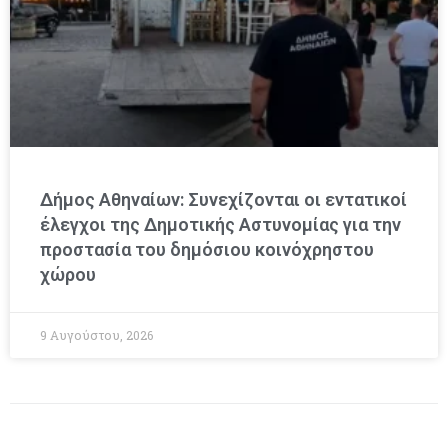
Δήμος Αθηναίων: Συνεχίζονται οι εντατικοί
έλεγχοι της Δημοτικής Αστυνομίας για την
προστασία του δημόσιου κοινόχρηστου
χώρου
9 Αυγούστου, 2026