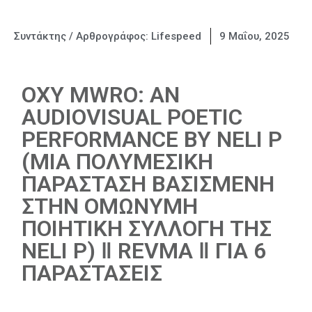
Συντάκτης / Αρθρογράφος:
Lifespeed
9 Μαΐου, 2025
OXY MWRO: AN
AUDIOVISUAL POETIC
PERFORMANCE BY NELI P
(ΜΙΑ ΠΟΛΥΜΕΣΙΚΗ
ΠΑΡΑΣΤΑΣΗ ΒΑΣΙΣΜΕΝΗ
ΣΤΗΝ ΟΜΩΝΥΜΗ
ΠΟΙΗΤΙΚΗ ΣΥΛΛΟΓΗ ΤΗΣ
NELI P) ‖ REVMA ‖ ΓΙΑ 6
ΠΑΡΑΣΤΑΣΕΙΣ