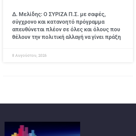
Δ. Μελίδης: Ο ΣΥΡΙΖΑ Π.Σ. με σαφές,
σύγχρονο και κατανοητό πρόγραμμα
απευθύνεται πλέον σε όλες και όλους που
θέλουν την πολιτική αλλαγή να γίνει πράξη
8 Αυγούστου, 2026