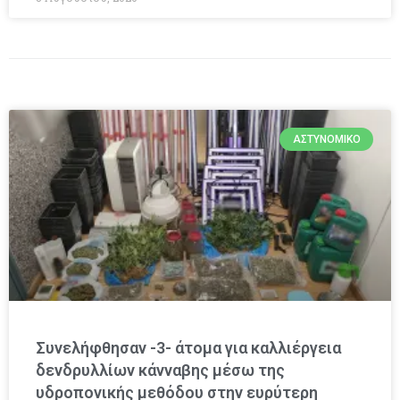
ΑΣΤΥΝΟΜΙΚΌ
Συνελήφθησαν -3- άτομα για καλλιέργεια
δενδρυλλίων κάνναβης μέσω της
υδροπονικής μεθόδου στην ευρύτερη