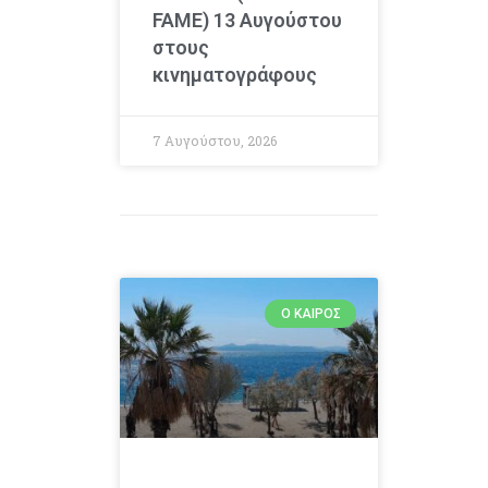
FAME) 13 Αυγούστου
στους
κινηματογράφους
7 Αυγούστου, 2026
Ο ΚΑΙΡΌΣ