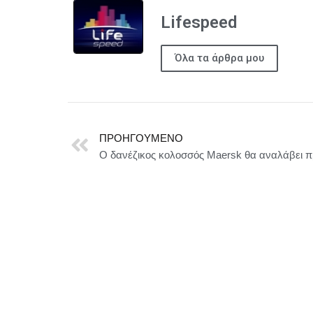
Lifespeed
Όλα τα άρθρα μου
ΠΡΟΗΓΟΎΜΕΝΟ