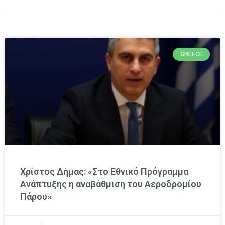
GREECE
Χρίστος Δήμας: «Στο Εθνικό Πρόγραμμα
Ανάπτυξης η αναβάθμιση του Αεροδρομίου
Πάρου»