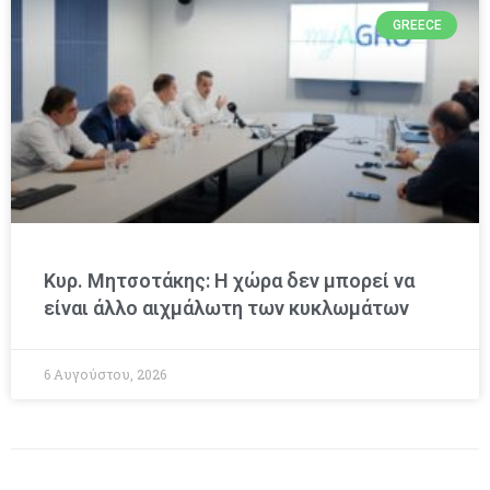
GREECE
Κυρ. Μητσοτάκης: Η χώρα δεν μπορεί να
είναι άλλο αιχμάλωτη των κυκλωμάτων
6 Αυγούστου, 2026