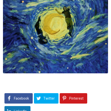
Facebook
Twitter
Pinterest