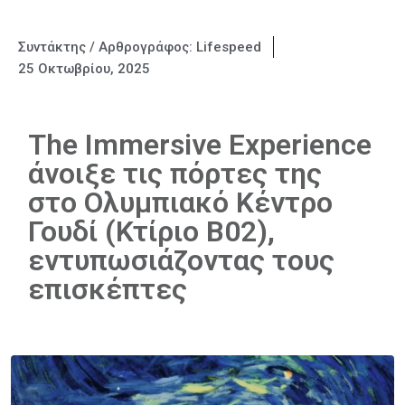
Συντάκτης / Αρθρογράφος:
Lifespeed
25 Οκτωβρίου, 2025
The Immersive Experience
άνοιξε τις πόρτες της
στο Ολυμπιακό Κέντρο
Γουδί (Κτίριο Β02),
εντυπωσιάζοντας τους
επισκέπτες