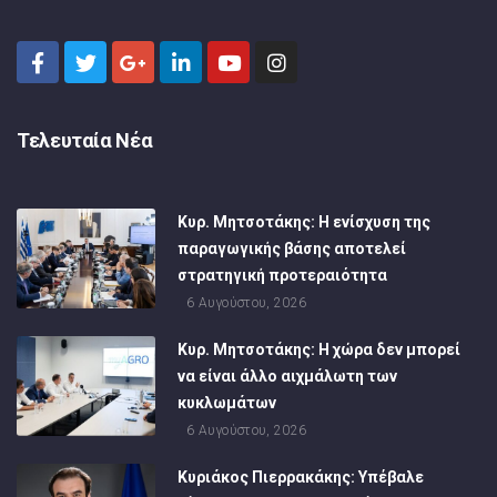
Τελευταία Νέα
Κυρ. Μητσοτάκης: Η ενίσχυση της
παραγωγικής βάσης αποτελεί
στρατηγική προτεραιότητα
6 Αυγούστου, 2026
Κυρ. Μητσοτάκης: Η χώρα δεν μπορεί
να είναι άλλο αιχμάλωτη των
κυκλωμάτων
6 Αυγούστου, 2026
Κυριάκος Πιερρακάκης: Υπέβαλε