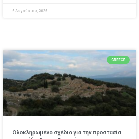
6 Αυγούστου, 2026
GREECE
Ολοκληρωμένο σχέδιο για την προστασία