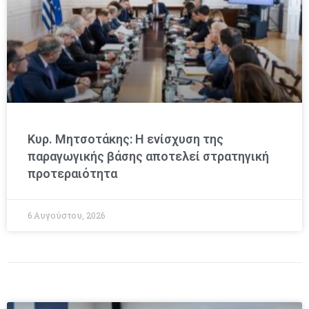
Κυρ. Μητσοτάκης: Η ενίσχυση της
παραγωγικής βάσης αποτελεί στρατηγική
προτεραιότητα
6 Αυγούστου, 2026