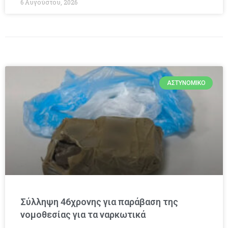
6 Αυγούστου, 2026
ΑΣΤΥΝΟΜΙΚΌ
Σύλληψη 46χρονης για παράβαση της
νομοθεσίας για τα ναρκωτικά