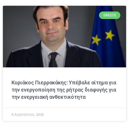
GREECE
Κυριάκος Πιερρακάκης: Υπέβαλε αίτημα για
την ενεργοποίηση της ρήτρας διαφυγής για
την ενεργειακή ανθεκτικότητα
6 Αυγούστου, 2026