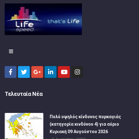
Τελευταία Νέα
Πολύ υψηλός κίνδυνος πυρκαγιάς
(κατηγορία κινδύνου 4) για αύριο
Κυριακή 09 Αυγούστου 2026