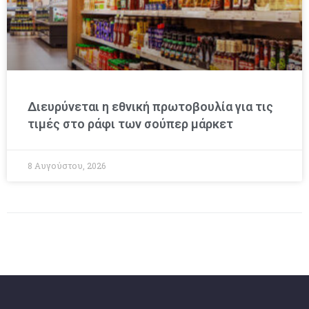
Διευρύνεται η εθνική πρωτοβουλία για τις
τιμές στο ράφι των σούπερ μάρκετ
8 Αυγούστου, 2026