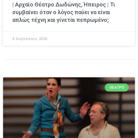
| Αρχαίο Θέατρο Δωδώνης, Ήπειρος | Τι
συμβαίνει όταν ο λόγος παύει να είναι
απλώς τέχνη και γίνεται πεπρωμένο;
8 Αυγούστου, 2026
ΘΈΑΤΡΟ