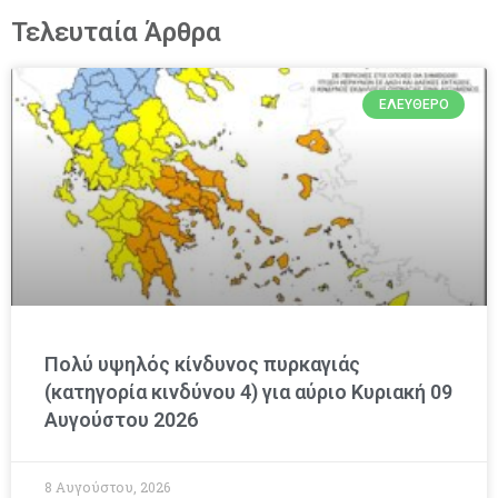
Τελευταία Άρθρα
ΕΛΕΎΘΕΡΟ
Πολύ υψηλός κίνδυνος πυρκαγιάς
(κατηγορία κινδύνου 4) για αύριο Κυριακή 09
Αυγούστου 2026
8 Αυγούστου, 2026