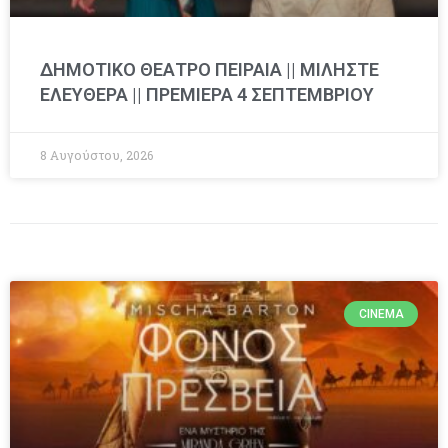
ΔΗΜΟΤΙΚΟ ΘΕΑΤΡΟ ΠΕΙΡΑΙΑ || ΜΙΛΗΣΤΕ
ΕΛΕΥΘΕΡΑ || ΠΡΕΜΙΕΡΑ 4 ΣΕΠΤΕΜΒΡΙΟΥ
8 Αυγούστου, 2026
CINEMA