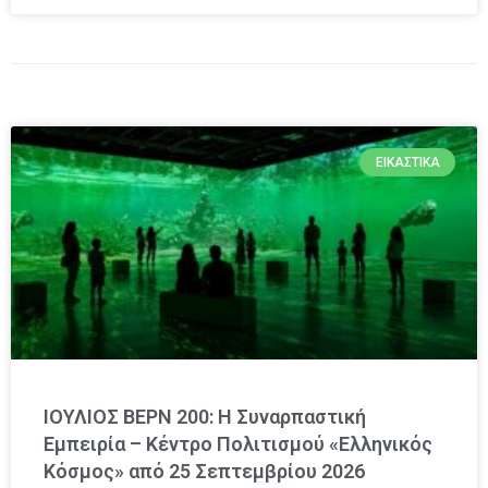
ΕΙΚΑΣΤΙΚΆ
ΙΟΥΛΙΟΣ ΒΕΡΝ 200: Η Συναρπαστική
Εμπειρία – Κέντρο Πολιτισμού «Ελληνικός
Κόσμος» από 25 Σεπτεμβρίου 2026