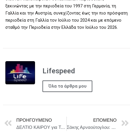
ξεκινώντας με την περιοδεία του 1997 στη Γερμανία, τη
Γαλλία και την Αυστρία, συνεχίζοντας έως την πιο πρόσφατη
περιοδεία στη Γαλλία τον Ιούλιο του 2024 και με επόμενο
σταθμό την Περιοδεία στην Ελλάδα τον Ιούλιο του 2026.
Lifespeed
Όλα τα άρθρα μου
ΠΡΟΗΓΟΎΜΕΝΟ
ΕΠΌΜΕΝΟ
ΔΕΛΤΙΟ ΚΑΙΡΟΥ για Τετάρτη 8/7
Σάκης Αρναούτογλου: Η Κυβέρνηση αφήνει την Ελληνική αλιεία να βουλιάζει.