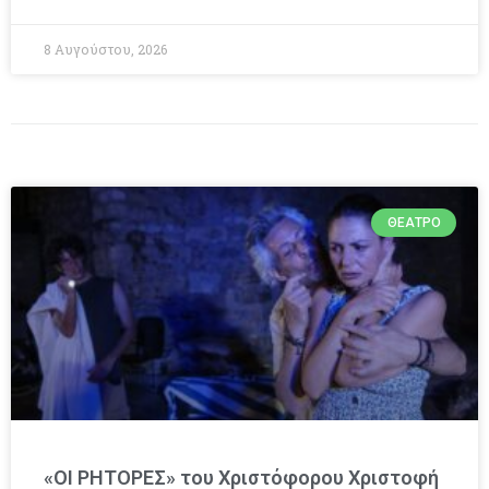
8 Αυγούστου, 2026
ΘΈΑΤΡΟ
«ΟΙ ΡΗΤΟΡΕΣ» του Χριστόφορου Χριστοφή