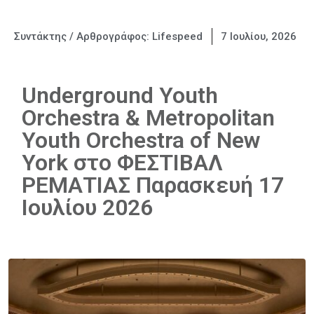
Συντάκτης / Αρθρογράφος:
Lifespeed
7 Ιουλίου, 2026
Underground Youth
Orchestra & Metropolitan
Youth Orchestra of New
York στο ΦΕΣΤΙΒΑΛ
ΡΕΜΑΤΙΑΣ Παρασκευή 17
Ιουλίου 2026