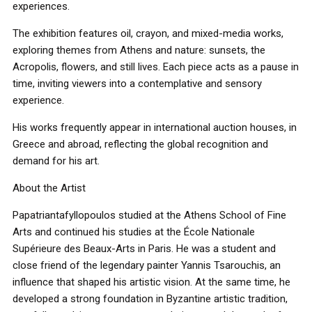
experiences.
The exhibition features oil, crayon, and mixed-media works,
exploring themes from Athens and nature: sunsets, the
Acropolis, flowers, and still lives. Each piece acts as a pause in
time, inviting viewers into a contemplative and sensory
experience.
His works frequently appear in international auction houses, in
Greece and abroad, reflecting the global recognition and
demand for his art.
About the Artist
Papatriantafyllopoulos studied at the Athens School of Fine
Arts and continued his studies at the École Nationale
Supérieure des Beaux-Arts in Paris. He was a student and
close friend of the legendary painter Yannis Tsarouchis, an
influence that shaped his artistic vision. At the same time, he
developed a strong foundation in Byzantine artistic tradition,