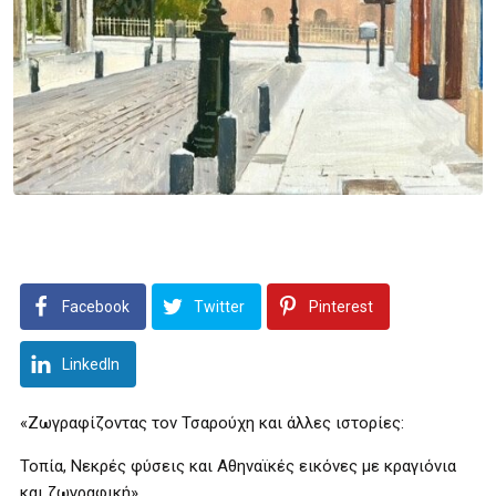
Facebook
Twitter
Pinterest
LinkedIn
«Ζωγραφίζοντας τον Τσαρούχη και άλλες ιστορίες:
Τοπία, Νεκρές φύσεις και Αθηναϊκές εικόνες με κραγιόνια
και ζωγραφική»