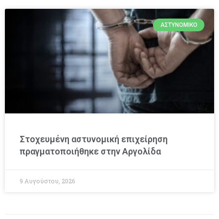
ΑΣΤΥΝΟΜΙΚΌ
Στοχευμένη αστυνομική επιχείρηση
πραγματοποιήθηκε στην Αργολίδα
9 Αυγούστου, 2026