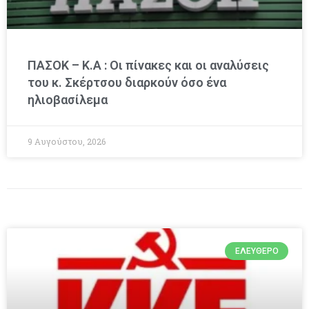
ΠΑΣΟΚ – Κ.Α : Οι πίνακες και οι αναλύσεις
του κ. Σκέρτσου διαρκούν όσο ένα
ηλιοβασίλεμα
9 Αυγούστου, 2026
ΕΛΕΎΘΕΡΟ