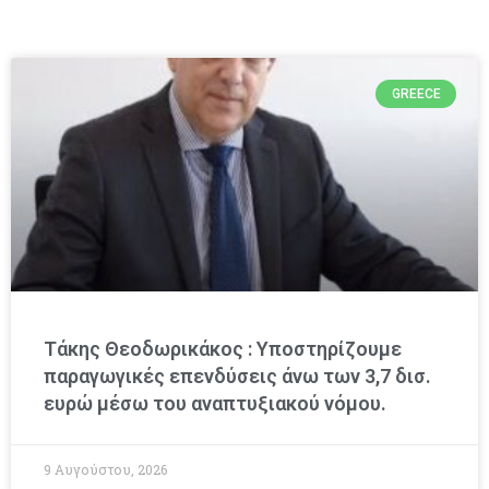
GREECE
Τάκης Θεοδωρικάκος : Υποστηρίζουμε
παραγωγικές επενδύσεις άνω των 3,7 δισ.
ευρώ μέσω του αναπτυξιακού νόμου.
9 Αυγούστου, 2026