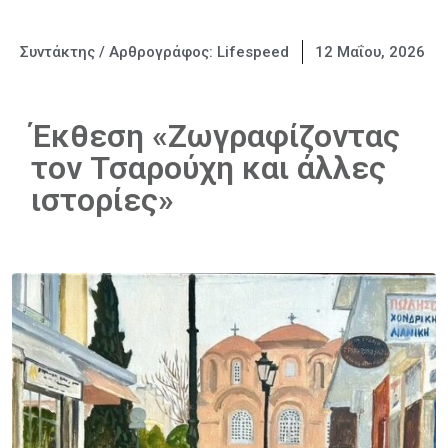
Συντάκτης / Αρθρογράφος:
Lifespeed
12 Μαΐου, 2026
Έκθεση «Ζωγραφίζοντας
τον Τσαρούχη και άλλες
ιστορίες»