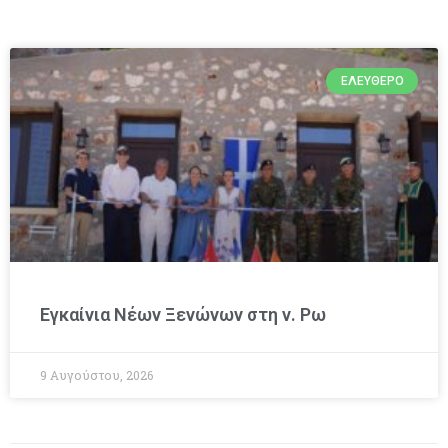
ΕΛΕΎΘΕΡΟ
Εγκαίνια Νέων Ξενώνων στη ν. Ρω
9 Αυγούστου, 2026