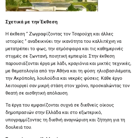
Σχετικά με την Έκθεση
Η έκθεση “ Ζωγραφίζοντας τον Τσαρούχη και άλλες
ιστορίες ” αναδεικνύει την ικανότητα του καλλιτέχνη να
μετατρέπει το φως, την ατμόσφαιρα και τις καθημερινές
στιγμές σε ζωντανή, ποιητική εμπειρία. Στην έκθεση
παρουσιάζονται έργα με λάδι, κραγιόνια και μικτές τεχνικές,
με θεματολογία από την Αθήνα και τη φύση: ηλιοβασιλέματα,
την Ακρόπολη, λουλούδια και νεκρές φύσεις. Κάθε έργο
λειτουργεί σαν μικρή στάση στον χρόνο, προσκαλώντας τον
θεατή σε αισθητική απόλαυση.
Τα έργα του εμφανίζονται συχνά σε διεθνείς οίκους
δημοπρασιών στην Ελλάδα και στο εξωτερικό,
υπογραμμίζοντας τη διεθνή αναγνώριση και ζήτηση για τη
δουλειά του.