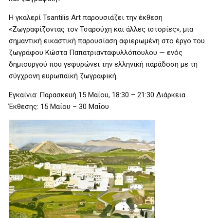
Η γκαλερί Tsantilis Art παρουσιάζει την έκθεση
«Ζωγραφίζοντας τον Τσαρούχη και άλλες ιστορίες», μια
σημαντική εικαστική παρουσίαση αφιερωμένη στο έργο του
ζωγράφου Κώστα Παπατριανταφυλλόπουλου — ενός
δημιουργού που γεφυρώνει την ελληνική παράδοση με τη
σύγχρονη ευρωπαϊκή ζωγραφική.
Εγκαίνια: Παρασκευή 15 Μαΐου, 18:30 – 21:30 Διάρκεια
Έκθεσης: 15 Μαΐου – 30 Μαΐου