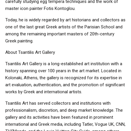
carefully studying egg tempera techniques and the work of
master icon painter Fotis Kontoglou.
Today, he is widely regarded by art historians and collectors as
one of the last great Greek artists of the Parisian School and
among the remaining important masters of 20th-century
Greek painting.
About Tsantilis Art Gallery
Tsantilis Art Gallery is a long-established art institution with a
history spanning over 100 years in the art market. Located in
Kolonaki, Athens, the gallery is recognized for its expertise in
art evaluation, authentication, and the promotion of significant
works by Greek and international artists.
Tsantilis Art has served collectors and institutions with
professionalism, discretion, and deep market knowledge. The
gallery and its activities have been featured in prominent
international and Greek media, including Tatler, Vogue UK, CNN,