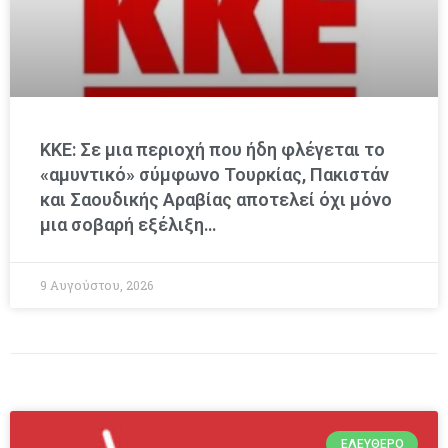
ΚΚΕ: Σε μια περιοχή που ήδη φλέγεται το
«αμυντικό» σύμφωνο Τουρκίας, Πακιστάν
και Σαουδικής Αραβίας αποτελεί όχι μόνο
μια σοβαρή εξέλιξη…
9 Αυγούστου, 2026
ΕΛΕΎΘΕΡΟ