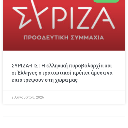
ΣΥΡΙΖΑ-ΠΣ : Η ελληνική πυροβολαρχία και
οι Έλληνες στρατιωτικοί πρέπει άμεσα να
επιστρέψουν στη χώρα μας
9 Αυγούστου, 2026