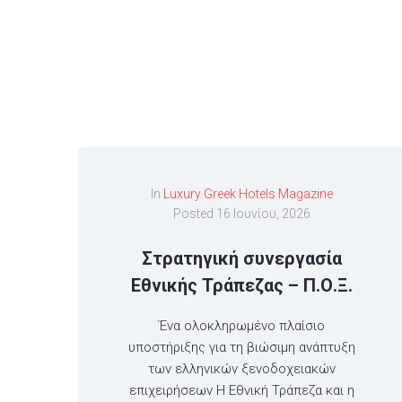
In
Luxury Greek Hotels Magazine
Posted
16 Ιουνίου, 2026
Στρατηγική συνεργασία
Εθνικής Τράπεζας – Π.Ο.Ξ.
Ένα ολοκληρωμένο πλαίσιο
υποστήριξης για τη βιώσιμη ανάπτυξη
των ελληνικών ξενοδοχειακών
επιχειρήσεων Η Εθνική Τράπεζα και η