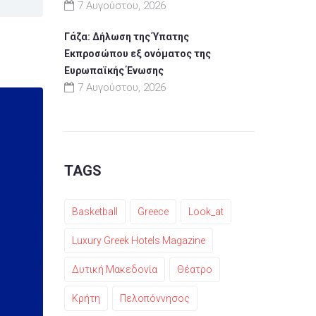
7 Αυγούστου, 2026
Γάζα: Δήλωση της Ύπατης
Εκπροσώπου εξ ονόματος της
Ευρωπαϊκής Ένωσης
7 Αυγούστου, 2026
TAGS
Basketball
Greece
Look_at
Luxury Greek Hotels Magazine
Δυτική Μακεδονία
Θέατρο
Κρήτη
Πελοπόννησος