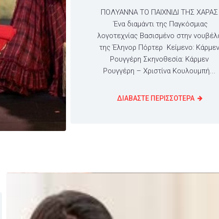
ΠΟΛΥΑΝΝΑ ΤΟ ΠΑΙΧΝΙΔΙ ΤΗΣ ΧΑΡΑΣ
Ένα διαμάντι της Παγκόσμιας
λογοτεχνίας Βασισμένο στην νουβέλ
της Έληνορ Πόρτερ Κείμενο: Κάρμε
Ρουγγέρη Σκηνοθεσία: Κάρμεν
Ρουγγέρη – Χριστίνα Κουλουμπή...
ΔΙΑΒΑΣΤΕ ΠΕΡΙΣΣΟΤΕΡΑ