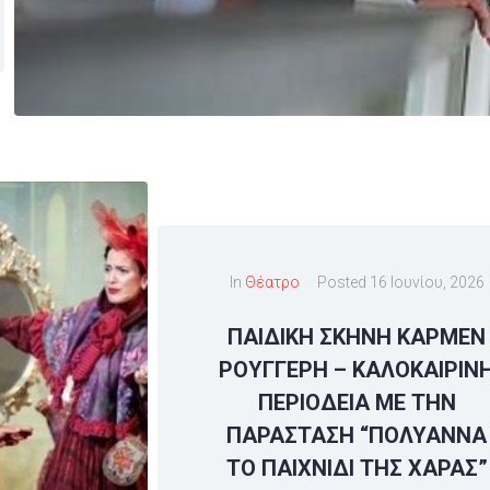
In
Θέατρο
Posted
16 Ιουνίου, 2026
ΠΑΙΔΙΚΗ ΣΚΗΝΗ ΚΑΡΜΕΝ
ΡΟΥΓΓΕΡΗ – ΚΑΛΟΚΑΙΡΙΝ
ΠΕΡΙΟΔΕΙΑ ΜΕ ΤΗΝ
ΠΑΡΑΣΤΑΣΗ “ΠΟΛΥΑΝΝΑ
ΤΟ ΠΑΙΧΝΙΔΙ ΤΗΣ ΧΑΡΑΣ”