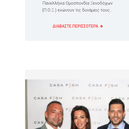
Πανελλήνια Ομοσπονδία Ξενοδόχων
(Π.Ο.Ξ.) ενώνουν τις δυνάμεις τους...
ΔΙΑΒΑΣΤΕ ΠΕΡΙΣΣΟΤΕΡΑ