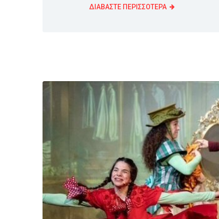
ΔΙΑΒΑΣΤΕ ΠΕΡΙΣΣΟΤΕΡΑ