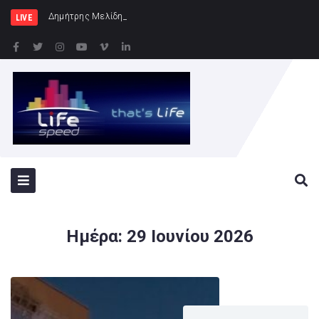
Δημήτρης Μελίδης: «Ο ΣΥΡΙΖΑ-ΠΣ είναι εδώ
LIVE
Ημέρα:
29 Ιουνίου 2026