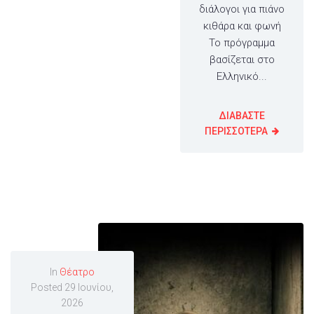
διάλογοι για πιάνο
κιθάρα και φωνή
Το πρόγραμμα
βασίζεται στο
Ελληνικό...
ΔΙΑΒΑΣΤΕ
ΠΕΡΙΣΣΟΤΕΡΑ
In
Θέατρο
Posted
29 Ιουνίου,
2026