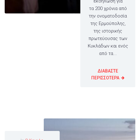
εκδήλωση για
τα 200 χρόνια από
την ονοματοδοσία
της Ερμούπολης,
της ιστορικής
πρωτεύουσας των
Κυκλάδων και ενός
από τα...
ΔΙΑΒΑΣΤΕ
ΠΕΡΙΣΣΟΤΕΡΑ