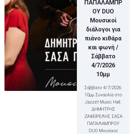
ΠΑΠΑΛΑΜΠΡ
ΟΥ DUO
Μουσικοί
διάλογοι για
πιάνο κιθάρα
και φωνή /
Σάββατο
4/7/2026
10μμ
Σάββατο 4/7/2026
10μμ Συναυλία στο
Jazzét Music Hall.
ΔΗΜΗΤΡΗΣ
ΖΑΦΕΙΡΕΛΗΣ ΣΑΣΑ
ΠΑΠΑΛΑΜΠΡΟΥ
DUO Μουσικοί