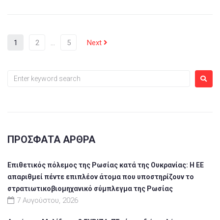
1
2
…
5
Next
ΠΡΌΣΦΑΤΑ ΆΡΘΡΑ
Επιθετικός πόλεμος της Ρωσίας κατά της Ουκρανίας: Η ΕΕ
απαριθμεί πέντε επιπλέον άτομα που υποστηρίζουν το
στρατιωτικοβιομηχανικό σύμπλεγμα της Ρωσίας
7 Αυγούστου, 2026