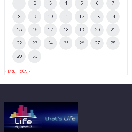
1
2
3
4
5
6
7
8
9
10
11
12
13
14
15
16
17
18
19
20
21
22
23
24
25
26
27
28
29
30
« Μάι
Ιούλ »