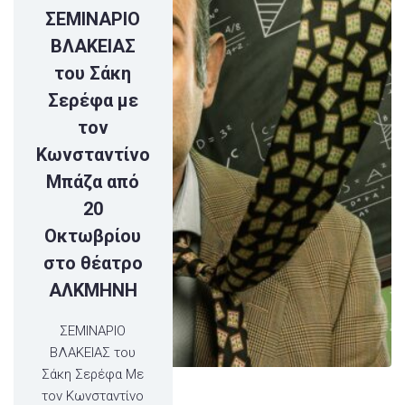
ΣΕΜΙΝΑΡΙΟ
ΒΛΑΚΕΙΑΣ
του Σάκη
Σερέφα με
τον
Κωνσταντίνο
Μπάζα από
20
Οκτωβρίου
στο θέατρο
ΑΛΚΜΗΝΗ
ΣΕΜΙΝΑΡΙΟ
ΒΛΑΚΕΙΑΣ του
Σάκη Σερέφα Με
τον Κωνσταντίνο