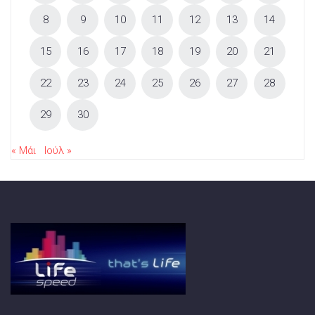
8
9
10
11
12
13
14
15
16
17
18
19
20
21
22
23
24
25
26
27
28
29
30
« Μάι
Ιούλ »