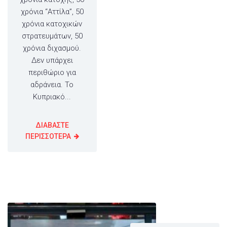
χρόνια “Αττίλα”, 50
χρόνια κατοχικών
στρατευμάτων, 50
χρόνια διχασμού.
Δεν υπάρχει
περιθώριο για
αδράνεια. Το
Κυπριακό...
ΔΙΑΒΑΣΤΕ
ΠΕΡΙΣΣΟΤΕΡΑ