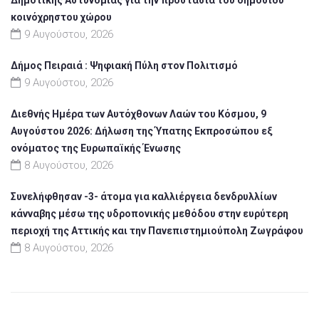
κοινόχρηστου χώρου
9 Αυγούστου, 2026
Δήμος Πειραιά : Ψηφιακή Πύλη στον Πολιτισμό
9 Αυγούστου, 2026
Διεθνής Ημέρα των Αυτόχθονων Λαών του Κόσμου, 9
Αυγούστου 2026: Δήλωση της Ύπατης Εκπροσώπου εξ
ονόματος της Ευρωπαϊκής Ένωσης
8 Αυγούστου, 2026
Συνελήφθησαν -3- άτομα για καλλιέργεια δενδρυλλίων
κάνναβης μέσω της υδροπονικής μεθόδου στην ευρύτερη
περιοχή της Αττικής και την Πανεπιστημιούπολη Ζωγράφου
8 Αυγούστου, 2026