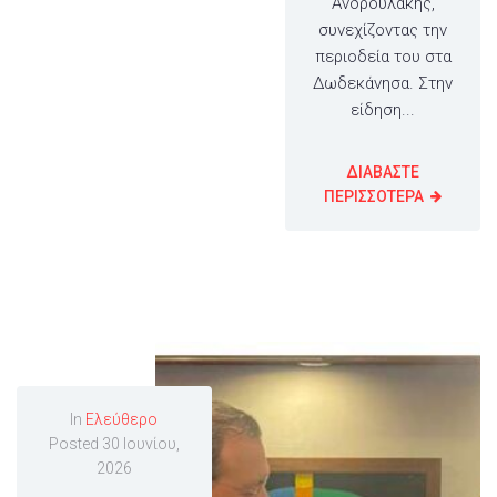
Ανδρουλάκης,
συνεχίζοντας την
περιοδεία του στα
Δωδεκάνησα. Στην
είδηση...
ΔΙΑΒΑΣΤΕ
ΠΕΡΙΣΣΟΤΕΡΑ
In
Ελεύθερο
Posted
30 Ιουνίου,
2026