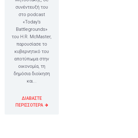
συνέντευξή του
στο podcast
«Today's
Battlegrounds»
του H.R. McMaster,
παρουσίασε το
κυβερνητικό του
αποτύπωμα στην
οικονομία, τη
δημόσια διοίκηση
και...
ΔΙΑΒΑΣΤΕ
ΠΕΡΙΣΣΟΤΕΡΑ