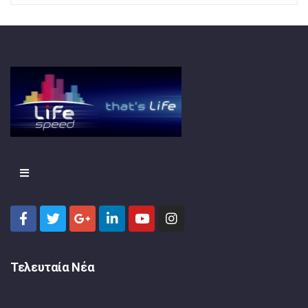
Τελευταία Νέα