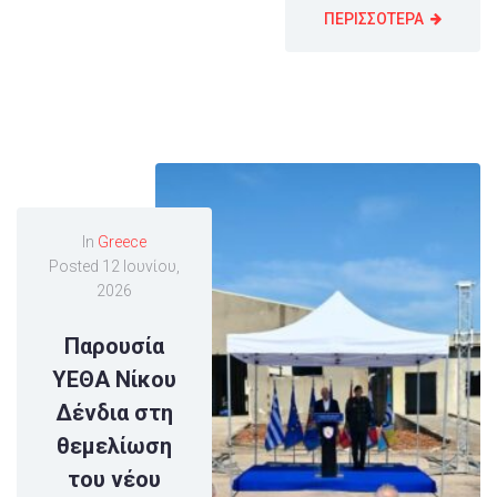
ΠΕΡΙΣΣΟΤΕΡΑ
In
Greece
Posted
12 Ιουνίου,
2026
Παρουσία
ΥΕΘΑ Νίκου
Δένδια στη
θεμελίωση
του νέου