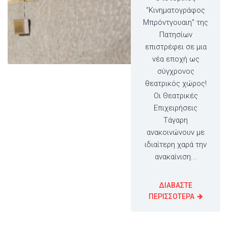
“Κινηματογράφος
Μπρόντγουαιη” της
Πατησίων
επιστρέφει σε μια
νέα εποχή ως
σύγχρονος
θεατρικός χώρος!
Οι Θεατρικές
Επιχειρήσεις
Τάγαρη
ανακοινώνουν με
ιδιαίτερη χαρά την
ανακαίνιση...
ΔΙΑΒΑΣΤΕ
ΠΕΡΙΣΣΟΤΕΡΑ