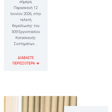
σήμερα,
Παρασκευή 12
Ιουνίου 2026, στην
τελετή
θεμελίωσης του
309 Εργοστασίου
Κατασκευής
Συστημάτων...
ΔΙΑΒΑΣΤΕ
ΠΕΡΙΣΣΟΤΕΡΑ