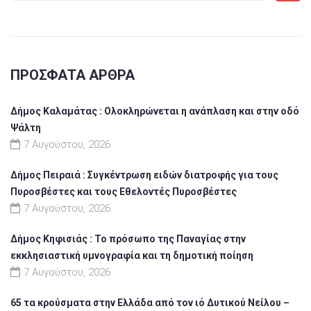
ΠΡΌΣΦΑΤΑ ΆΡΘΡΑ
Δήμος Καλαμάτας : Ολοκληρώνεται η ανάπλαση και στην οδό
Ψάλτη
7 Αυγούστου, 2026
Δήμος Πειραιά : Συγκέντρωση ειδών διατροφής για τους
Πυροσβέστες και τους Εθελοντές Πυροσβέστες
7 Αυγούστου, 2026
Δήμος Κηφισιάς : Το πρόσωπο της Παναγίας στην
εκκλησιαστική υμνογραφία και τη δημοτική ποίηση
7 Αυγούστου, 2026
65 τα κρούσματα στην Ελλάδα από τον ιό Δυτικού Νείλου –