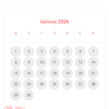
Ιούνιος 2026
Δ
Τ
Τ
Π
Π
Σ
Κ
1
2
3
4
5
6
7
8
9
10
11
12
13
14
15
16
17
18
19
20
21
22
23
24
25
26
27
28
29
30
« Μάι
Ιούλ »