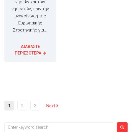
νησιών και των
νησιωτών, πριν την
ανακοίνωση της
Ευρωπαϊκής
Στρατηγικής για...
ΔΙΑΒΑΣΤΕ
ΠΕΡΙΣΣΟΤΕΡΑ
1
2
3
Next