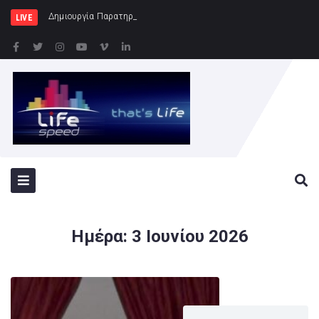
Δημιουργία Παρατηρητηρίου Έργων στην Περιφέ
LIVE
Ημέρα:
3 Ιουνίου 2026