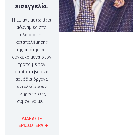
εισαγγελία.
Η ΕΕ αντιμετωπίζει
αδυναμίες στο
πλαίσιο της
καταπολέμησης
της απάτης και
συγκεκριμένα στον
τρόπο με τον
οποίο τα βασικά
αρμόδια όργανα
ανταλλάσσουν
πληροφορίες,
σύμφωνα με...
ΔΙΑΒΑΣΤΕ
ΠΕΡΙΣΣΟΤΕΡΑ