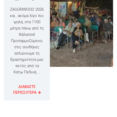
ZAGORIWOOD 2026
και…ακόμα λίγο πιο
ψηλά, στα 1100
μέτρα πάνω από τη
θάλασσα!
Προσαρμοζόμενοι
στις συνθήκες
απλώνουμε τη
δραστηριότητα μας
-εκτός από τα
Κάτω Πεδινά,...
ΔΙΑΒΑΣΤΕ
ΠΕΡΙΣΣΟΤΕΡΑ