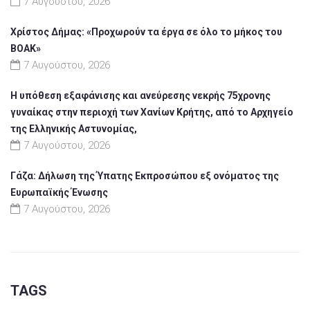
7 Αυγούστου, 2026
Χρίστος Δήμας: «Προχωρούν τα έργα σε όλο το μήκος του
ΒΟΑΚ»
7 Αυγούστου, 2026
Η υπόθεση εξαφάνισης και ανεύρεσης νεκρής 75χρονης
γυναίκας στην περιοχή των Χανίων Κρήτης, από το Αρχηγείο
της Ελληνικής Αστυνομίας,
7 Αυγούστου, 2026
Γάζα: Δήλωση της Ύπατης Εκπροσώπου εξ ονόματος της
Ευρωπαϊκής Ένωσης
7 Αυγούστου, 2026
TAGS