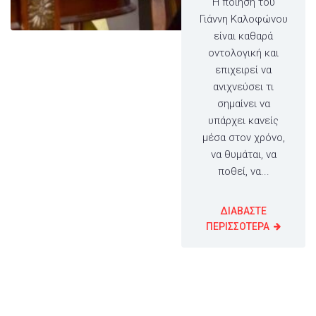
Η ποίηση του
Γιάννη Καλοφώνου
είναι καθαρά
οντολογική και
επιχειρεί να
ανιχνεύσει τι
σημαίνει να
υπάρχει κανείς
μέσα στον χρόνο,
να θυμάται, να
ποθεί, να...
ΔΙΑΒΑΣΤΕ
ΠΕΡΙΣΣΟΤΕΡΑ