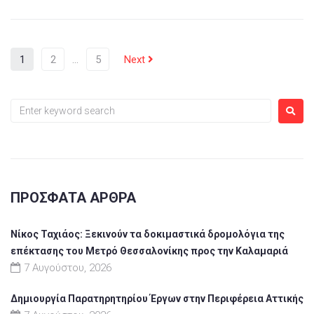
1
2
…
5
Next
ΠΡΌΣΦΑΤΑ ΆΡΘΡΑ
Νίκος Ταχιάος: Ξεκινούν τα δοκιμαστικά δρομολόγια της
επέκτασης του Μετρό Θεσσαλονίκης προς την Καλαμαριά
7 Αυγούστου, 2026
Δημιουργία Παρατηρητηρίου Έργων στην Περιφέρεια Αττικής