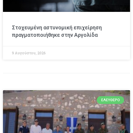
Στοχευμένη αστυνομική επιχείρηση
πραγματοποιήθηκε στην Αργολίδα
9 Αυγούστου, 2026
ΕΛΕΎΘΕΡΟ