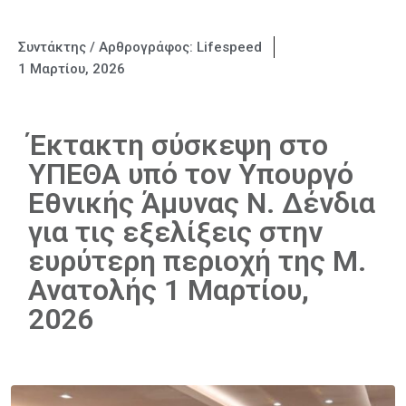
Συντάκτης / Αρθρογράφος:
Lifespeed
1 Μαρτίου, 2026
Έκτακτη σύσκεψη στο
ΥΠΕΘΑ υπό τον Υπουργό
Εθνικής Άμυνας Ν. Δένδια
για τις εξελίξεις στην
ευρύτερη περιοχή της Μ.
Ανατολής 1 Μαρτίου,
2026