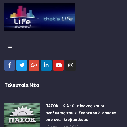
Τελευταία Νέα
ΠΑΣΟΚ – Κ.Α : Οι πίνακες και οι
αναλύσεις του κ. Σκέρτσου διαρκούν
όσο ένα ηλιοβασίλεμα
9 Αυγούστου, 2026