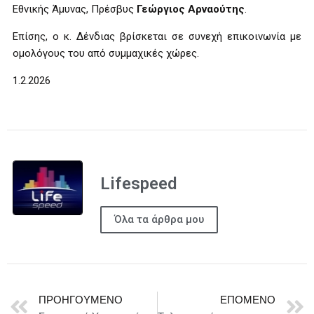
Εθνικής Άμυνας, Πρέσβυς
Γεώργιος Αρναούτης
.
Επίσης, ο κ. Δένδιας βρίσκεται σε συνεχή επικοινωνία με
ομολόγους του από συμμαχικές χώρες.
1.2.2026
Lifespeed
Όλα τα άρθρα μου
ΠΡΟΗΓΟΎΜΕΝΟ
ΕΠΌΜΕΝΟ