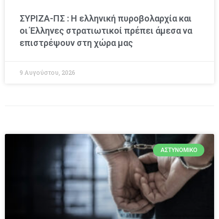
ΣΥΡΙΖΑ-ΠΣ : Η ελληνική πυροβολαρχία και
οι Έλληνες στρατιωτικοί πρέπει άμεσα να
επιστρέψουν στη χώρα μας
9 Αυγούστου, 2026
ΑΣΤΥΝΟΜΙΚΌ