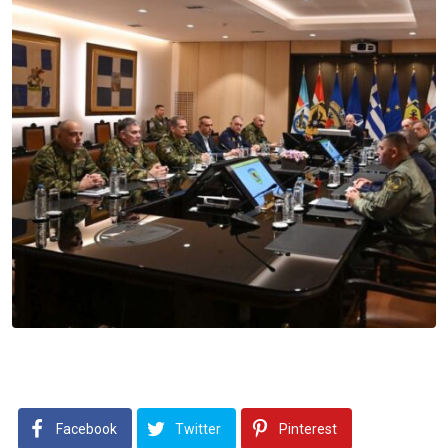
Facebook
Twitter
Pinterest