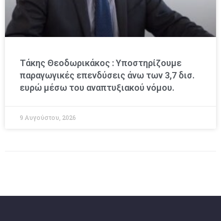
Τάκης Θεοδωρικάκος : Υποστηρίζουμε
παραγωγικές επενδύσεις άνω των 3,7 δισ.
ευρώ μέσω του αναπτυξιακού νόμου.
9 Αυγούστου, 2026