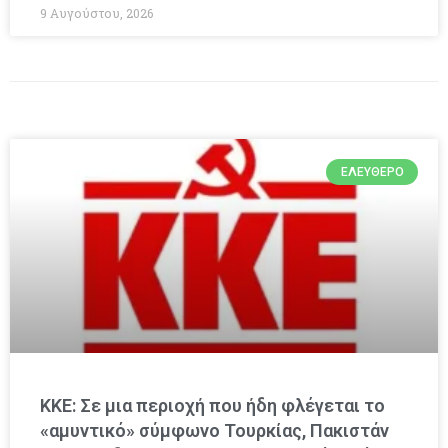
9 Αυγούστου, 2026
ΕΛΕΎΘΕΡΟ
ΚΚΕ: Σε μια περιοχή που ήδη φλέγεται το
«αμυντικό» σύμφωνο Τουρκίας, Πακιστάν