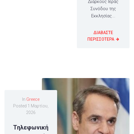
Διαρκούς Ιεράς
Συνόδου της
Εκκλησίας...
ΔΙΑΒΑΣΤΕ
ΠΕΡΙΣΣΟΤΕΡΑ
In
Greece
Posted
1 Μαρτίου,
2026
Tηλεφωνική