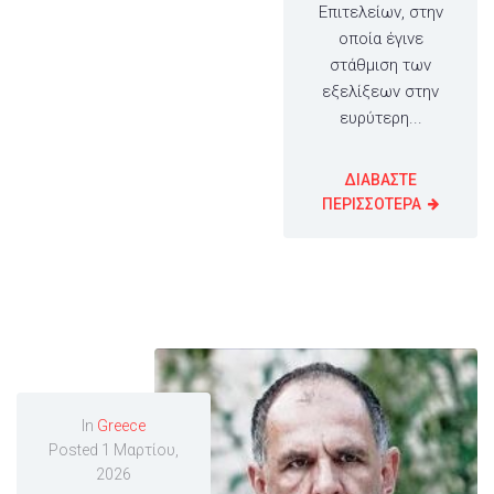
Επιτελείων, στην
οποία έγινε
στάθμιση των
εξελίξεων στην
ευρύτερη...
ΔΙΑΒΑΣΤΕ
ΠΕΡΙΣΣΟΤΕΡΑ
In
Greece
Posted
1 Μαρτίου,
2026