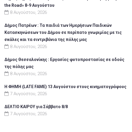
the Road» 8-9 Αυγούστου
8 Αυγούστου, 2026
Δήμος Πατρέων : Τα παιδιά των Ημερήσιων Παιδικών
Κατασκηνώσεων του Δήμου σε περίπατο γνωριμίας με τις
σκάλες και τα σιντριβάνια της πόλης μας
8 Αυγούστου, 2026
Δήμος Θεσσαλονίκης : Εργασίες φυτοπροστασίας σε οδούς
της πόλης μας
8 Αυγούστου, 2026
Η ΦΗΜΗ (LATE FAME) 13 Αυγούστου στους κινηματογράφους
7 Αυγούστου, 2026
ΔΕΛΤΙΟ ΚΑΙΡΟΥ για Σάββατο 8/8
7 Αυγούστου, 2026