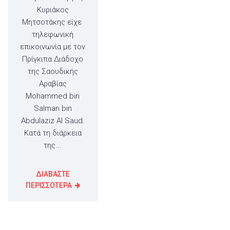
Κυριάκος
Μητσοτάκης είχε
τηλεφωνική
επικοινωνία με τον
Πρίγκιπα Διάδοχο
της Σαουδικής
Αραβίας
Mohammed bin
Salman bin
Abdulaziz Al Saud.
Κατά τη διάρκεια
της...
ΔΙΑΒΑΣΤΕ
ΠΕΡΙΣΣΟΤΕΡΑ