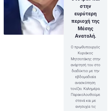
στην
ευρύτερη
περιοχή της
Μέσης
Ανατολή.
O πρωθυπουργός
Κυριάκος
Μητσοτάκης στην
ανάρτησή του στο
διαδύκτιο με την
εβδομαδιαία
ανασκόπηση
τονίζει: Καλημέρα.
Παρακολουθούμε
στενά και με
ανησυχία τις