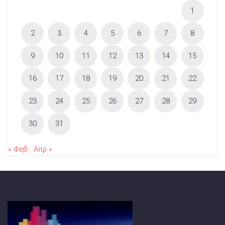
1
2
3
4
5
6
7
8
9
10
11
12
13
14
15
16
17
18
19
20
21
22
23
24
25
26
27
28
29
30
31
« Φεβ
Απρ »