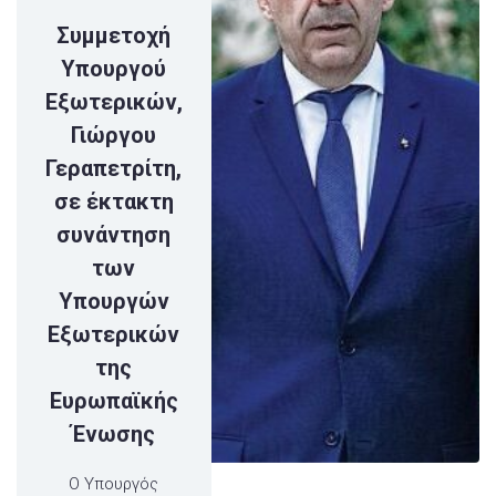
Συμμετοχή
Υπουργού
Εξωτερικών,
Γιώργου
Γεραπετρίτη,
σε έκτακτη
συνάντηση
των
Υπουργών
Εξωτερικών
της
Ευρωπαϊκής
Ένωσης
Ο Υπουργός