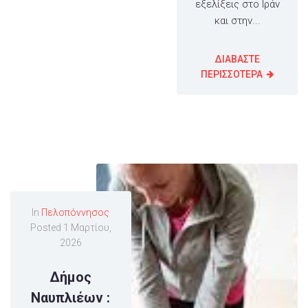
εξελίξεις στο Ιράν
και στην...
ΔΙΑΒΑΣΤΕ
ΠΕΡΙΣΣΟΤΕΡΑ
In
Πελοπόννησος
Posted
1 Μαρτίου,
2026
Δήμος
Ναυπλιέων :