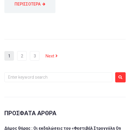
ΠΕΡΙΣΣΟΤΕΡΑ
1
2
3
Next
ΠΡΌΣΦΑΤΑ ΆΡΘΡΑ
Δήμος Θήρας : Οι εκδηλώσεις του «Φεστιβάλ Στρογγύλη On