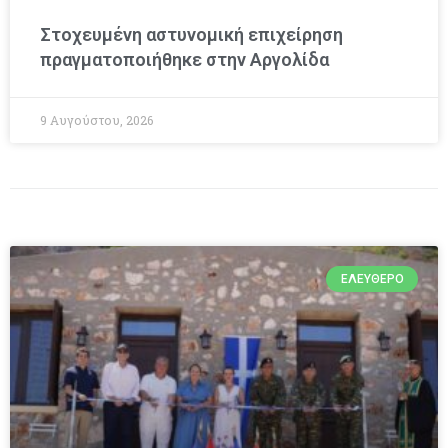
Στοχευμένη αστυνομική επιχείρηση
πραγματοποιήθηκε στην Αργολίδα
9 Αυγούστου, 2026
ΕΛΕΎΘΕΡΟ