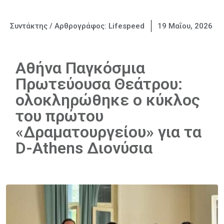
Συντάκτης / Αρθρογράφος:
Lifespeed
19 Μαΐου, 2026
Αθήνα Παγκόσμια
Πρωτεύουσα Θεάτρου:
ολοκληρώθηκε ο κύκλος
του πρώτου
«Δραματουργείου» για τα
D-Athens Διονύσια