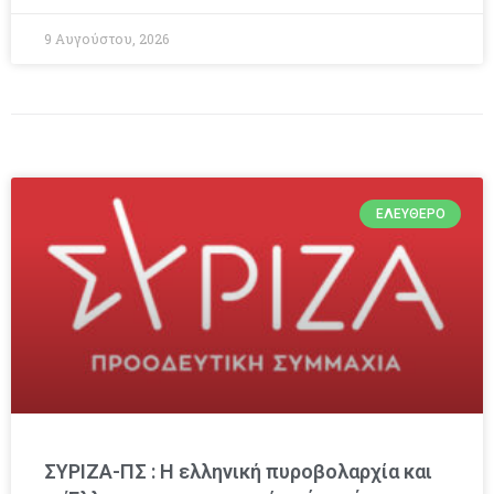
9 Αυγούστου, 2026
ΕΛΕΎΘΕΡΟ
ΣΥΡΙΖΑ-ΠΣ : Η ελληνική πυροβολαρχία και