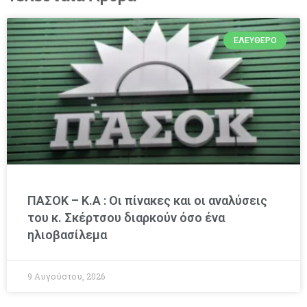
ΕΛΕΎΘΕΡΟ
ΠΑΣΟΚ – Κ.Α : Οι πίνακες και οι αναλύσεις
του κ. Σκέρτσου διαρκούν όσο ένα
ηλιοβασίλεμα
9 Αυγούστου, 2026