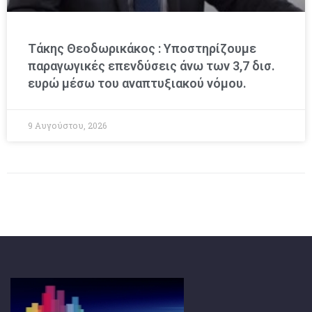
Τάκης Θεοδωρικάκος : Υποστηρίζουμε
παραγωγικές επενδύσεις άνω των 3,7 δισ.
ευρώ μέσω του αναπτυξιακού νόμου.
9 Αυγούστου, 2026