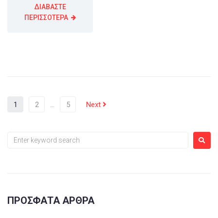
ΔΙΑΒΑΣΤΕ
ΠΕΡΙΣΣΟΤΕΡΑ
1
2
…
5
Next
ΠΡΌΣΦΑΤΑ ΆΡΘΡΑ