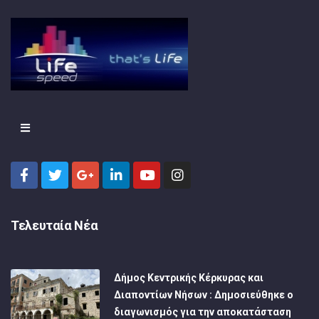
Τελευταία Νέα
Δήμος Κεντρικής Κέρκυρας και
Διαποντίων Νήσων : Δημοσιεύθηκε ο
διαγωνισμός για την αποκατάσταση