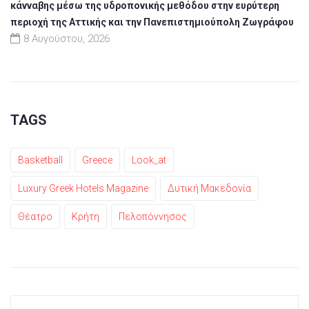
κάνναβης μέσω της υδροπονικής μεθόδου στην ευρύτερη
περιοχή της Αττικής και την Πανεπιστημιούπολη Ζωγράφου
8 Αυγούστου, 2026
TAGS
Basketball
Greece
Look_at
Luxury Greek Hotels Magazine
Δυτική Μακεδονία
Θέατρο
Κρήτη
Πελοπόννησος