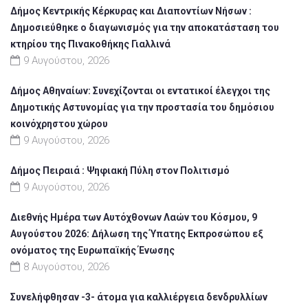
Δήμος Κεντρικής Κέρκυρας και Διαποντίων Νήσων :
Δημοσιεύθηκε ο διαγωνισμός για την αποκατάσταση του
κτηρίου της Πινακοθήκης Γιαλλινά
9 Αυγούστου, 2026
Δήμος Αθηναίων: Συνεχίζονται οι εντατικοί έλεγχοι της
Δημοτικής Αστυνομίας για την προστασία του δημόσιου
κοινόχρηστου χώρου
9 Αυγούστου, 2026
Δήμος Πειραιά : Ψηφιακή Πύλη στον Πολιτισμό
9 Αυγούστου, 2026
Διεθνής Ημέρα των Αυτόχθονων Λαών του Κόσμου, 9
Αυγούστου 2026: Δήλωση της Ύπατης Εκπροσώπου εξ
ονόματος της Ευρωπαϊκής Ένωσης
8 Αυγούστου, 2026
Συνελήφθησαν -3- άτομα για καλλιέργεια δενδρυλλίων