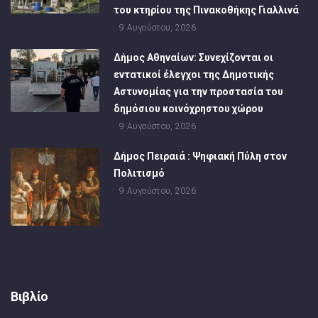
του κτηρίου της Πινακοθήκης Γιαλλινά
9 Αυγούστου, 2026
Δήμος Αθηναίων: Συνεχίζονται οι
εντατικοί έλεγχοι της Δημοτικής
Αστυνομίας για την προστασία του
δημόσιου κοινόχρηστου χώρου
9 Αυγούστου, 2026
Δήμος Πειραιά : Ψηφιακή Πύλη στον
Πολιτισμό
9 Αυγούστου, 2026
Βιβλίο