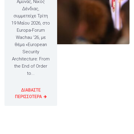
Άμυνας, Νίκος
Δένδιας,
συμμετείχε Τρίτη
19 Μαΐου 2026, στο
Europa-Forum
Wachau ’26, με
θέμα «European
Security
Architecture: From
the End of Order
to...
ΔΙΑΒΑΣΤΕ
ΠΕΡΙΣΣΟΤΕΡΑ