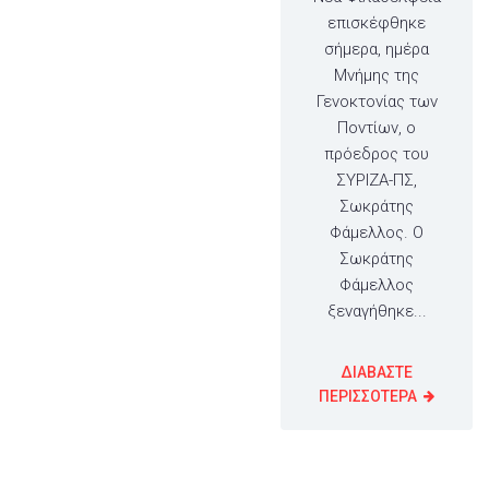
επισκέφθηκε
σήμερα, ημέρα
Μνήμης της
Γενοκτονίας των
Ποντίων, ο
πρόεδρος του
ΣΥΡΙΖΑ-ΠΣ,
Σωκράτης
Φάμελλος. Ο
Σωκράτης
Φάμελλος
ξεναγήθηκε...
ΔΙΑΒΑΣΤΕ
ΠΕΡΙΣΣΟΤΕΡΑ