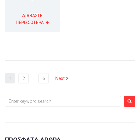
ΔΙΑΒΑΣΤΕ
ΠΕΡΙΣΣΟΤΕΡΑ
1
2
…
6
Next
ΠΡΌΣΦΑΤΑ ΆΡΘΡΑ