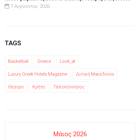
7 Αυγούστου, 2026
TAGS
Basketball
Greece
Look_at
Luxury Greek Hotels Magazine
Δυτική Μακεδονία
Θέατρο
Κρήτη
Πελοπόννησος
Μάιος 2026