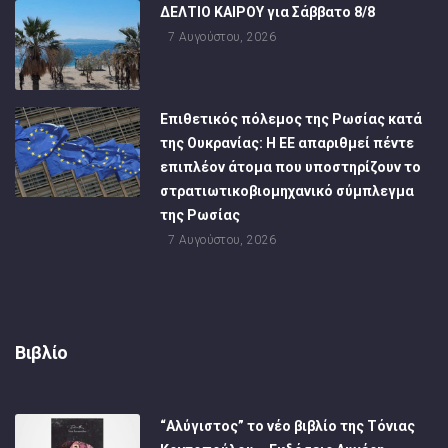
ΔΕΛΤΙΟ ΚΑΙΡΟΥ για Σάββατο 8/8
7 Αυγούστου, 2026
Επιθετικός πόλεμος της Ρωσίας κατά
της Ουκρανίας: Η ΕΕ απαριθμεί πέντε
επιπλέον άτομα που υποστηρίζουν το
στρατιωτικοβιομηχανικό σύμπλεγμα
της Ρωσίας
7 Αυγούστου, 2026
Βιβλίο
“Αλύγιστος” το νέο βιβλίο της Τόνιας