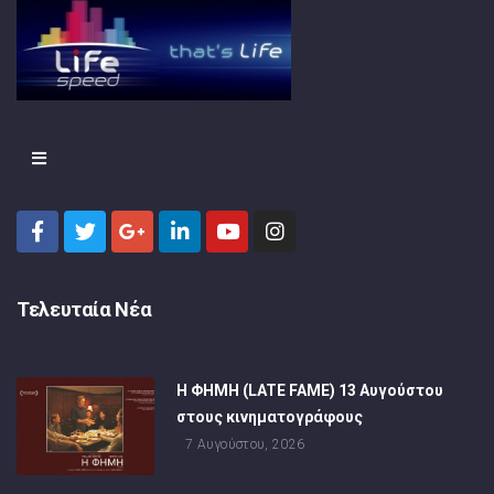
Τελευταία Νέα
Η ΦΗΜΗ (LATE FAME) 13 Αυγούστου
στους κινηματογράφους
7 Αυγούστου, 2026