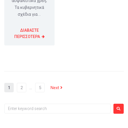
ασφαλιστικά χρέη;
Τα κυβερνητικά
σχέδια για...
ΔΙΑΒΑΣΤΕ
ΠΕΡΙΣΣΟΤΕΡΑ
1
2
…
5
Next