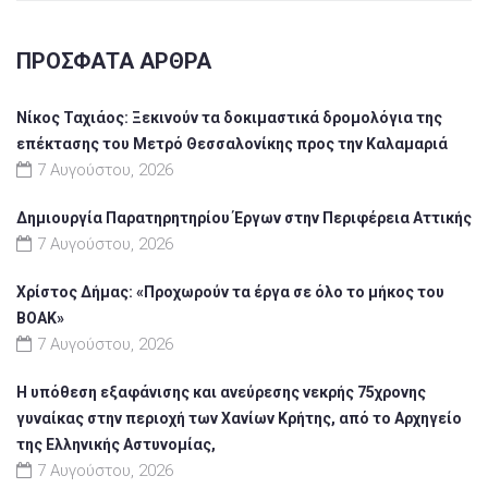
ΠΡΌΣΦΑΤΑ ΆΡΘΡΑ
Νίκος Ταχιάος: Ξεκινούν τα δοκιμαστικά δρομολόγια της
επέκτασης του Μετρό Θεσσαλονίκης προς την Καλαμαριά
7 Αυγούστου, 2026
Δημιουργία Παρατηρητηρίου Έργων στην Περιφέρεια Αττικής
7 Αυγούστου, 2026
Χρίστος Δήμας: «Προχωρούν τα έργα σε όλο το μήκος του
ΒΟΑΚ»
7 Αυγούστου, 2026
Η υπόθεση εξαφάνισης και ανεύρεσης νεκρής 75χρονης
γυναίκας στην περιοχή των Χανίων Κρήτης, από το Αρχηγείο
της Ελληνικής Αστυνομίας,
7 Αυγούστου, 2026