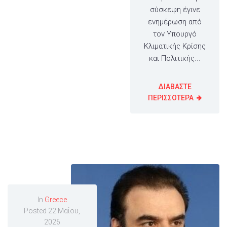
σύσκεψη έγινε
ενημέρωση από
τον Υπουργό
Κλιματικής Κρίσης
και Πολιτικής...
ΔΙΑΒΑΣΤΕ
ΠΕΡΙΣΣΟΤΕΡΑ
In
Greece
Posted
22 Μαΐου,
2026