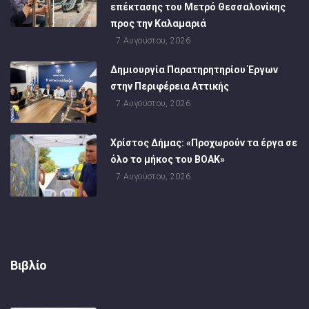
επέκτασης του Μετρό Θεσσαλονίκης
προς την Καλαμαριά
7 Αυγούστου, 2026
Δημιουργία Παρατηρητηρίου Έργων
στην Περιφέρεια Αττικής
7 Αυγούστου, 2026
Χρίστος Δήμας: «Προχωρούν τα έργα σε
όλο το μήκος του ΒΟΑΚ»
7 Αυγούστου, 2026
Βιβλίο