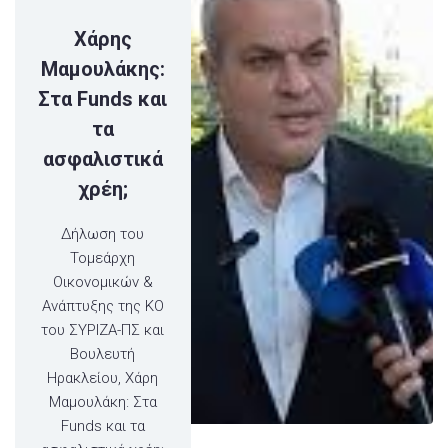
Χάρης
Μαμουλάκης:
Στα Funds και
τα
ασφαλιστικά
χρέη;
Δήλωση του
Τομεάρχη
Οικονομικών &
Ανάπτυξης της ΚΟ
του ΣΥΡΙΖΑ-ΠΣ και
Βουλευτή
Ηρακλείου, Χάρη
Μαμουλάκη: Στα
Funds και τα