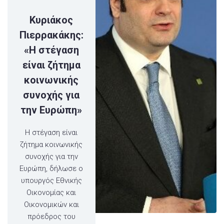
Κυριάκος
Πιερρακάκης:
«Η στέγαση
είναι ζήτημα
κοινωνικής
συνοχής για
την Ευρώπη»
Η στέγαση είναι
ζήτημα κοινωνικής
συνοχής για την
Ευρώπη, δήλωσε ο
υπουργός Εθνικής
Οικονομίας και
Οικονομικών και
πρόεδρος του