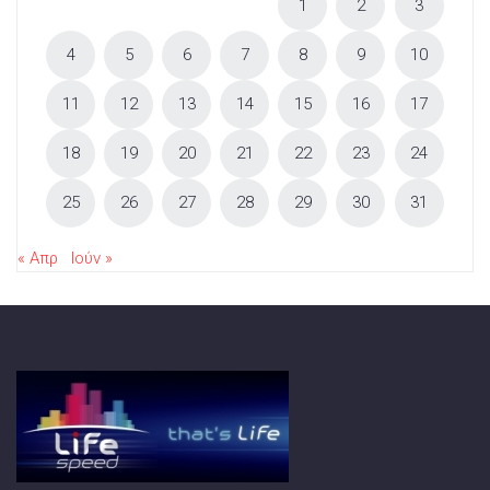
1
2
3
4
5
6
7
8
9
10
11
12
13
14
15
16
17
18
19
20
21
22
23
24
25
26
27
28
29
30
31
« Απρ
Ιούν »