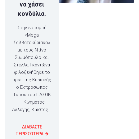
να χάσει
κονδύλια.
Στην εκπομπή
«Mega
Σαββατοκύριακο»
με τους Ντίνο
Σιωμόπουλο και
Στέλλα Γκαντώνα
φιλοξενήθηκε το
πρωί της Κυριακής
ο Εκπρόσωπος
Τύπου του ΠΑΣΟΚ
– Κινήματος
Αλλαγής, Κώστας...
ΔΙΑΒΑΣΤΕ
ΠΕΡΙΣΣΟΤΕΡΑ