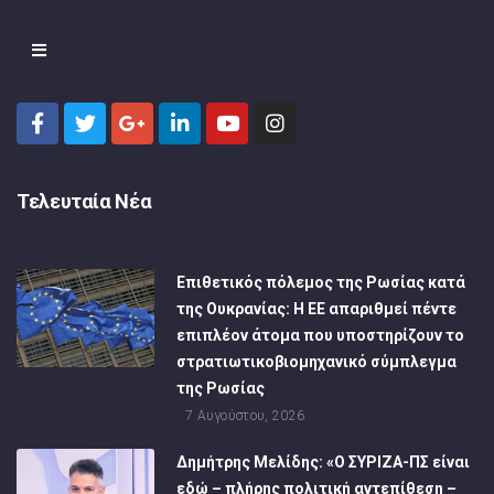
Τελευταία Νέα
Επιθετικός πόλεμος της Ρωσίας κατά
της Ουκρανίας: Η ΕΕ απαριθμεί πέντε
επιπλέον άτομα που υποστηρίζουν το
στρατιωτικοβιομηχανικό σύμπλεγμα
της Ρωσίας
7 Αυγούστου, 2026
Δημήτρης Μελίδης: «Ο ΣΥΡΙΖΑ-ΠΣ είναι
εδώ – πλήρης πολιτική αντεπίθεση –