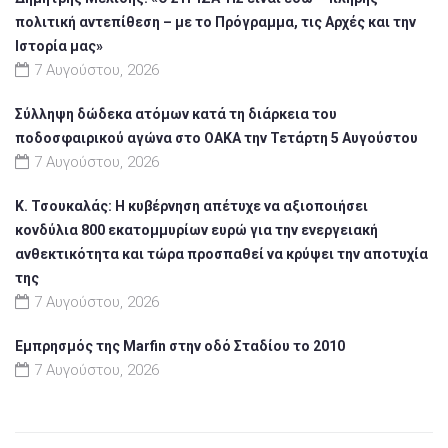
πολιτική αντεπίθεση – με το Πρόγραμμα, τις Αρχές και την
Ιστορία μας»
7 Αυγούστου, 2026
Σύλληψη δώδεκα ατόμων κατά τη διάρκεια του
ποδοσφαιρικού αγώνα στο ΟΑΚΑ την Τετάρτη 5 Αυγούστου
7 Αυγούστου, 2026
Κ. Τσουκαλάς: Η κυβέρνηση απέτυχε να αξιοποιήσει
κονδύλια 800 εκατομμυρίων ευρώ για την ενεργειακή
ανθεκτικότητα και τώρα προσπαθεί να κρύψει την αποτυχία
της
7 Αυγούστου, 2026
Εμπρησμός της Marfin στην οδό Σταδίου το 2010
7 Αυγούστου, 2026